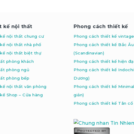
t kế nội thất
Phong cách thiết kế
 kế nội thất chung cư
Phong cách thiết kế vintag
 kế nội thất nhà phố
Phong cách thiết kế Bắc Âu
kế nội thất biệt thự
(Scandinavian
)
hất phòng khách
Phong cách thiết kế hiện đạ
hất phòng ngủ
Phong cách thiết kế Indoch
hất phòng bếp
Dương)
 kế nội thất văn phòng
Phong cách thiết kế Minima
 kế Shop – Cửa hàng
giản)
Phong cách thiết kế Tân cổ