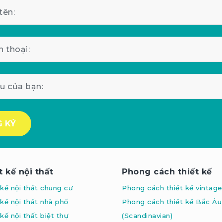
t kế nội thất
Phong cách thiết kế
 kế nội thất chung cư
Phong cách thiết kế vintag
 kế nội thất nhà phố
Phong cách thiết kế Bắc Âu
kế nội thất biệt thự
(Scandinavian
)