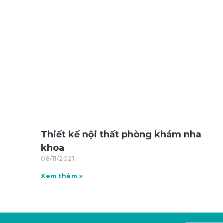
Thiết kế nội thất phòng khám nha
khoa
08/11/2021
Xem thêm »