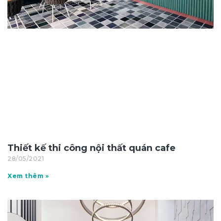
Thiết kế thi công nội thất quán cafe
28/05/2021
Xem thêm »