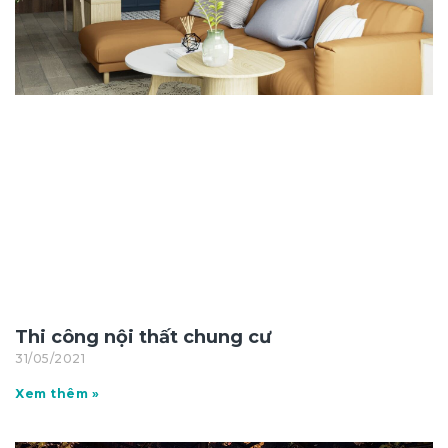
Thi công nội thất chung cư
31/05/2021
Xem thêm »