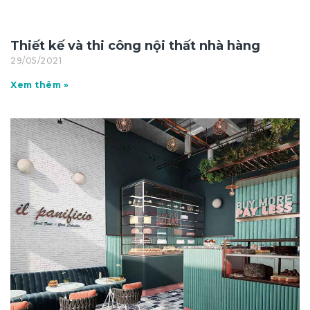
Thiết kế và thi công nội thất nhà hàng
29/05/2021
Xem thêm »