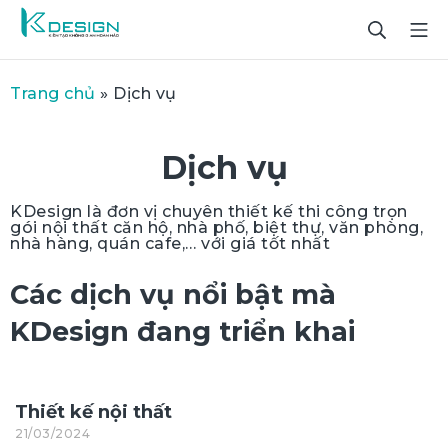
Trang chủ
»
Dịch vụ
Dịch vụ
KDesign là đơn vị chuyên thiết kế thi công trọn
gói nội thất căn hộ, nhà phố, biệt thự, văn phòng,
nhà hàng, quán cafe,… với giá tốt nhất
Các dịch vụ nổi bật mà
KDesign đang triển khai
Thiết kế nội thất
21/03/2024