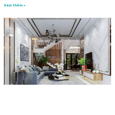
Xem thêm »