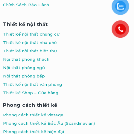
Chính Sách Bảo Hành
Thiết kế nội thất
Thiết kế nội thất chung cư
Thiết kế nội thất nhà phố
Thiết kế nội thất biệt thự
Nội thất phòng khách
Nội thất phòng ngủ
Nội thất phòng bếp
Thiết kế nội thất văn phòng
Thiết kế Shop – Cửa hàng
Phong cách thiết kế
Phong cách thiết kế vintage
Phong cách thiết kế Bắc Âu (Scandinavian
)
Phong cách thiết kế hiện đại