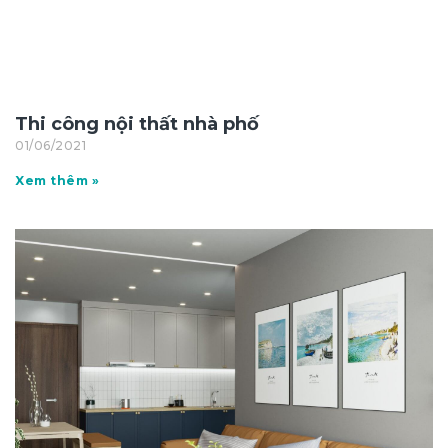
Thi công nội thất nhà phố
01/06/2021
Xem thêm »