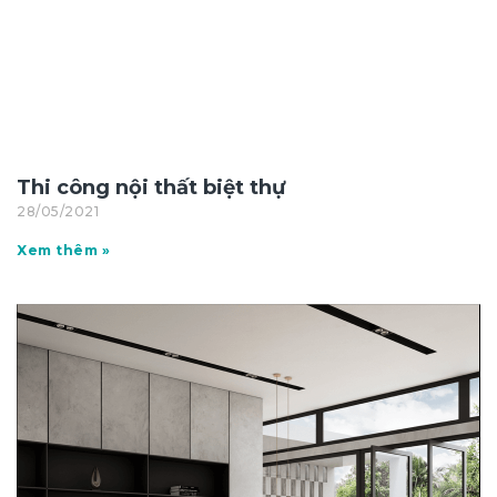
Thi công nội thất biệt thự
28/05/2021
Xem thêm »