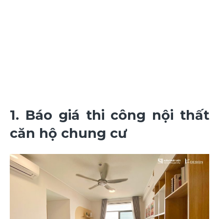
1. Báo giá thi công nội thất
căn hộ chung cư