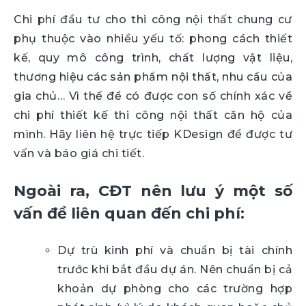
Chi phí đầu tư cho thi công nội thất chung cư
phụ thuộc vào nhiều yếu tố: phong cách thiết
kế, quy mô công trình, chất lượng vật liệu,
thương hiệu các sản phẩm nội thất, nhu cầu của
gia chủ… Vì thế để có được con số chính xác về
chi phí thiết kế thi công nội thất căn hộ của
mình. Hãy liên hệ trực tiếp KDesign để được tư
vấn và báo giá chi tiết.
Ngoài ra, CĐT nên lưu ý một số
vấn đề liên quan đến chi phí:
Dự trù kinh phí và chuẩn bị tài chính
trước khi bắt đầu dự án. Nên chuẩn bị cả
khoản dự phòng cho các trường hợp