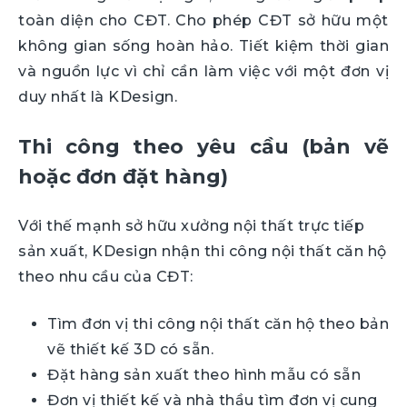
toàn diện cho CĐT. Cho phép CĐT sở hữu một
không gian sống hoàn hảo. Tiết kiệm thời gian
và nguồn lực vì chỉ cần làm việc với một đơn vị
duy nhất là KDesign.
Thi công theo yêu cầu (bản vẽ
hoặc đơn đặt hàng)
Với thế mạnh sở hữu xưởng nội thất trực tiếp
sản xuất, KDesign nhận thi công nội thất căn hộ
theo nhu cầu của CĐT:
Tìm đơn vị thi công nội thất căn hộ theo bản
vẽ thiết kế 3D có sẵn.
Đặt hàng sản xuất theo hình mẫu có sẵn
Đơn vị thiết kế và nhà thầu tìm đơn vị cung