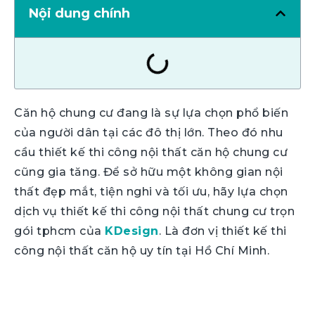
Nội dung chính
Căn hộ chung cư đang là sự lựa chọn phổ biến
của người dân tại các đô thị lớn. Theo đó nhu
cầu thiết kế thi công nội thất căn hộ chung cư
cũng gia tăng. Để sở hữu một không gian nội
thất đẹp mắt, tiện nghi và tối ưu, hãy lựa chọn
dịch vụ thiết kế thi công nội thất chung cư trọn
gói tphcm của
KDesign
. Là đơn vị thiết kế thi
công nội thất căn hộ uy tín tại Hồ Chí Minh.