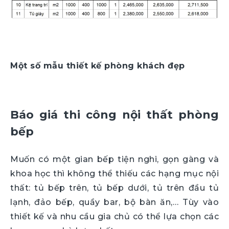
Một số mẫu thiết kế phòng khách đẹp
Báo giá thi công nội thất phòng
bếp
Muốn có một gian bếp tiện nghi, gọn gàng và
khoa học thì không thể thiếu các hạng mục nội
thất: tủ bếp trên, tủ bếp dưới, tủ trên đầu tủ
lạnh, đảo bếp, quầy bar, bộ bàn ăn,… Tùy vào
thiết kế và nhu cầu gia chủ có thể lựa chọn các