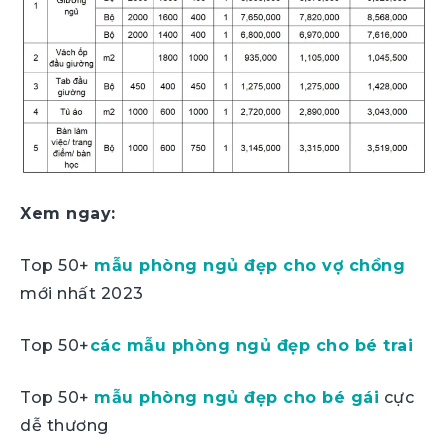
Xem ngay:
Top 50+
mẫu phòng ngủ đẹp cho vợ chồng
mới nhất 2023
Top 50+
các mẫu phòng ngủ đẹp cho bé trai
Top 50+
mẫu phòng ngủ đẹp cho bé gái
cực
dễ thương