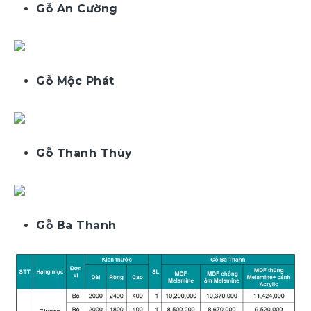
Gỗ An Cường
Gỗ Mộc Phát
Gỗ Thanh Thùy
Gỗ Ba Thanh