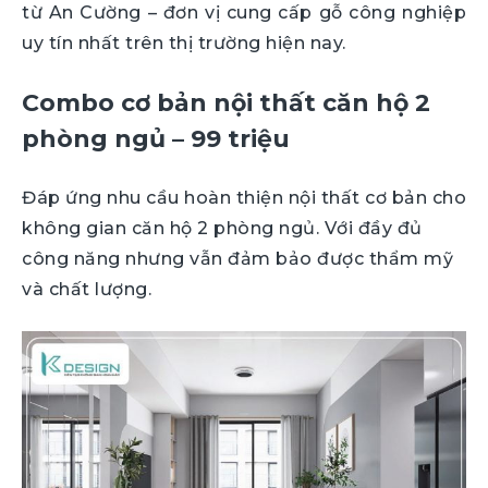
từ An Cường – đơn vị cung cấp gỗ công nghiệp
uy tín nhất trên thị trường hiện nay.
Combo cơ bản nội thất căn hộ 2
phòng ngủ – 99 triệu
Đáp ứng nhu cầu hoàn thiện nội thất cơ bản cho
không gian căn hộ 2 phòng ngủ. Với đầy đủ
công năng nhưng vẫn đảm bảo được thẩm mỹ
và chất lượng.