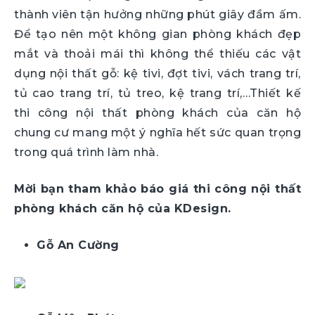
thành viên tận hưởng những phút giây đầm ấm.
Để tạo nên một không gian phòng khách đẹp
mắt và thoải mái thì không thể thiếu các vật
dụng nội thất gỗ: kệ tivi, đợt tivi, vách trang trí,
tủ cao trang trí, tủ treo, kệ trang trí,…Thiết kế
thi công nội thất phòng khách của căn hộ
chung cư mang một ý nghĩa hết sức quan trọng
trong quá trình làm nhà.
Mời bạn tham khảo báo giá thi công nội thất
phòng khách căn hộ của KDesign.
Gỗ An Cường