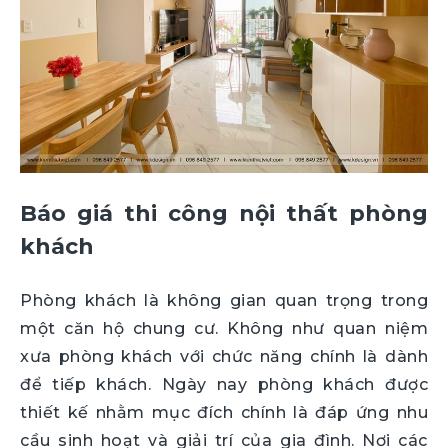
Báo giá thi công nội thất phòng
khách
Phòng khách là không gian quan trọng trong
một căn hộ chung cư. Không như quan niệm
xưa phòng khách với chức năng chính là dành
để tiếp khách. Ngày nay phòng khách được
thiết kế nhằm mục đích chính là đáp ứng nhu
cầu sinh hoạt và giải trí của gia đình. Nơi các