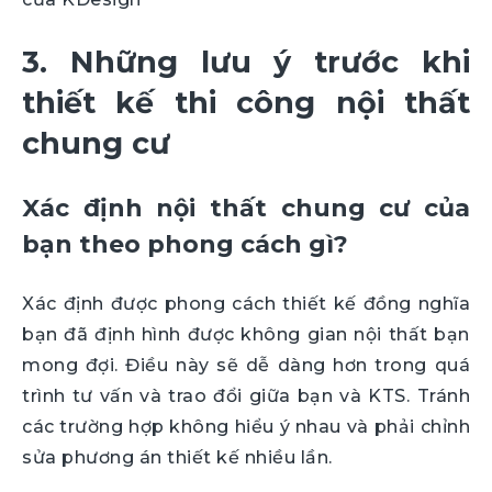
3. Những lưu ý trước khi
thiết kế thi công nội thất
chung cư
Xác định nội thất chung cư của
bạn theo phong cách gì?
Xác định được phong cách thiết kế đồng nghĩa
bạn đã định hình được không gian nội thất bạn
mong đợi. Điều này sẽ dễ dàng hơn trong quá
trình tư vấn và trao đổi giữa bạn và KTS. Tránh
các trường hợp không hiểu ý nhau và phải chỉnh
sửa phương án thiết kế nhiều lần.