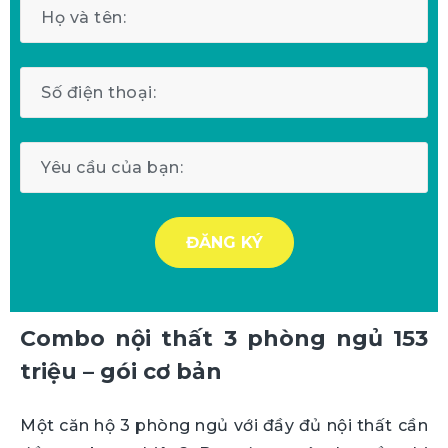
Combo nội thất 3 phòng ngủ 153
triệu – gói cơ bản
Một căn hộ 3 phòng ngủ với đầy đủ nội thất cần