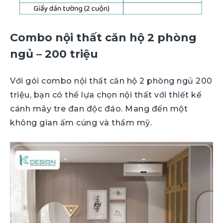
Combo nội thất căn hộ 2 phòng
ngủ – 200 triệu
Với gói combo nội thất căn hộ 2 phòng ngủ 200
triệu, bạn có thể lựa chọn nội thất với thiết kế
cánh mây tre đan độc đáo. Mang đến một
không gian ấm cúng và thẩm mỹ.