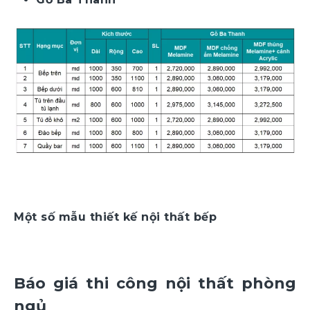
Một số mẫu thiết kế nội thất bếp
Báo giá thi công nội thất phòng
ngủ