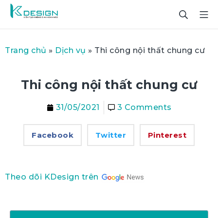
Trang chủ
»
Dịch vụ
»
Thi công nội thất chung cư
Thi công nội thất chung cư
31/05/2021
3 Comments
Facebook
Twitter
Pinterest
Theo dõi KDesign trên