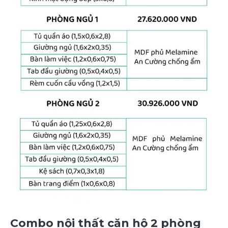
Combo nội thất căn hộ 2 phòng