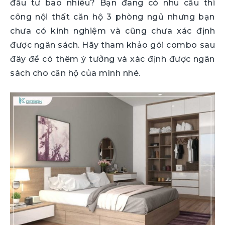
đầu tư bao nhiêu? Bạn đang có nhu cầu thi
công nội thất căn hộ 3 phòng ngủ nhưng bạn
chưa có kinh nghiệm và cũng chưa xác định
được ngân sách. Hãy tham khảo gói combo sau
đây để có thêm ý tưởng và xác định được ngân
sách cho căn hộ của mình nhé.