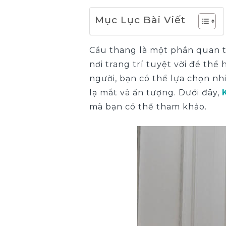
Mục Lục Bài Viết
Cầu thang là một phần quan t
nơi trang trí tuyệt vời để thể
người, bạn có thể lựa chọn 
lạ mắt và ấn tượng. Dưới đây,
mà bạn có thể tham khảo.