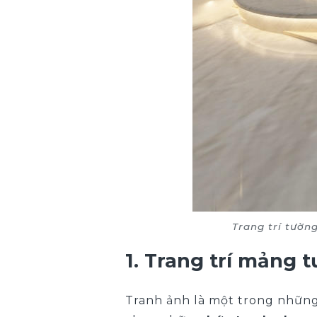
Trang trí tườn
1. Trang trí mảng 
Tranh ảnh là một trong những