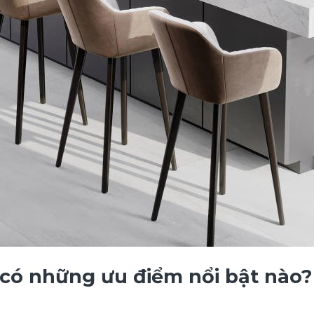
 có những ưu điểm nổi bật nào?