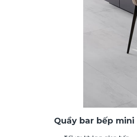
Quầy bar bếp mini