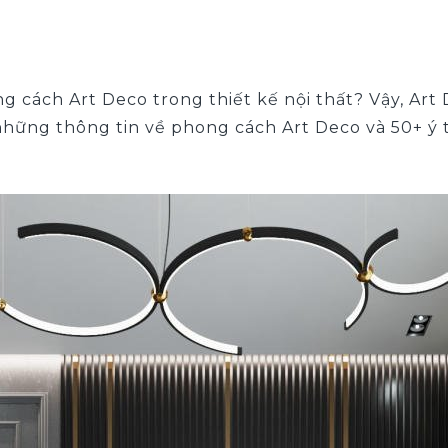
 cách Art Deco trong thiết kế nội thất? Vậy,
Art 
hững thông tin về phong cách Art Deco và 50+ ý t