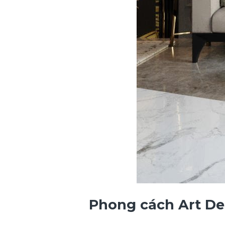
Phong cách Art Dec