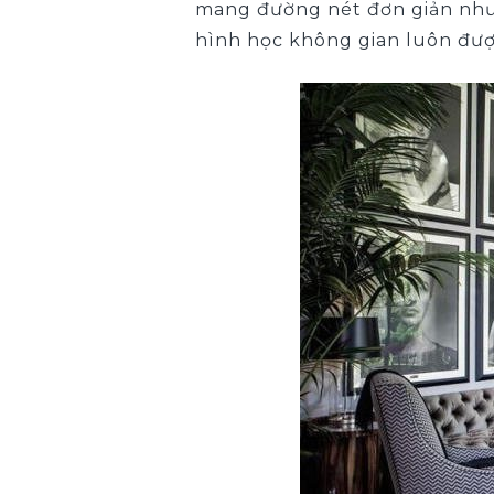
mang đường nét đơn giản nhưn
hình học không gian luôn đượ