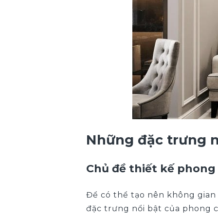
Những đặc trưng n
Chủ đề thiết kế phong
Để có thể tạo nên không gia
đặc trưng nổi bật của phong cá