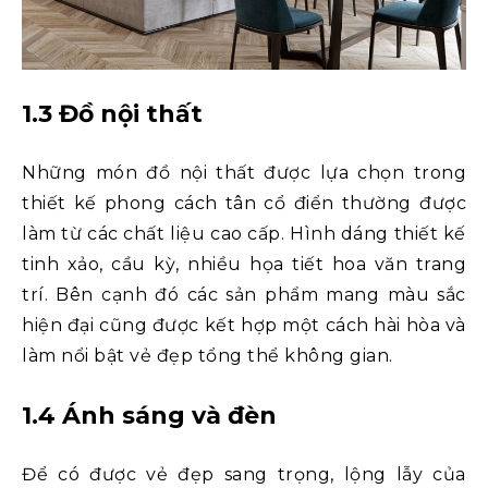
1.3 Đồ nội thất
Những món đồ nội thất được lựa chọn trong
thiết kế phong cách tân cổ điển thường được
làm từ các chất liệu cao cấp. Hình dáng thiết kế
tinh xảo, cầu kỳ, nhiều họa tiết hoa văn trang
trí. Bên cạnh đó các sản phẩm mang màu sắc
hiện đại cũng được kết hợp một cách hài hòa và
làm nổi bật vẻ đẹp tổng thể không gian.
1.4 Ánh sáng và đèn
Để có được vẻ đẹp sang trọng, lộng lẫy của