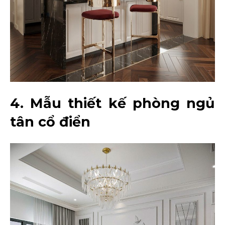
4. Mẫu thiết kế phòng ngủ
tân cổ điển