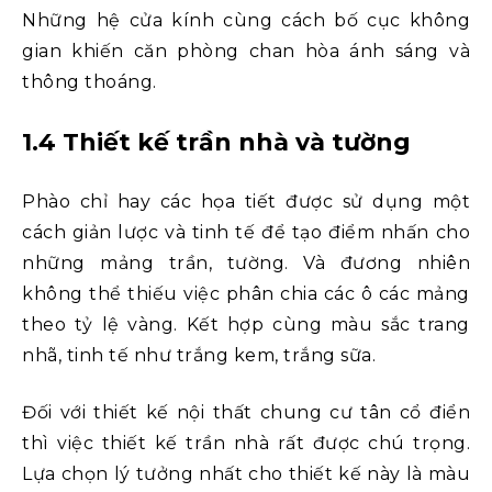
Những hệ cửa kính cùng cách bố cục không
gian khiến căn phòng chan hòa ánh sáng và
thông thoáng.
1.4 Thiết kế trần nhà và tường
Phào chỉ hay các họa tiết được sử dụng một
cách giản lược và tinh tế để tạo điểm nhấn cho
những mảng trần, tường. Và đương nhiên
không thể thiếu việc phân chia các ô các mảng
theo tỷ lệ vàng. Kết hợp cùng màu sắc trang
nhã, tinh tế như trắng kem, trắng sữa.
Đối với thiết kế nội thất chung cư tân cổ điển
thì việc thiết kế trần nhà rất được chú trọng.
Lựa chọn lý tưởng nhất cho thiết kế này là màu