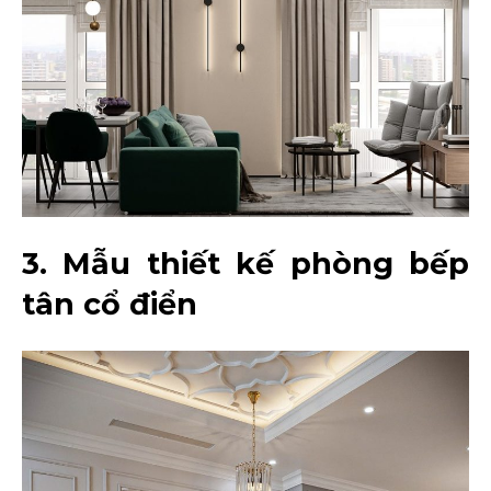
3. Mẫu thiết kế phòng bếp
tân cổ điển