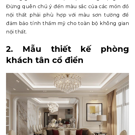
Đừng quên chú ý đến màu sắc của các món đồ
nội thất phải phù hợp với màu sơn tường để
đảm bảo tính thẩm mỹ cho toàn bộ không gian
nội thất.
2. Mẫu thiết kế phòng
khách tân cổ điển