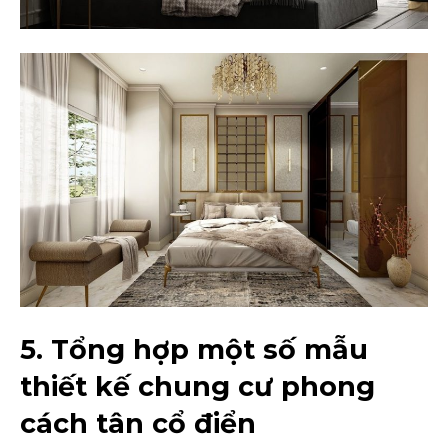
5. Tổng hợp một số mẫu
thiết kế chung cư phong
cách tân cổ điển