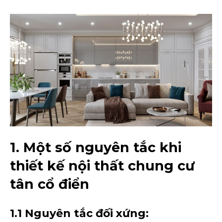
1. Một số nguyên tắc khi
thiết kế nội thất chung cư
tân cổ điển
1.1 Nguyên tắc đối xứng: