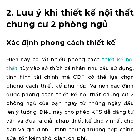
2. Lưu ý khi thiết kế nội thất
chung cư 2 phòng ngủ
Xác định phong cách thiết kế
Hiện nay có rất nhiều phong cách
thiết kế nội
thất
, tùy vào sở thích cá nhân, nhu cầu sử dụng,
tình hình tài chính mà CĐT có thể lựa chọn
phong cách thiết kế phù hợp. Và nên xác định
được phong cách thiết kế nội thất chung cư 2
phòng ngủ của bạn ngay từ những ngày đầu
lên ý tưởng. Điều này cho phép KTS dễ dàng tư
vấn và đưa ra giải pháp thiết kế ưng ý nhất cho
bạn và gia đình. Tránh những trường hợp chỉnh
sửa, tốn kém thời gian, chi phí.