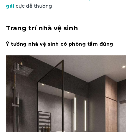
gái
cực dễ thương
Trang trí nhà vệ sinh
Ý tưởng nhà vệ sinh có phòng tắm đứng