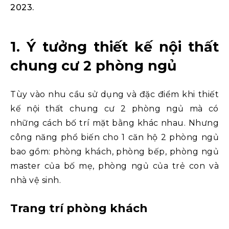
2023.
1. Ý tưởng thiết kế nội thất
chung cư 2 phòng ngủ
Tùy vào nhu cầu sử dụng và đặc điểm khi thiết
kế nội thất chung cư 2 phòng ngủ mà có
những cách bố trí mặt bằng khác nhau. Nhưng
công năng phổ biến cho 1 căn hộ 2 phòng ngủ
bao gồm: phòng khách, phòng bếp, phòng ngủ
master của bố mẹ, phòng ngủ của trẻ con và
nhà vệ sinh.
Trang trí phòng khách