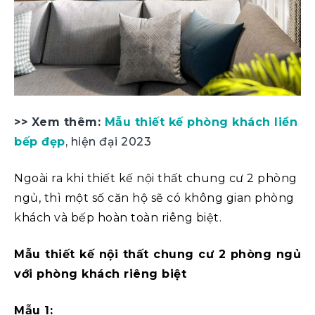
>> Xem thêm:
Mẫu thiết kế phòng khách liền
bếp đẹp
, hiện đại 2023
Ngoài ra khi thiết kế nội thất chung cư 2 phòng
ngủ, thì một số căn hộ sẽ có không gian phòng
khách và bếp hoàn toàn riêng biệt.
Mẫu thiết kế nội thất chung cư 2 phòng ngủ
với phòng khách riêng biệt
Mẫu 1: