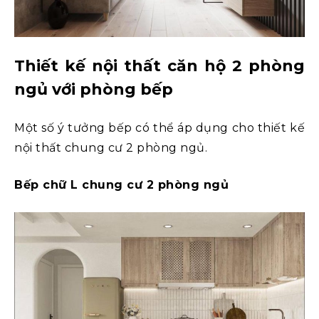
Thiết kế nội thất căn hộ 2 phòng
ngủ với phòng bếp
Một số ý tưởng bếp có thể áp dụng cho thiết kế
nội thất chung cư 2 phòng ngủ.
Bếp chữ L chung cư 2 phòng ngủ