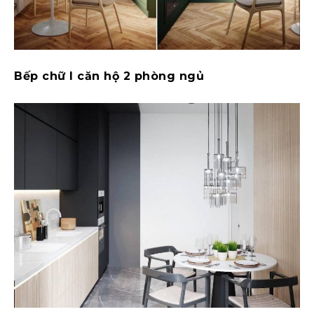
Bếp chữ I căn hộ 2 phòng ngủ