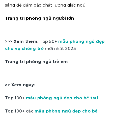
sáng để đảm bảo chất lượng giấc ngủ.
Trang trí phòng ngủ người lớn
>>> Xem thêm:
Top 50+
mẫu phòng ngủ đẹp
cho vợ chồng trẻ
mới nhất 2023
Trang trí phòng ngủ trẻ em
>> Xem ngay:
Top 100+
mẫu phòng ngủ đẹp cho bé trai
Top 100+ các
mẫu phòng ngủ đẹp cho bé