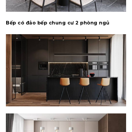
Bếp có đảo bếp chung cư 2 phòng ngủ