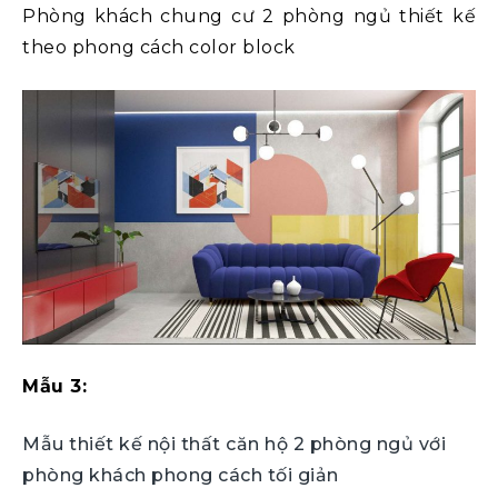
Phòng khách chung cư 2 phòng ngủ thiết kế
theo phong cách color block
Mẫu 3:
Mẫu thiết kế nội thất căn hộ 2 phòng ngủ với
phòng khách phong cách tối giản