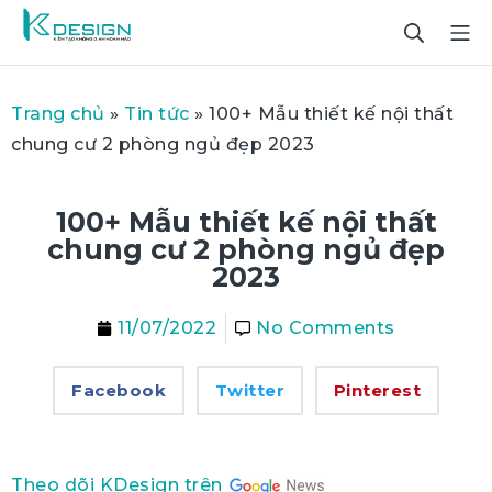
Trang chủ
»
Tin tức
»
100+ Mẫu thiết kế nội thất
chung cư 2 phòng ngủ đẹp 2023
100+ Mẫu thiết kế nội thất
chung cư 2 phòng ngủ đẹp
2023
11/07/2022
No Comments
Facebook
Twitter
Pinterest
Theo dõi KDesign trên