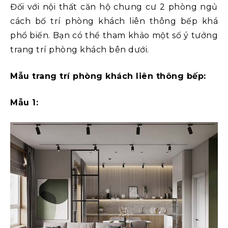
Đối với nội thất căn hộ chung cư 2 phòng ngủ
cách bố trí phòng khách liên thông bếp khá
phổ biến. Bạn có thể tham khảo một số ý tưởng
trang trí phòng khách bên dưới.
Mẫu trang trí phòng khách liên thông bếp:
Mẫu 1: