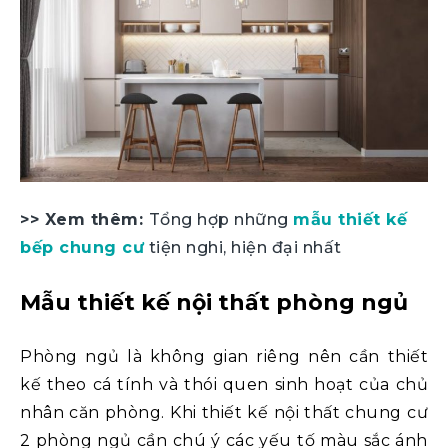
>> Xem thêm:
Tổng hợp những
mẫu thiết kế
bếp chung cư
tiện nghi, hiện đại nhất
Mẫu thiết kế nội thất phòng ngủ
Phòng ngủ là không gian riêng nên cần thiết
kế theo cá tính và thói quen sinh hoạt của chủ
nhân căn phòng. Khi thiết kế nội thất chung cư
2 phòng ngủ cần chú ý các yếu tố màu sắc ánh