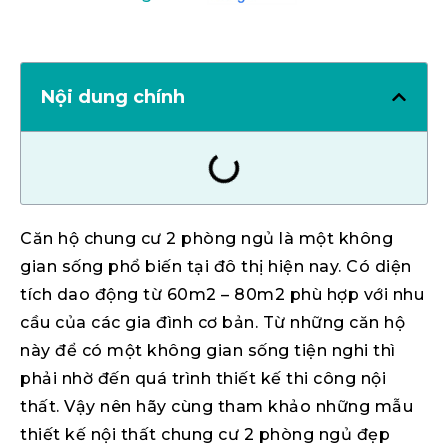
Nội dung chính
Căn hộ chung cư 2 phòng ngủ là một không
gian sống phổ biến tại đô thị hiện nay. Có diện
tích dao động từ 60m2 – 80m2 phù hợp với nhu
cầu của các gia đình cơ bản. Từ những căn hộ
này để có một không gian sống tiện nghi thì
phải nhờ đến quá trình thiết kế thi công nội
thất. Vậy nên hãy cùng tham khảo những mẫu
thiết kế nội thất chung cư 2 phòng ngủ đẹp