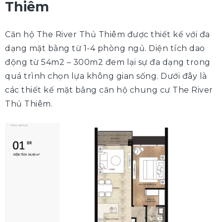
Thiêm
Căn hộ The River Thủ Thiêm được thiết kế với đa
dạng mặt bằng từ 1-4 phòng ngủ. Diện tích dao
động từ 54m2 – 300m2 đem lại sự đa dạng trong
quá trình chọn lựa không gian sống. Dưới đây là
các thiết kế mặt bằng căn hộ chung cư The River
Thủ Thiêm.