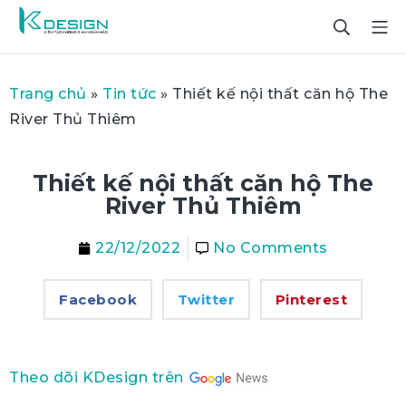
Trang chủ
»
Tin tức
»
Thiết kế nội thất căn hộ The
River Thủ Thiêm
Thiết kế nội thất căn hộ The
River Thủ Thiêm
22/12/2022
No Comments
Facebook
Twitter
Pinterest
Theo dõi KDesign trên