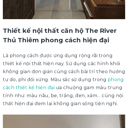
Thiết kế nội thất căn hộ The River
Thủ Thiêm phong cách hiện đại
Là phong cách được ứng dụng rộng rãi trong
thiết kế nội thất hiện nay. Sử dụng các hình khối
không gian đơn giản cùng cách bài trí theo hướng
tự do, phi đối xứng. Màu sắc sử dụng trong
phong
cách thiết kế hiện đại
ưa chuộng gam màu trung
tính như: màu nâu, be, trắng, đen, xám… cùng nội
thất hiện đại đem lại không gian sống tiện nghi.