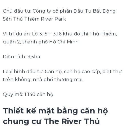
Chủ đầu tư: Công ty cổ phần Đầu Tư Bất Động
Sản Thủ Thiêm River Park
Vị trí dự án: Lô 3.15 + 3.16 khu đô thị Thủ Thiêm,
quận 2, thành phố Hồ Chí Minh
Diện tích: 3,5ha
Loại hình đầu tư: Căn hộ, căn hộ cao cấp, biệt thự
trên không, nhà phố thương mại.
Quy mô: 1.140 căn hộ
Thiết kế mặt bằng căn hộ
chung cư The River Thủ