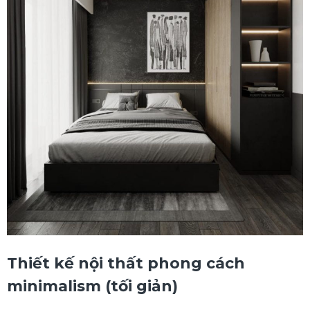
Thiết kế nội thất phong cách
minimalism (tối giản)