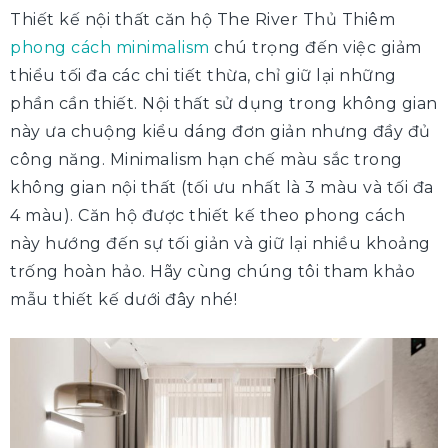
Thiết kế nội thất căn hộ The River Thủ Thiêm
phong cách minimalism
chú trọng đến việc giảm
thiểu tối đa các chi tiết thừa, chỉ giữ lại những
phần cần thiết. Nội thất sử dụng trong không gian
này ưa chuộng kiểu dáng đơn giản nhưng đầy đủ
công năng. Minimalism hạn chế màu sắc trong
không gian nội thất (tối ưu nhất là 3 màu và tối đa
4 màu). Căn hộ được thiết kế theo phong cách
này hướng đến sự tối giản và giữ lại nhiều khoảng
trống hoàn hảo. Hãy cùng chúng tôi tham khảo
mẫu thiết kế dưới đây nhé!