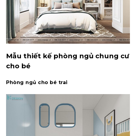
Mẫu thiết kế phòng ngủ chung cư
cho bé
Phòng ngủ cho bé trai