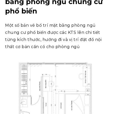
bằng phòng ngủ chung cư
phổ biến
Một số bản vẽ bố trí mặt bằng phòng ngủ
chung cư phổ biến được các KTS lên chi tiết
từng kích thước, hướng đi và vị trí đặt đồ nội
thất cơ bản cần có cho phòng ngủ