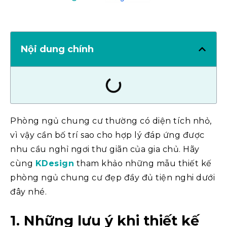
Nội dung chính
Phòng ngủ chung cư thường có diện tích nhỏ,
vì vậy cần bố trí sao cho hợp lý đáp ứng được
nhu cầu nghỉ ngơi thư giãn của gia chủ. Hãy
cùng
KDesign
tham khảo những mẫu thiết kế
phòng ngủ chung cư đẹp đầy đủ tiện nghi dưới
đây nhé.
1. Những lưu ý khi thiết kế