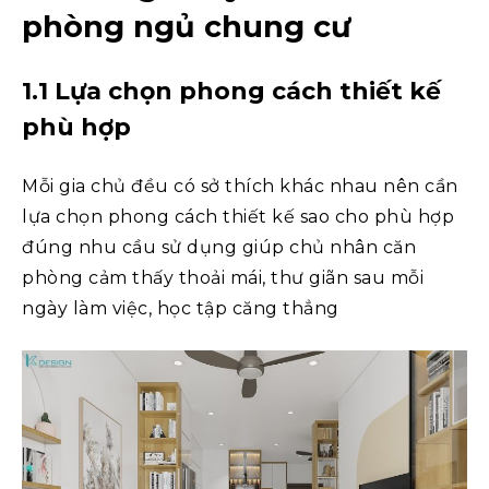
phòng ngủ chung cư
1.1 Lựa chọn phong cách thiết kế
phù hợp
Mỗi gia chủ đều có sở thích khác nhau nên cần
lựa chọn phong cách thiết kế sao cho phù hợp
đúng nhu cầu sử dụng giúp chủ nhân căn
phòng cảm thấy thoải mái, thư giãn sau mỗi
ngày làm việc, học tập căng thẳng