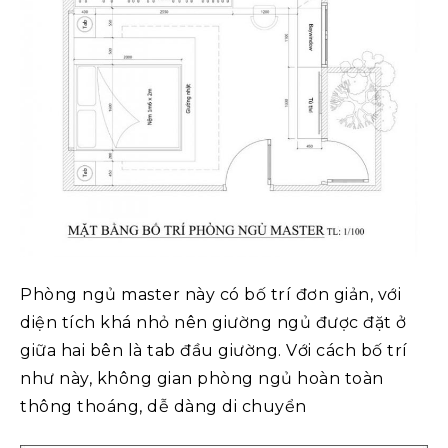
Phòng ngủ master này có bố trí đơn giản, với
diện tích khá nhỏ nên giường ngủ được đặt ở
giữa hai bên là tab đầu giường. Với cách bố trí
như này, không gian phòng ngủ hoàn toàn
thông thoáng, dễ dàng di chuyển