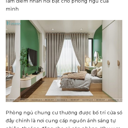
làm điểm nhấn nổi bật cho phòng ngủ của
mình
Phòng ngủ chung cư thường được bố trí cửa sổ
đây chính là nơi cung cấp nguồn ánh sáng tự