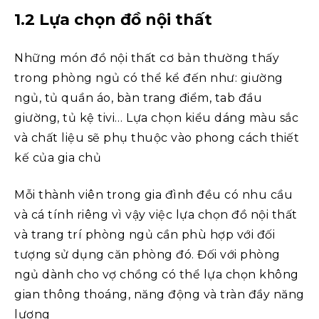
1.2 Lựa chọn đồ nội thất
Những món đồ nội thất cơ bản thường thấy
trong phòng ngủ có thể kể đến như: giường
ngủ, tủ quần áo, bàn trang điểm, tab đầu
giường, tủ kệ tivi… Lựa chọn kiểu dáng màu sắc
và chất liệu sẽ phụ thuộc vào phong cách thiết
kế của gia chủ
Mỗi thành viên trong gia đình đều có nhu cầu
và cá tính riêng vì vậy việc lựa chọn đồ nội thất
và trang trí phòng ngủ cần phù hợp với đối
tượng sử dụng căn phòng đó. Đối với phòng
ngủ dành cho vợ chồng có thể lựa chọn không
gian thông thoáng, năng động và tràn đầy năng
lượng