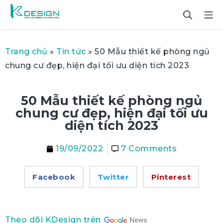
Trang chủ
»
Tin tức
»
50 Mẫu thiết kế phòng ngủ
chung cư đẹp, hiện đại tối ưu diện tích 2023
50 Mẫu thiết kế phòng ngủ
chung cư đẹp, hiện đại tối ưu
diện tích 2023
19/09/2022
7 Comments
Facebook
Twitter
Pinterest
Theo dõi KDesign trên