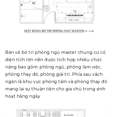
Bản vẽ bố trí phòng ngủ master chung cư có
diện tích lớn nên được tích hợp nhiều chức
năng bao gồm: phòng ngủ, phòng làm việc,
phòng thay đồ, phòng giải trí. Phía sau vách
ngăn là khu vực phòng tắm và phòng thay đồ
mang lại sự thuận tiện cho gia chủ trong sinh
hoạt hằng ngày