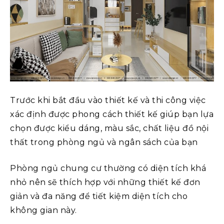
Trước khi bắt đầu vào thiết kế và thi công việc
xác định được phong cách thiết kế giúp bạn lựa
chọn được kiểu dáng, màu sắc, chất liệu đồ nội
thất trong phòng ngủ và ngân sách của bạn
Phòng ngủ chung cư thường có diện tích khá
nhỏ nên sẽ thích hợp với những thiết kế đơn
giản và đa năng để tiết kiệm diện tích cho
không gian này.