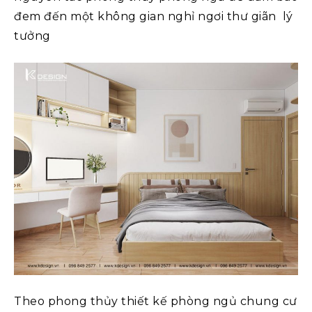
đem đến một không gian nghỉ ngơi thư giãn lý
tưởng
Theo phong thủy thiết kế phòng ngủ chung cư