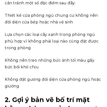
cần tránh một số đặc điểm sau đây:
Thiết kế cửa phòng ngủ chung cư không nên
đối diện cửa bếp hoặc nhà vệ sinh
Lựa chọn các loại cây xanh trong phòng ngủ
phù hợp vì không phải loại nào cũng đặt được
trong phòng
Không nên treo những bức ảnh tối màu gây
bức bối khó chịu
Không đặt gương đối diện cửa phòng ngủ hoặc
giường
2. Gợi ý bản vẽ bố trí mặt