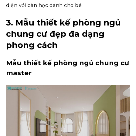
diện với bàn học dành cho bé
3. Mẫu thiết kế phòng ngủ
chung cư đẹp đa dạng
phong cách
Mẫu thiết kế phòng ngủ chung cư
master