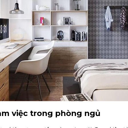
làm việc trong phòng ngủ