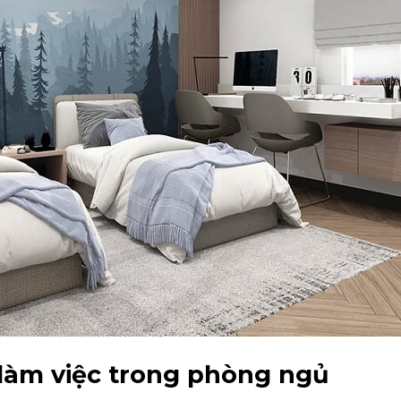
 làm việc trong phòng ngủ