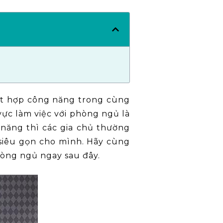
kết hợp công năng trong cùng
vực làm việc với phòng ngủ là
 năng thì các gia chủ thường
 siêu gọn cho mình. Hãy cùng
hòng ngủ ngay sau đây.