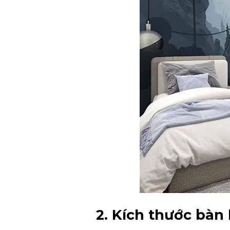
2. Kích thước bàn