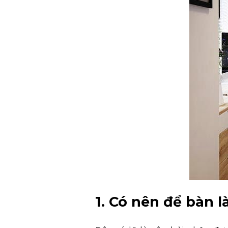
1. Có nên để bàn 