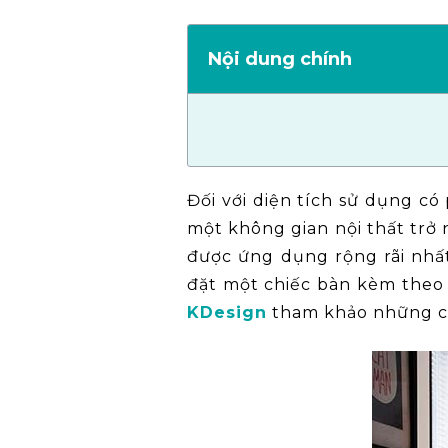
Nội dung chính
Đối với diện tích sử dụng c
một không gian nội thất trở 
được ứng dụng rộng rãi nhất
đặt một chiếc bàn kèm theo 
KDesign
tham khảo những các