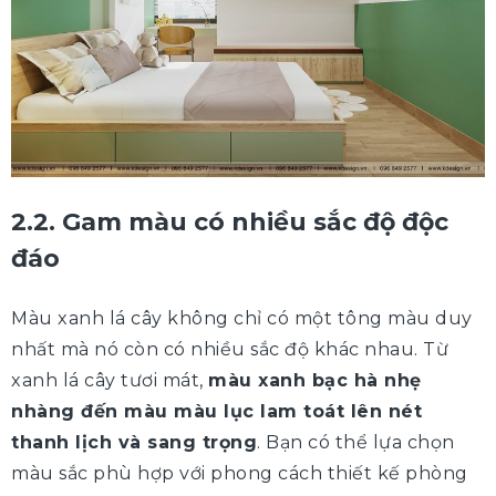
2.2. Gam màu có nhiều sắc độ độc
đáo
Màu xanh lá cây không chỉ có một tông màu duy
nhất mà nó còn có nhiều sắc độ khác nhau. Từ
xanh lá cây tươi mát,
màu xanh bạc hà nhẹ
nhàng đến màu màu lục lam toát lên nét
thanh lịch và sang trọng
. Bạn có thể lựa chọn
màu sắc phù hợp với phong cách thiết kế phòng