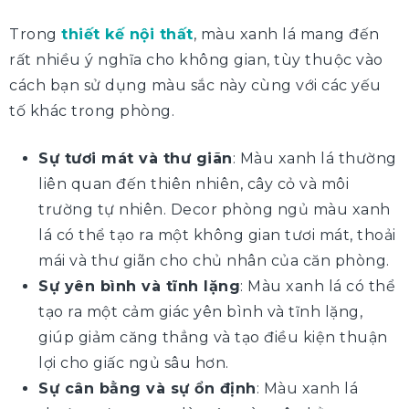
Trong
thiết kế nội thất
, màu xanh lá mang đến
rất nhiều ý nghĩa cho không gian, tùy thuộc vào
cách bạn sử dụng màu sắc này cùng với các yếu
tố khác trong phòng.
Sự tươi mát và thư giãn
: Màu xanh lá thường
liên quan đến thiên nhiên, cây cỏ và môi
trường tự nhiên. Decor phòng ngủ màu xanh
lá có thể tạo ra một không gian tươi mát, thoải
mái và thư giãn cho chủ nhân của căn phòng.
Sự yên bình và tĩnh lặng
: Màu xanh lá có thể
tạo ra một cảm giác yên bình và tĩnh lặng,
giúp giảm căng thẳng và tạo điều kiện thuận
lợi cho giấc ngủ sâu hơn.
Sự cân bằng và sự ổn định
: Màu xanh lá