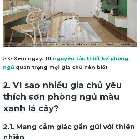
>>> Xem ngay: 10
nguyên tắc thiết kế phòng
ngủ
quan trọng mọi gia chủ nên biết
2. Vì sao nhiều gia chủ yêu
thích sơn phòng ngủ màu
xanh lá cây?
2.1. Mang cảm giác gần gũi với thiên
nhiên