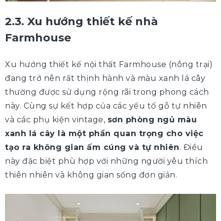
2.3. Xu hướng thiết kế nhà
Farmhouse
Xu hướng thiết kế nội thất Farmhouse (nông trại)
đang trở nên rất thịnh hành và màu xanh lá cây
thường được sử dụng rộng rãi trong phong cách
này. Cùng sự kết hợp của các yếu tố gỗ tự nhiên
và các phụ kiện vintage,
sơn phòng ngủ màu
xanh lá cây là một phần quan trọng cho việc
tạo ra không gian ấm cúng và tự nhiên
. Điều
này đặc biệt phù hợp với những người yêu thích
thiên nhiên và không gian sống đơn giản.