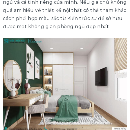
ngủ và cá tính riêng của mình. Nếu gia chủ không
quá am hiểu về thiết kế nội thất có thể tham khảo
cách phối hợp màu sắc từ Kiến trúc sư để sở hữu
được một không gian phòng ngủ đẹp nhất