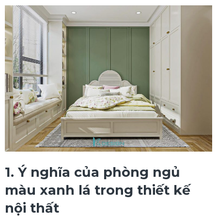
1. Ý nghĩa của phòng ngủ
màu xanh lá trong thiết kế
nội thất