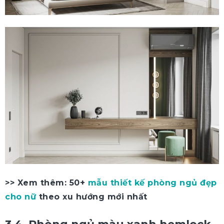
>> Xem thêm: 50+
mẫu thiết kế phòng ngủ đẹp
cho nữ
theo xu hướng mới nhất