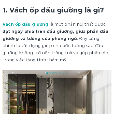
1. Vách ốp đầu giường là gì?
Vách ốp đầu giường
là một phần nội thất được
đặt ngay phía trên đầu giường, giữa phần đầu
giường và tường của phòng ngủ
. Đây cũng
chính là vật dụng giúp cho bức tường sau đầu
giường không trở nên trống trải và góp phần lớn
trong việc tăng tính thẩm mỹ.