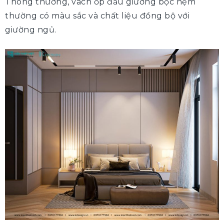
Thông thường, vách ốp đầu giường bọc nệm
thường có màu sắc và chất liệu đồng bộ với
giường ngủ.