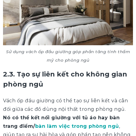
Sử dụng vách ốp đầu giường góp phần tăng tính thẩm
mỹ cho phòng ngủ
2.3. Tạo sự liên kết cho không gian
phòng ngủ
Vách ốp đầu giường có thể tạo sự liên kết và cân
đối giữa các đồ dùng nội thất trong phòng ngủ.
Nó có thể kết nối giường với tủ áo hay bàn
trang điểm/
bàn làm việc trong phòng ngủ
,
giúp tạo ra sự hài hòa và góp phần tạo nên không