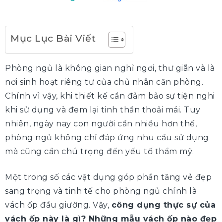
Mục Lục Bài Viết
Phòng ngủ là không gian nghỉ ngơi, thư giãn và là
nơi sinh hoạt riêng tư của chủ nhân căn phòng.
Chính vì vậy, khi thiết kế cần đảm bảo sự tiện nghi
khi sử dụng và đem lại tinh thần thoải mái. Tuy
nhiên, ngày nay con người cần nhiều hơn thế,
phòng ngủ không chỉ đáp ứng nhu cầu sử dụng
mà cũng cần chú trọng đến yếu tố thẩm mỹ.
Một trong số các vật dụng góp phần tăng vẻ đẹp
sang trọng và tinh tế cho phòng ngủ chính là
vách ốp đầu giường. Vậy,
công dụng thực sự của
vách ốp này là gì? Những mẫu vách ốp nào đẹp