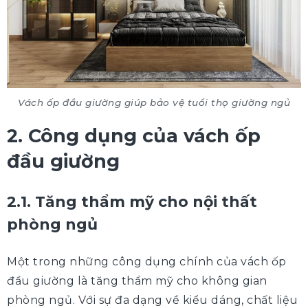
Vách ốp đầu giường giúp bảo vệ tuổi thọ giường ngủ
2. Công dụng của vách ốp
đầu giường
2.1. Tăng thẩm mỹ cho nội thất
phòng ngủ
Một trong những công dụng chính của vách ốp
đầu giường là tăng thẩm mỹ cho không gian
phòng ngủ. Với sự đa dạng về kiểu dáng, chất liệu