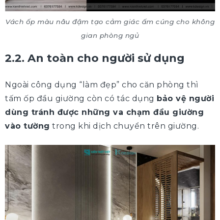
Vách ốp màu nâu đậm tạo cảm giác ấm cúng cho không
gian phòng ngủ
2.2. An toàn cho người sử dụng
Ngoài công dụng “làm đẹp” cho căn phòng thì
tấm ốp đầu giường còn có tác dụng
bảo vệ người
dùng tránh được những va chạm đầu giường
vào tường
trong khi dịch chuyển trên giường.