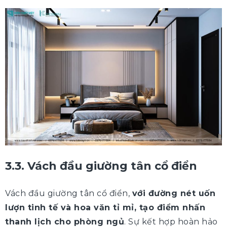
3.3. Vách đầu giường tân cổ điển
Vách đầu giường tân cổ điển,
với đường nét uốn
lượn tinh tế và hoa văn tỉ mỉ, tạo điểm nhấn
thanh lịch cho phòng ngủ
. Sự kết hợp hoàn hảo