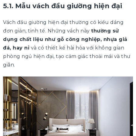
5.1. Mẫu vách đầu giường hiện đại
Vách đầu giường hiện đại thường có kiểu dáng
đơn giản, tinh tế. Những vách này
thường sử
dụng chất liệu như gỗ công nghiệp, nhựa giả
đá, hay nỉ
và có thiết kế hài hòa với không gian
phòng ngủ hiện đại, tạo cảm giác thoải mái và thư
giãn.