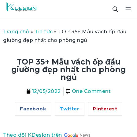
Trang chủ
»
Tin tức
»
TOP 35+ Mẫu vách ốp đầu
giường đẹp nhất cho phòng ngủ
TOP 35+ Mẫu vách ốp đầu
giường đẹp nhất cho phòng
ngủ
12/05/2022
One Comment
Facebook
Twitter
Pinterest
Theo dõi KDesign trên