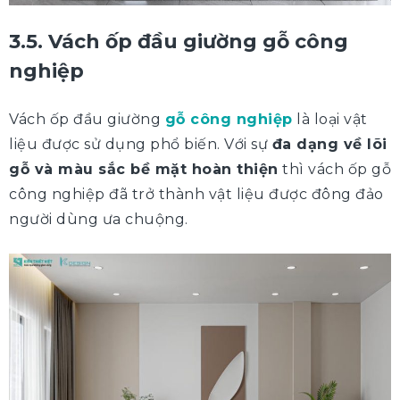
3.5. Vách ốp đầu giường gỗ công
nghiệp
Vách ốp đầu giường
gỗ công nghiệp
là loại vật
liệu được sử dụng phổ biến. Với sự
đa dạng về lõi
gỗ và màu sắc bề mặt hoàn thiện
thì vách ốp gỗ
công nghiệp đã trở thành vật liệu được đông đảo
người dùng ưa chuộng.