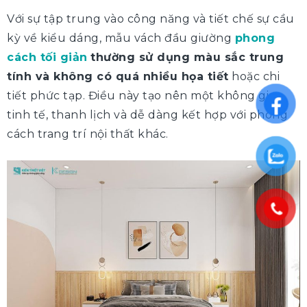
Với sự tập trung vào công năng và tiết chế sự cầu
kỳ về kiểu dáng, mẫu vách đầu giường
phong
cách tối giản
thường sử dụng màu sắc trung
tính và không có quá nhiều họa tiết
hoặc chi
tiết phức tạp. Điều này tạo nên một không gian
tinh tế, thanh lịch và dễ dàng kết hợp với phong
cách trang trí nội thất khác.