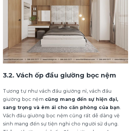
3.2. Vách ốp đầu giường bọc nệm
Tương tự như vách đầu giường nỉ, vách đầu
giường bọc nệm
cũng mang đến sự hiện đại,
sang trọng và êm ái cho căn phòng của bạn
.
Vách đầu giường bọc nệm cũng rất dễ dàng vệ
sinh mang đến sự tiện nghi cho người sử dụng.