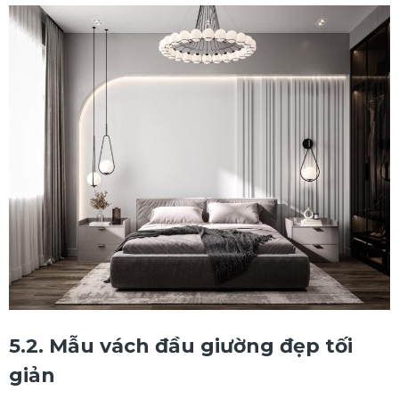
5.2. Mẫu vách đầu giường đẹp tối
giản