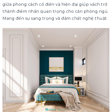
giữa phong cách cổ điển và hiện đại giúp vách trở
thành điểm nhấn quan trọng cho căn phòng ngủ.
Mang đến sự sang trọng và đậm chất nghệ thuật.