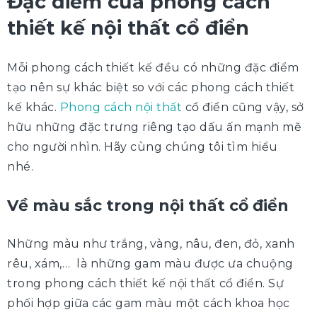
Đặc điểm của phong cách
thiết kế nội thất cổ điển
Mỗi phong cách thiết kế đều có những đặc điểm
tạo nên sự khác biệt so với các phong cách thiết
kế khác.
Phong cách nội thất
cổ điển cũng vậy, sở
hữu những đặc trưng riêng tạo dấu ấn mạnh mẽ
cho người nhìn. Hãy cùng chúng tôi tìm hiểu
nhé.
Về màu sắc trong nội thất cổ điển
Những màu như trắng, vàng, nâu, đen, đỏ, xanh
rêu, xám,… là những gam màu được ưa chuộng
trong phong cách thiết kế nội thất cổ điển. Sự
phối hợp giữa các gam màu một cách khoa học