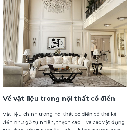
Về vật liệu trong nội thất cổ điển
Vật liệu chính trong nội thất cổ điển có thể kể
đến như gỗ tự nhiên, thạch cao,… và các vật dụng