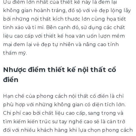
Ưu điểm lớn nhất của thiết kế này là đem lại
không gian hoành tráng, đồ sộ với vẻ đẹp lộng lẫy
bởi những nội thất kích thước lớn cùng họa tiết
tinh xảo và tỉ mỉ. Bên cạnh đó, sử dụng các chất
liệu cao cấp với thiết kế hoa văn uốn lượn mềm
mại đem lại vẻ đẹp tự nhiên và nâng cao tính
thẩm mỹ.
Nhược điểm thiết kế nội thất cổ
điển
Hạn chế của phong cách nội thất cổ điển là chỉ
phù hợp với những không gian có diện tích lớn.
Chi phí cao bởi chất liệu cao cấp, sang trọng và
tìm kiếm kiến trúc sư tay nghề cao sẽ là cản trở
đối với nhiều khách hàng khi lựa chọn phong cách