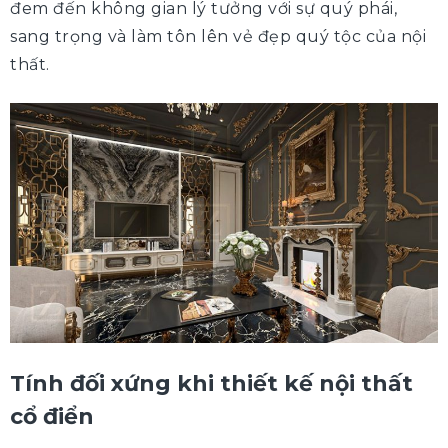
đem đến không gian lý tưởng với sự quý phái,
sang trọng và làm tôn lên vẻ đẹp quý tộc của nội
thất.
Tính đối xứng khi thiết kế nội thất
cổ điển