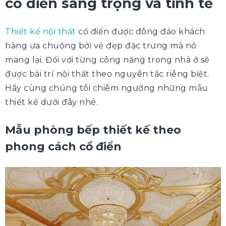
cổ điển sang trọng và tinh tế
Thiết kế nội thất
cổ điển được đông đảo khách
hàng ưa chuộng bởi vẻ đẹp đặc trưng mà nó
mang lại. Đối với từng công năng trong nhà ở sẽ
được bài trí nội thất theo nguyên tắc riêng biệt.
Hãy cùng chúng tôi chiêm ngưỡng những mẫu
thiết kế dưới đây nhé.
Mẫu phòng bếp thiết kế theo
phong cách cổ điển