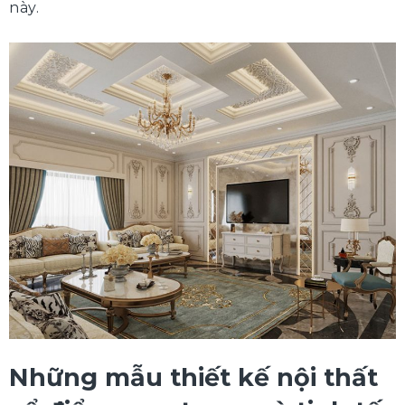
này.
Những mẫu thiết kế nội thất