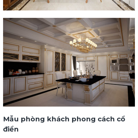
Mẫu phòng khách phong cách cổ
điển