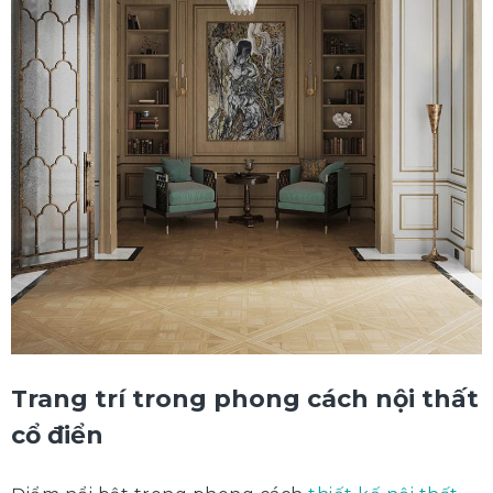
Trang trí trong phong cách nội thất
cổ điển