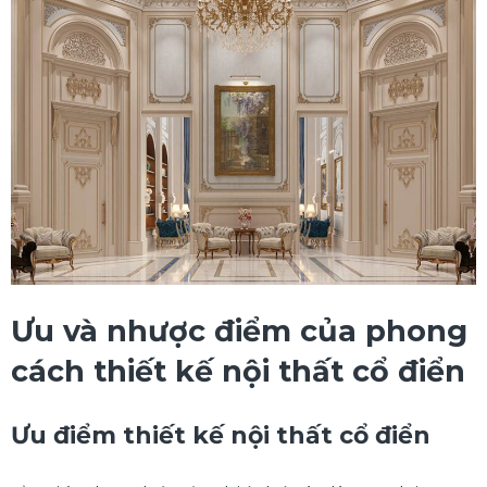
Ưu và nhược điểm của phong
cách thiết kế nội thất cổ điển
Ưu điểm thiết kế nội thất cổ điển