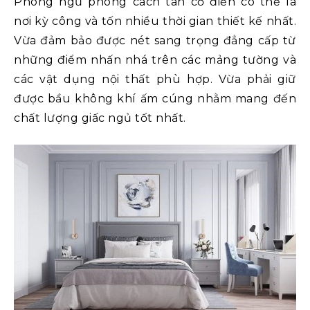
Phòng ngủ phong cách tân cổ điển có thể là
nơi kỳ công và tốn nhiều thời gian thiết kế nhất.
Vừa đảm bảo được nét sang trọng đẳng cấp từ
những điểm nhấn nhá trên các mảng tường và
các vật dụng nội thất phù hợp. Vừa phải giữ
được bầu không khí ấm cúng nhằm mang đến
chất lượng giấc ngủ tốt nhất.