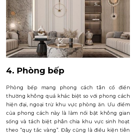
4. Phòng bếp
Phòng bếp mang phong cách tân cổ điển
thường không quá khác biệt so với phong cách
hiện đại, ngoại trừ khu vực phòng ăn. Ưu điểm
của phong cách này là làm nổi bật không gian
sống và tách biệt phân chia khu vực sinh hoạt
theo “quy tắc vàng”. Đây cũng là điều kiện tiên