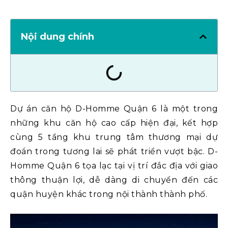
Nội dung chính
Dự án căn hộ D-Homme Quận 6 là một trong
những khu căn hộ cao cấp hiện đại, kết hợp
cùng 5 tầng khu trung tâm thương mại dự
đoán trong tương lai sẽ phát triển vượt bậc. D-
Homme Quận 6 tọa lạc tại vị trí đắc địa với giao
thông thuận lợi, dễ dàng di chuyển đến các
quận huyện khác trong nội thành thành phố.