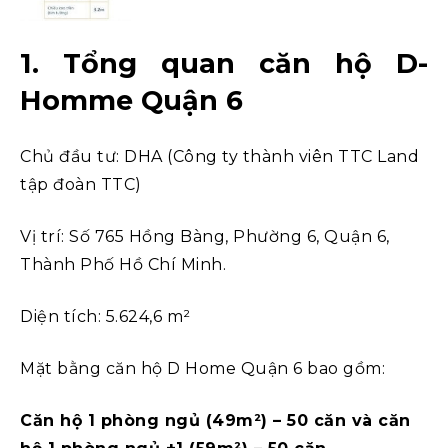
1. Tổng quan căn hộ D-
Homme Quận 6
Chủ đầu tư:
DHA
(Công ty thành viên TTC Land
tập đoàn TTC)
Vị trí: Số 765 Hồng Bàng, Phường 6, Quận 6,
Thành Phố Hồ Chí Minh.
Diện tích: 5.624,6 m²
Mặt bằng căn hộ D Home Quận 6 bao gồm:
Căn hộ 1 phòng ngủ (49m²) – 50 căn và căn