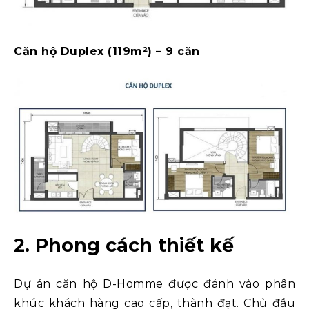
Căn hộ Duplex (119m²) – 9 căn
2. Phong cách thiết kế
Dự án căn hộ D-Homme được đánh vào phân
khúc khách hàng cao cấp, thành đạt. Chủ đầu