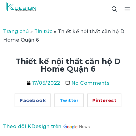
Trang chủ
»
Tin tức
»
Thiết kế nội thất căn hộ D
Home Quận 6
Thiết kế nội thất căn hộ D
Home Quận 6
17/05/2022
No Comments
Facebook
Twitter
Pinterest
Theo dõi KDesign trên