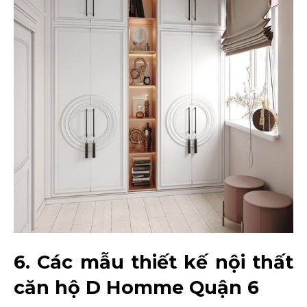
6. Các mẫu thiết kế nội thất
căn hộ D Homme Quận 6