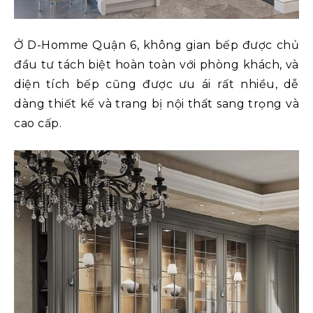
Ở D-Homme Quận 6, không gian bếp được chủ
đầu tư tách biệt hoàn toàn với phòng khách, và
diện tích bếp cũng được ưu ái rất nhiều, dễ
dàng thiết kế và trang bị nội thất sang trọng và
cao cấp.