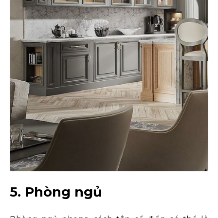
5. Phòng ngủ