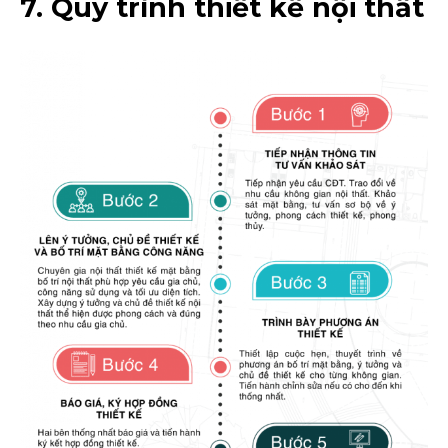
7. Quy trình thiết kế nội thất