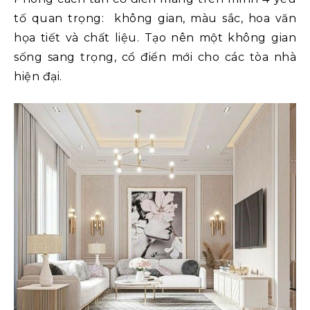
tố quan trọng:
không gian, màu sắc, hoa văn
họa tiết và chất liệu. Tạo nên một không gian
sống sang trọng, cổ điển mới cho các tòa nhà
hiện đại.