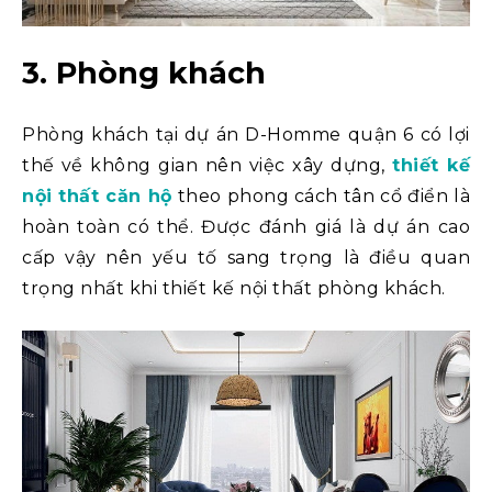
3. Phòng khách
Phòng khách tại dự án D-Homme quận 6 có lợi
thế về không gian nên việc xây dựng,
thiết kế
nội thất căn hộ
theo phong cách tân cổ điển là
hoàn toàn có thể. Được đánh giá là dự án cao
cấp vậy nên yếu tố sang trọng là điều quan
trọng nhất khi thiết kế nội thất phòng khách.