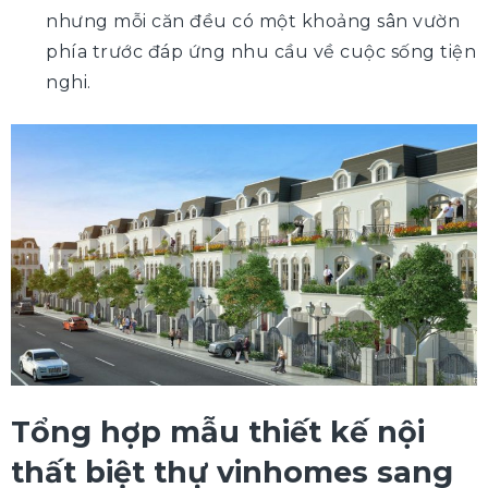
nhưng mỗi căn đều có một khoảng sân vườn
phía trước đáp ứng nhu cầu về cuộc sống tiện
nghi.
Tổng hợp mẫu thiết kế nội
thất biệt thự vinhomes sang