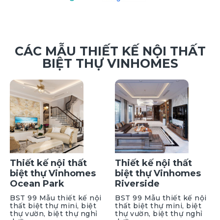
CÁC MẪU THIẾT KẾ NỘI THẤT
BIỆT THỰ VINHOMES
Thiết kế nội thất
Thiết kế nội thất
biệt thự Vinhomes
biệt thự Vinhomes
Ocean Park
Riverside
BST 99 Mẫu thiết kế nội
BST 99 Mẫu thiết kế nội
thất biệt thự mini, biệt
thất biệt thự mini, biệt
thự vườn, biệt thự nghỉ
thự vườn, biệt thự nghỉ