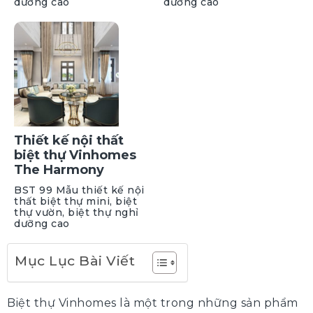
dưỡng cao
dưỡng cao
Thiết kế nội thất
biệt thự Vinhomes
The Harmony
BST 99 Mẫu thiết kế nội
thất biệt thự mini, biệt
thự vườn, biệt thự nghỉ
dưỡng cao
Mục Lục Bài Viết
Biệt thự Vinhomes là một trong những sản phẩm