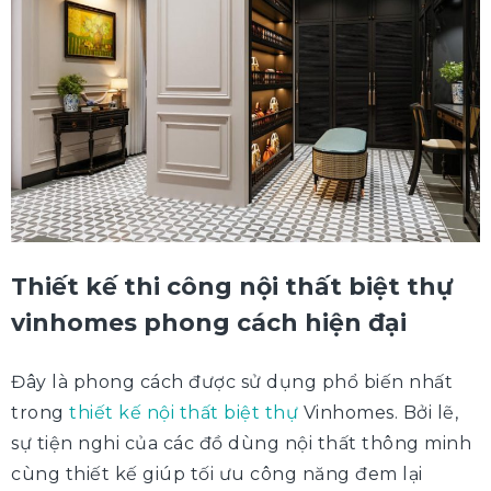
Thiết kế thi công nội thất biệt thự
vinhomes phong cách hiện đại
Đây là phong cách được sử dụng phổ biến nhất
trong
thiết kế nội thất biệt thự
Vinhomes. Bởi lẽ,
sự tiện nghi của các đồ dùng nội thất thông minh
cùng thiết kế giúp tối ưu công năng đem lại