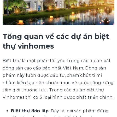
Tổng quan về các dự án biệt
thự vinhomes
Biệt thự là một phần tất yếu trong các dự án bất
động sản cao cấp bậc nhất Việt Nam. Dòng sản
phẩm này luôn được đầu tư, chăm chút tỉ mỉ
nhằm kiến tạo nên chuẩn mực về cuộc sống xứng
tầm giới thượng lưu. Trong các dự án biệt thự
Vinhomes thì có 3 loại hình được phát triển chính:
Biệt thự đơn lập
: Đây là loại sản phẩm đứng