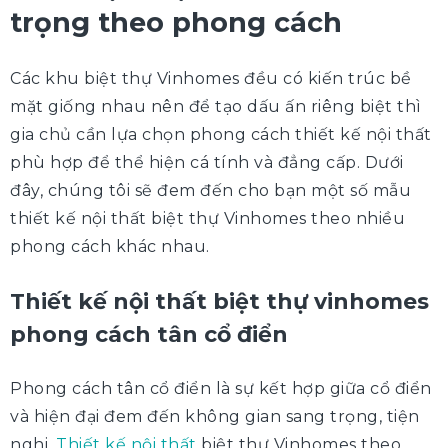
trọng theo phong cách
Các khu biệt thự Vinhomes đều có kiến trúc bề
mặt giống nhau nên để tạo dấu ấn riêng biệt thì
gia chủ cần lựa chọn phong cách thiết kế nội thất
phù hợp để thể hiện cá tính và đẳng cấp. Dưới
đây, chúng tôi sẽ đem đến cho bạn một số mẫu
thiết kế nội thất biệt thự Vinhomes theo nhiều
phong cách khác nhau.
Thiết kế nội thất biệt thự vinhomes
phong cách tân cổ điển
Phong cách tân cổ điển là sự kết hợp giữa cổ điển
và hiện đại đem đến không gian sang trọng, tiện
nghi.
Thiết kế nội thất
biệt thự Vinhomes theo