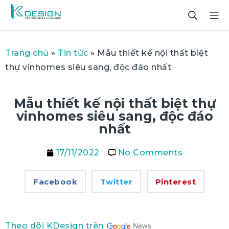
Trang chủ
»
Tin tức
»
Mẫu thiết kế nội thất biệt
thự vinhomes siêu sang, độc đáo nhất
Mẫu thiết kế nội thất biệt thự
vinhomes siêu sang, độc đáo
nhất
17/11/2022
No Comments
Facebook
Twitter
Pinterest
Theo dõi KDesign trên