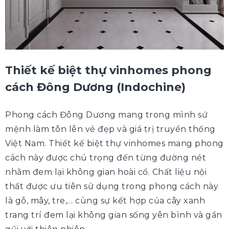
Thiết kế biệt thự vinhomes phong
cách Đông Dương (Indochine)
Phong cách Đông Dương mang trong mình sứ
mệnh làm tôn lên vẻ đẹp và giá trị truyền thống
Việt Nam. Thiết kế biệt thự vinhomes mang phong
cách này được chú trọng đến từng đường nét
nhằm đem lại không gian hoài cổ. Chất liệu nội
thất được ưu tiên sử dụng trong phong cách này
là gỗ, mây, tre,… cùng sự kết hợp của cây xanh
trang trí đem lại không gian sống yên bình và gần