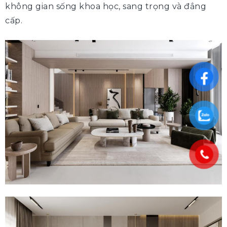
không gian sống khoa học, sang trọng và đẳng
cấp.