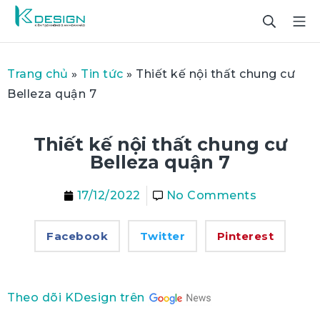
Trang chủ
»
Tin tức
»
Thiết kế nội thất chung cư
Belleza quận 7
Thiết kế nội thất chung cư
Belleza quận 7
17/12/2022
No Comments
Facebook
Twitter
Pinterest
Theo dõi KDesign trên