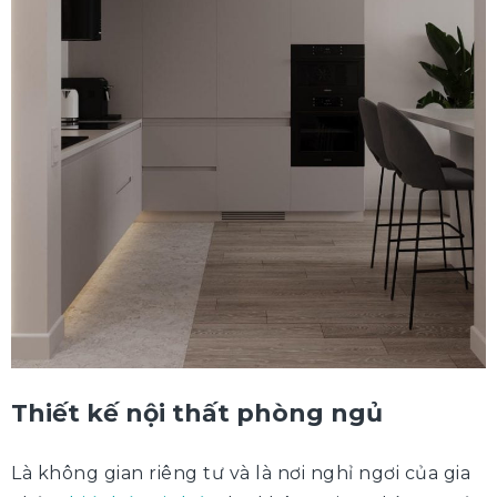
Thiết kế nội thất phòng ngủ
Là không gian riêng tư và là nơi nghỉ ngơi của gia