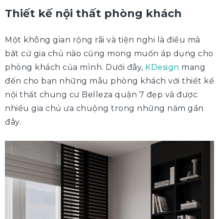
Thiết kế nội thất phòng khách
Một không gian rộng rãi và tiện nghi là điều mà
bất cứ gia chủ nào cũng mong muốn áp dụng cho
phòng khách của mình. Dưới đây,
KDesign
mang
đến cho bạn những mẫu phòng khách với thiết kế
nội thất chung cư Belleza quận 7 đẹp và được
nhiều gia chủ ưa chuộng trong những năm gần
đây.