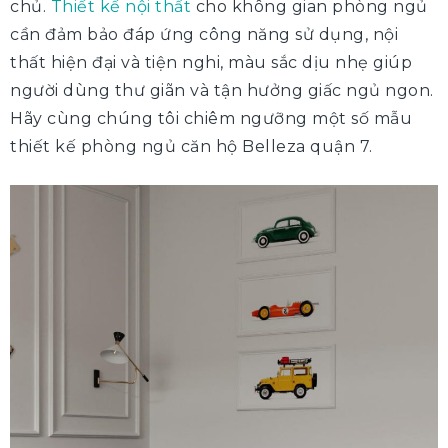
chủ.
Thiết kế nội thất
cho không gian phòng ngủ
cần đảm bảo đáp ứng công năng sử dụng, nội
thất hiện đại và tiện nghi, màu sắc dịu nhẹ giúp
người dùng thư giãn và tận hưởng giấc ngủ ngon.
Hãy cùng chúng tôi chiêm ngưỡng một số mẫu
thiết kế phòng ngủ căn hộ Belleza quận 7.