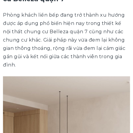
Phòng khách liền bếp đang trở thành xu hướng
được áp dụng phổ biến hiện nay trong thiết kế
nội thất chung cư Belleza quận 7 cũng như các
chung cư khác. Giải pháp này vừa đem lại không
gian thông thoáng, rộng rãi vừa đem lại cảm giác
gần gũi và kết nối giữa các thành viên trong gia
đình.