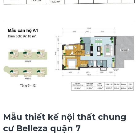
Mẫu thiết kế nội thất chung
cư Belleza quận 7