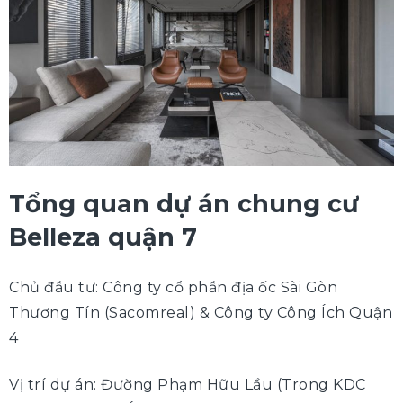
Tổng quan dự án chung cư
Belleza quận 7
Chủ đầu tư: Công ty cổ phần địa ốc Sài Gòn
Thương Tín (Sacomreal) & Công ty Công Ích Quận
4
Vị trí dự án: Đường Phạm Hữu Lầu (Trong KDC