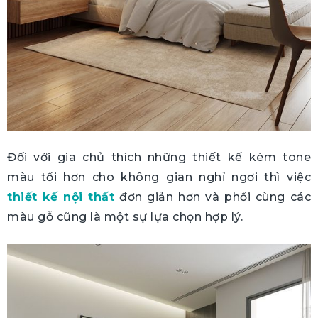
Đối với gia chủ thích những thiết kế kèm tone
màu tối hơn cho không gian nghỉ ngơi thì việc
thiết kế nội thất
đơn giản hơn và phối cùng các
màu gỗ cũng là một sự lựa chọn hợp lý.