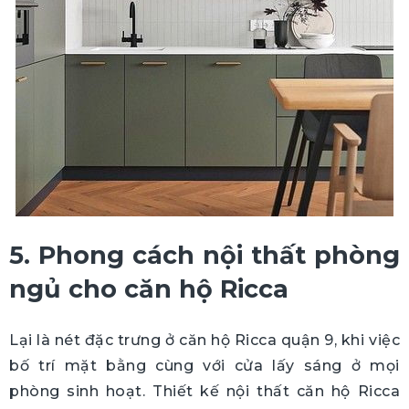
5. Phong cách nội thất phòng
ngủ cho căn hộ Ricca
Lại là nét đặc trưng ở căn hộ Ricca quận 9, khi việc
bố trí mặt bằng cùng với cửa lấy sáng ở mọi
phòng sinh hoạt. Thiết kế nội thất căn hộ Ricca