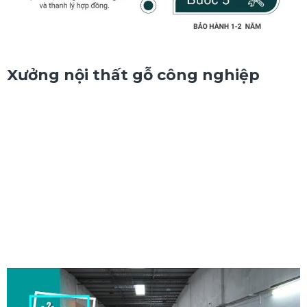
Xưởng nội thất gỗ công nghiệp