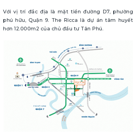
Với vị trí đắc địa là mặt tiền đường D7, phường
phú hữu, Quận 9. The Ricca là dự án tâm huyết
hơn 12.000m2 của chủ đầu tư Tân Phú.