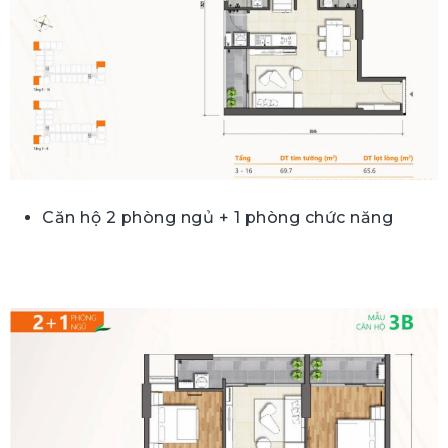
Căn hộ 2 phòng ngủ + 1 phòng chức năng