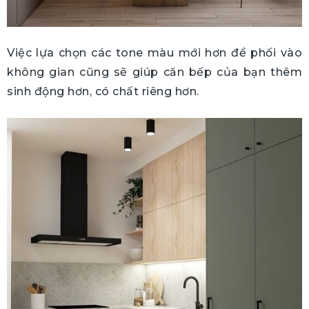
Việc lựa chọn các tone màu mới hơn để phối vào
không gian cũng sẽ giúp căn bếp của bạn thêm
sinh động hơn, có chất riêng hơn.