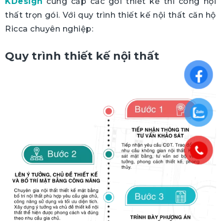
KDesign
cung cấp các gói thiết kế thi công nội
thất trọn gói. Với quy trình thiết kế nội thất căn hộ
Ricca chuyên nghiệp:
Quy trình thiết kế nội thất