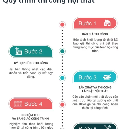
Quy trình thi công nội thất