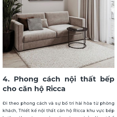
4. Phong cách nội thất bếp
cho căn hộ Ricca
Đi theo phong cách và sự bố trí hài hòa từ phòng
khách, Thiết kế nội thất căn hộ Ricca khu vực bếp