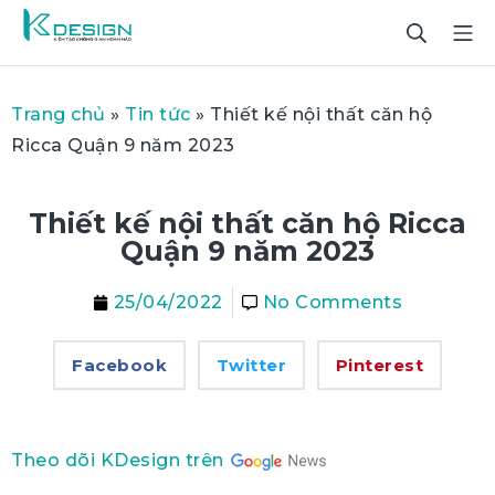
Trang chủ
»
Tin tức
»
Thiết kế nội thất căn hộ
Ricca Quận 9 năm 2023
Thiết kế nội thất căn hộ Ricca
Quận 9 năm 2023
25/04/2022
No Comments
Facebook
Twitter
Pinterest
Theo dõi KDesign trên