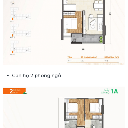
Căn hộ 2 phòng ngủ