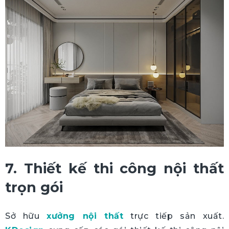
7. Thiết kế thi công nội thất
trọn gói
Sở hữu
xưởng nội thất
trực tiếp sản xuất.