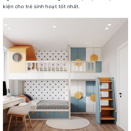
kiện cho trẻ sinh hoạt tốt nhất.