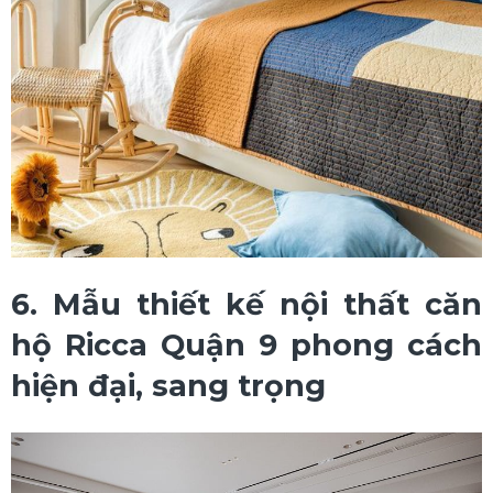
6. Mẫu thiết kế nội thất căn
hộ Ricca Quận 9 phong cách
hiện đại, sang trọng