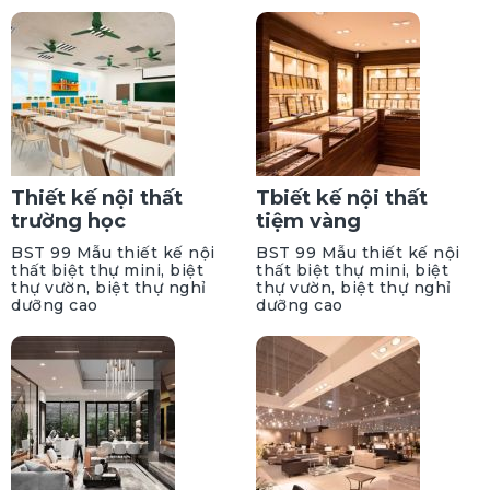
Thiết kế nội thất
Tbiết kế nội thất
trường học
tiệm vàng
BST 99 Mẫu thiết kế nội
BST 99 Mẫu thiết kế nội
thất biệt thự mini, biệt
thất biệt thự mini, biệt
thự vườn, biệt thự nghỉ
thự vườn, biệt thự nghỉ
dưỡng cao
dưỡng cao