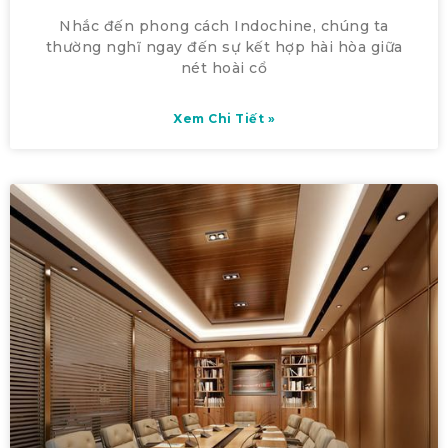
Nhắc đến phong cách Indochine, chúng ta
thường nghĩ ngay đến sự kết hợp hài hòa giữa
nét hoài cổ
Xem Chi Tiết »