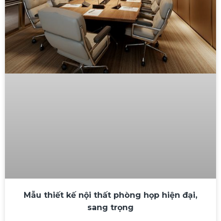
Mẫu thiết kế nội thất phòng họp hiện đại,
sang trọng