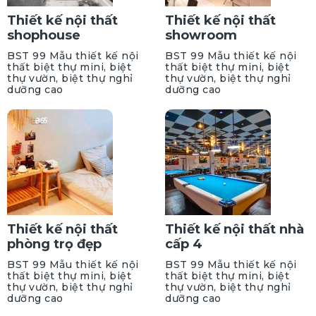
Thiết kế nội thất
Thiết kế nội thất
shophouse
showroom
BST 99 Mẫu thiết kế nội
BST 99 Mẫu thiết kế nội
thất biệt thự mini, biệt
thất biệt thự mini, biệt
thự vườn, biệt thự nghỉ
thự vườn, biệt thự nghỉ
dưỡng cao
dưỡng cao
Thiết kế nội thất
Thiết kế nội thất nhà
phòng trọ đẹp
cấp 4
BST 99 Mẫu thiết kế nội
BST 99 Mẫu thiết kế nội
thất biệt thự mini, biệt
thất biệt thự mini, biệt
thự vườn, biệt thự nghỉ
thự vườn, biệt thự nghỉ
dưỡng cao
dưỡng cao