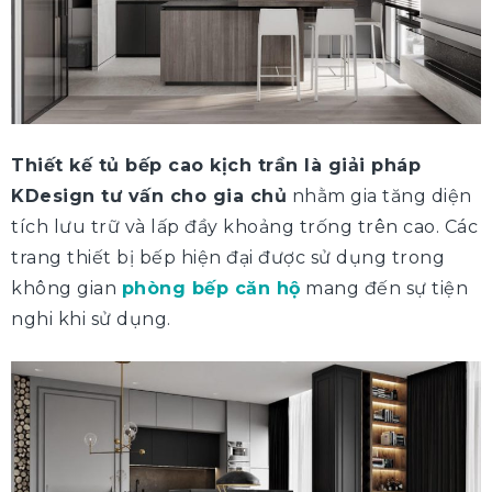
Thiết kế tủ bếp cao kịch trần là giải pháp
KDesign tư vấn cho gia chủ
nhằm gia tăng diện
tích lưu trữ và lấp đầy khoảng trống trên cao. Các
trang thiết bị bếp hiện đại được sử dụng trong
không gian
phòng bếp căn hộ
mang đến sự tiện
nghi khi sử dụng.