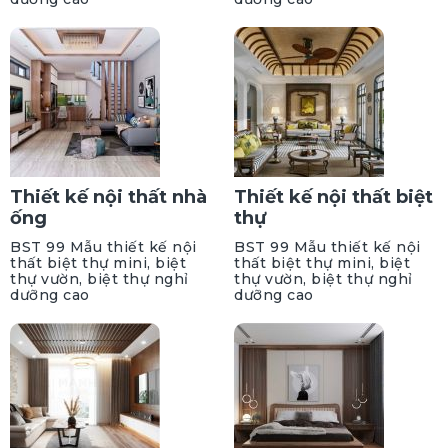
Thiết kế nội thất nhà
Thiết kế nội thất biệt
ống
thự
BST 99 Mẫu thiết kế nội
BST 99 Mẫu thiết kế nội
thất biệt thự mini, biệt
thất biệt thự mini, biệt
thự vườn, biệt thự nghỉ
thự vườn, biệt thự nghỉ
dưỡng cao
dưỡng cao