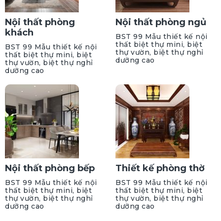
Nội thất phòng
Nội thất phòng ngủ
khách
BST 99 Mẫu thiết kế nội
thất biệt thự mini, biệt
BST 99 Mẫu thiết kế nội
thự vườn, biệt thự nghỉ
thất biệt thự mini, biệt
dưỡng cao
thự vườn, biệt thự nghỉ
dưỡng cao
Nội thất phòng bếp
Thiết kế phòng thờ
BST 99 Mẫu thiết kế nội
BST 99 Mẫu thiết kế nội
thất biệt thự mini, biệt
thất biệt thự mini, biệt
thự vườn, biệt thự nghỉ
thự vườn, biệt thự nghỉ
dưỡng cao
dưỡng cao