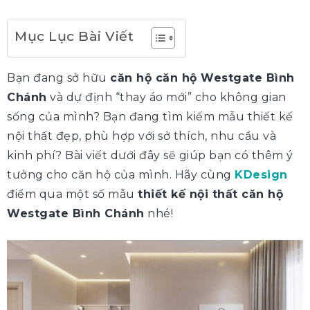
Mục Lục Bài Viết
Bạn đang sở hữu
căn hộ căn hộ Westgate Bình
Chánh
và dự định “thay áo mới” cho không gian
sống của mình? Bạn đang tìm kiếm mẫu thiết kế
nội thất đẹp, phù hợp với sở thích, nhu cầu và
kinh phí? Bài viết dưới đây sẽ giúp bạn có thêm ý
tưởng cho căn hộ của mình. Hãy cùng
KDesign
điểm qua một số mẫu
thiết kế nội thất căn hộ
Westgate Bình Chánh
nhé!