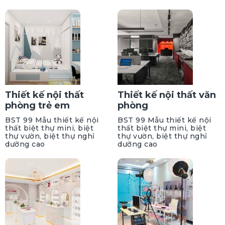
Thiết kế nội thất
Thiết kế nội thất văn
phòng trẻ em
phòng
BST 99 Mẫu thiết kế nội
BST 99 Mẫu thiết kế nội
thất biệt thự mini, biệt
thất biệt thự mini, biệt
thự vườn, biệt thự nghỉ
thự vườn, biệt thự nghỉ
dưỡng cao
dưỡng cao