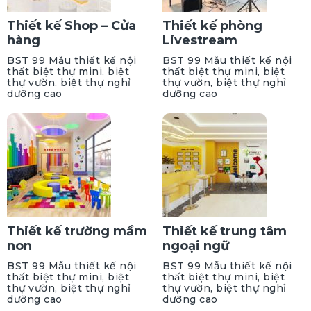
Thiết kế Shop – Cửa
Thiết kế phòng
hàng
Livestream
BST 99 Mẫu thiết kế nội
BST 99 Mẫu thiết kế nội
thất biệt thự mini, biệt
thất biệt thự mini, biệt
thự vườn, biệt thự nghỉ
thự vườn, biệt thự nghỉ
dưỡng cao
dưỡng cao
Thiết kế trường mầm
Thiết kế trung tâm
non
ngoại ngữ
BST 99 Mẫu thiết kế nội
BST 99 Mẫu thiết kế nội
thất biệt thự mini, biệt
thất biệt thự mini, biệt
thự vườn, biệt thự nghỉ
thự vườn, biệt thự nghỉ
dưỡng cao
dưỡng cao