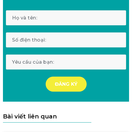
Bài viết liên quan