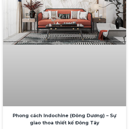
Phong cách Indochine (Đông Dương) – Sự
giao thoa thiết kế Đông Tây