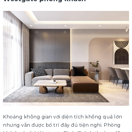
Khoảng không gian với diện tích không quá lớn
nhưng vẫn được bố trí đầy đủ tiện nghi. Phòng