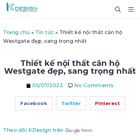
Trang chủ
»
Tin tức
»
Thiết kế nội thất căn hộ
Westgate đẹp, sang trọng nhất
Thiết kế nội thất căn hộ
Westgate đẹp, sang trọng nhất
05/07/2023
No Comments
Facebook
Twitter
Pinterest
Theo dõi KDesign trên