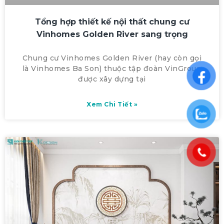
Tổng hợp thiết kế nội thất chung cư
Vinhomes Golden River sang trọng
Chung cư Vinhomes Golden River (hay còn gọi
là Vinhomes Ba Son) thuộc tập đoàn VinGroup
được xây dựng tại
Xem Chi Tiết »