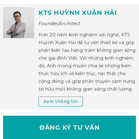
KTS HUỲNH XUÂN HẢI
Founder/Architect
Hơn 20 năm kinh nghiệm với nghề, KTS
Huỳnh Xuân Hải đã tư vấn thiết kế và góp
phần kiến tạo hàng trăm không gian sống
cho gia đình Việt. Với những kinh nghiệm
đó, Anh mong muốn chia sẻ những kiến
thức hữu ích về kiến trúc, nội thất cho
cộng đồng và góp phần truyền cảm hứng
sở hữu một không gian sống chất lượng.
Xem thông tin
ĐĂNG KÝ
TƯ VẤN