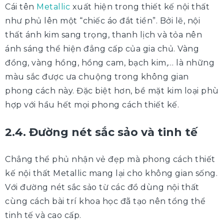
Cái tên
Metallic
xuất hiện trong thiết kế nội thất
như phủ lên một “chiếc áo đắt tiền”. Bởi lẽ, nội
thất ánh kim sang trọng, thanh lịch và tỏa nên
ánh sáng thể hiện đẳng cấp của gia chủ. Vàng
đồng, vàng hồng, hồng cam, bạch kim,… là những
màu sắc được ưa chuộng trong không gian
phong cách này. Đặc biệt hơn, bề mặt kim loại phù
hợp với hầu hết mọi phong cách thiết kế.
2.4. Đường nét sắc sảo và tinh tế
Chẳng thể phủ nhận vẻ đẹp mà phong cách thiết
kế nội thất Metallic mang lại cho không gian sống.
Với đường nét sắc sảo từ các đồ dùng nội thất
cùng cách bài trí khoa học đã tạo nên tổng thể
tinh tế và cao cấp.