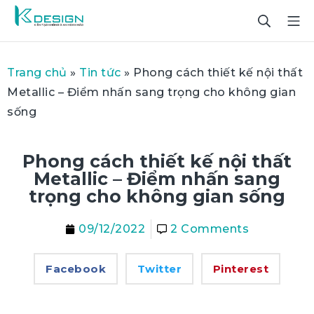
Trang chủ
»
Tin tức
»
Phong cách thiết kế nội thất
Metallic – Điểm nhấn sang trọng cho không gian
sống
Phong cách thiết kế nội thất
Metallic – Điểm nhấn sang
trọng cho không gian sống
09/12/2022
2 Comments
Facebook
Twitter
Pinterest