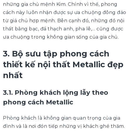
những gia chủ mệnh Kim. Chính vì thế, phong
cách này luôn nhận được sự ưa chuộng đông đảo
từ giả chủ hợp mệnh. Bên cạnh đó, những đồ nội
thất bằng bạc, đá thạch anh, pha lê,… cũng được
ưa chuộng trong không gian sống của gia chủ.
3. Bộ sưu tập phong cách
thiết kế nội thất Metallic đẹp
nhất
3.1. Phòng khách lộng lẫy theo
phong cách Metallic
Phòng khách là không gian quan trọng của gia
đình và là nơi đón tiếp những vị khách ghé thăm.