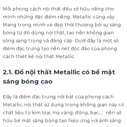
Mỗi phong cách nội thất đều sở hữu riêng cho
mình những đặc điểm riêng, Metallic cũng vậy.
Mang trong mình vẻ đẹp thời thượng bởi sự sáng
bóng từ đồ dùng nội thất, tạo nên không gian
sống sang trọng và đẳng cấp. Dưới đây là một số
điểm đặc trưng tạo nên nét độc đáo của phong
cách thiết kế nội thất Metallic.
2.1. Đồ nội thất Metallic có bề mặt
sáng bóng cao
Đây là điểm đặc trưng nổi bật của phong cách
Metallic, nội thất sử dụng trong không gian này có
chất liệu từ kim loại, mạ vàng, đồng, bạc,… nên sở
hữu bề mặt sáng bóng tạo hiệu ứng với ánh sáng.