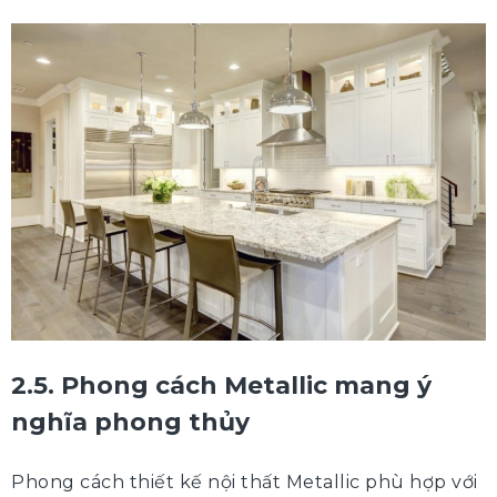
2.5. Phong cách Metallic mang ý
nghĩa phong thủy
Phong cách thiết kế nội thất Metallic phù hợp với