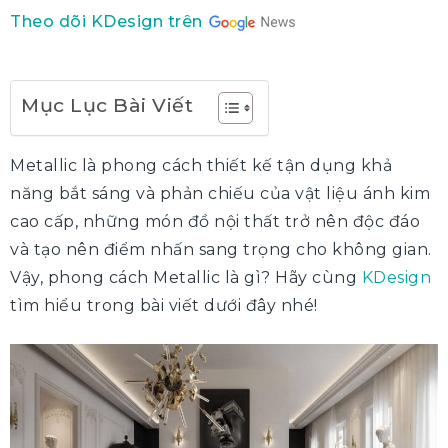
Theo dõi KDesign trên
Mục Lục Bài Viết
Metallic là phong cách thiết kế tận dụng khả
năng bắt sáng và phản chiếu của vật liệu ánh kim
cao cấp, những món đồ nội thất trở nên độc đáo
và tạo nên điểm nhấn sang trọng cho không gian.
Vậy, phong cách Metallic là gì? Hãy cùng
KDesign
tìm hiểu trong bài viết dưới đây nhé!