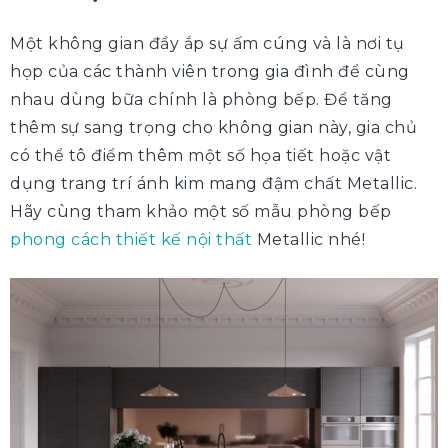
Một không gian đầy ắp sự ấm cúng và là nơi tụ
họp của các thành viên trong gia đình để cùng
nhau dùng bữa chính là phòng bếp. Để tăng
thêm sự sang trọng cho không gian này, gia chủ
có thể tô điểm thêm một số họa tiết hoặc vật
dụng trang trí ánh kim mang đậm chất Metallic.
Hãy cùng tham khảo một số mẫu phòng bếp
phong cách thiết kế nội thất
Metallic nhé!