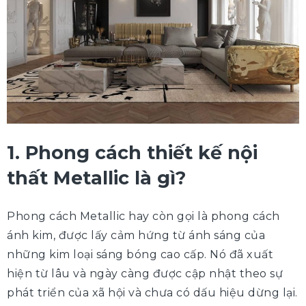
1. Phong cách thiết kế nội
thất Metallic là gì?
Phong cách Metallic hay còn gọi là phong cách
ánh kim, được lấy cảm hứng từ ánh sáng của
những kim loại sáng bóng cao cấp. Nó đã xuất
hiện từ lâu và ngày càng được cập nhật theo sự
phát triển của xã hội và chưa có dấu hiệu dừng lại.