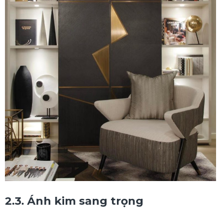
2.3. Ánh kim sang trọng