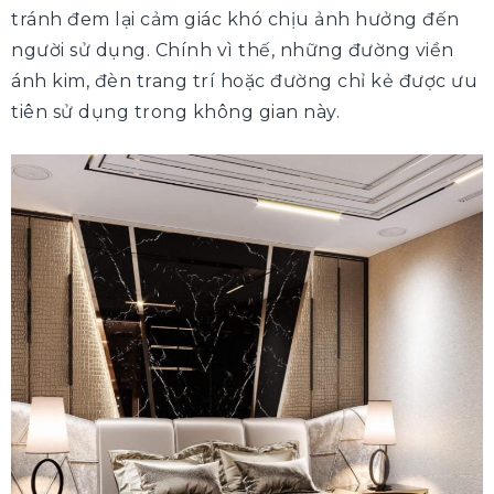
tránh đem lại cảm giác khó chịu ảnh hưởng đến
người sử dụng. Chính vì thế, những đường viền
ánh kim, đèn trang trí hoặc đường chỉ kẻ được ưu
tiên sử dụng trong không gian này.