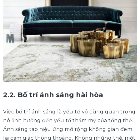
2.2. Bố trí ánh sáng hài hòa
Việc bố trí ánh sáng là yếu tố vô cùng quan trọng
nó ảnh hưởng đến yếu tố thẩm mỹ của tổng thể.
Ánh sáng tạo hiệu ứng mở rộng không gian đem
lại cảm giác thông thoáng. Không những thế, một