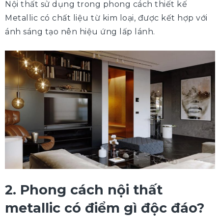
Nội thất sử dụng trong phong cách thiết kế
Metallic có chất liệu từ kim loại, được kết hợp với
ánh sáng tạo nên hiệu ứng lấp lánh.
2. Phong cách nội thất
metallic có điểm gì độc đáo?