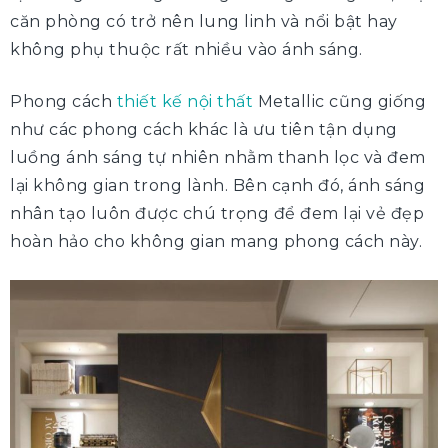
căn phòng có trở nên lung linh và nổi bật hay
không phụ thuộc rất nhiều vào ánh sáng.
Phong cách
thiết kế nội thất
Metallic cũng giống
như các phong cách khác là ưu tiên tận dụng
luồng ánh sáng tự nhiên nhằm thanh lọc và đem
lại không gian trong lành. Bên cạnh đó, ánh sáng
nhân tạo luôn được chú trọng để đem lại vẻ đẹp
hoàn hảo cho không gian mang phong cách này.