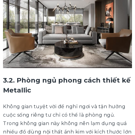
3.2. Phòng ngủ phong cách thiết kế
Metallic
Không gian tuyệt vời để nghỉ ngơi và tận hưởng
cuộc sống riêng tư chỉ có thể là phòng ngủ.
Trong không gian này không nên lạm dụng quá
nhiều đồ dùng nội thất ánh kim với kích thước lớn