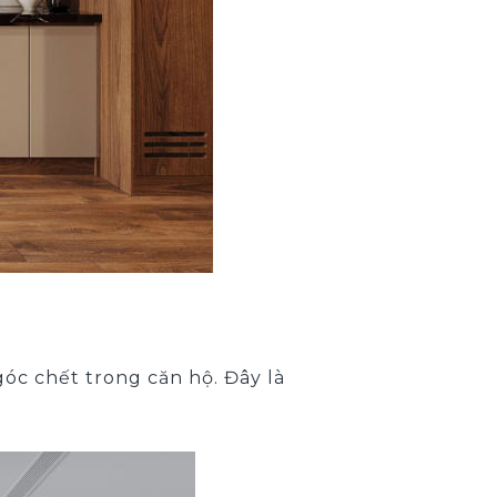
óc chết trong căn hộ. Đây là