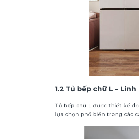
1.2
Tủ bếp chữ L – Linh
Tủ bếp chữ L
được thiết kế dọ
lựa chọn phổ biến trong các 