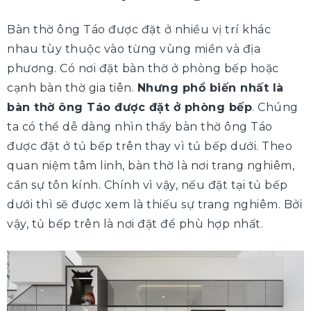
Bàn thờ ông Táo được đặt ở nhiều vị trí khác
nhau tùy thuộc vào từng vùng miền và địa
phương. Có nơi đặt bàn thờ ở phòng bếp hoặc
cạnh bàn thờ gia tiên.
Nhưng phổ biến nhất là
bàn thờ ông Táo được đặt ở phòng bếp
. Chúng
ta có thể dễ dàng nhìn thấy bàn thờ ông Táo
được đặt ở tủ bếp trên thay vì tủ bếp dưới. Theo
quan niệm tâm linh, bàn thờ là nơi trang nghiêm,
cần sự tôn kính. Chính vì vậy, nếu đặt tại tủ bếp
dưới thì sẽ được xem là thiếu sự trang nghiêm. Bởi
vậy, tủ bếp trên là nơi đặt để phù hợp nhất.