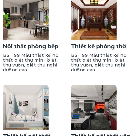
Nội thất phòng bếp
Thiết kế phòng thờ
BST 99 Mẫu thiết kế nội
BST 99 Mẫu thiết kế nội
thất biệt thự mini, biệt
thất biệt thự mini, biệt
thự vườn, biệt thự nghỉ
thự vườn, biệt thự nghỉ
dưỡng cao
dưỡng cao