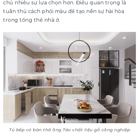
chủ nhiều sự lựa chọn hơn. Điều quan trọng là
tuân thủ cách phối màu để tạo nên sự hài hòa
trong tổng thể nhà ở.
Tủ bếp có bàn thờ ông Táo chất liệu gỗ công nghiệp