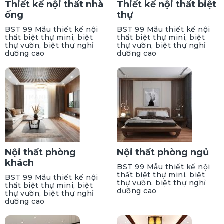
Thiết kế nội thất nhà
Thiết kế nội thất biệt
ống
thự
BST 99 Mẫu thiết kế nội
BST 99 Mẫu thiết kế nội
thất biệt thự mini, biệt
thất biệt thự mini, biệt
thự vườn, biệt thự nghỉ
thự vườn, biệt thự nghỉ
dưỡng cao
dưỡng cao
Nội thất phòng
Nội thất phòng ngủ
khách
BST 99 Mẫu thiết kế nội
thất biệt thự mini, biệt
BST 99 Mẫu thiết kế nội
thự vườn, biệt thự nghỉ
thất biệt thự mini, biệt
dưỡng cao
thự vườn, biệt thự nghỉ
dưỡng cao