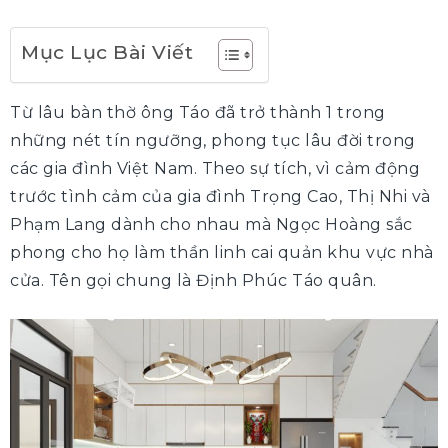
Mục Lục Bài Viết
Từ lâu bàn thờ ông Táo đã trở thành 1 trong
những nét tín ngưỡng, phong tục lâu đời trong
các gia đình Việt Nam. Theo sự tích, vì cảm động
trước tình cảm của gia đình Trọng Cao, Thị Nhi và
Phạm Lang dành cho nhau mà Ngọc Hoàng sắc
phong cho họ làm thần linh cai quản khu vực nhà
cửa. Tên gọi chung là Định Phúc Táo quân.