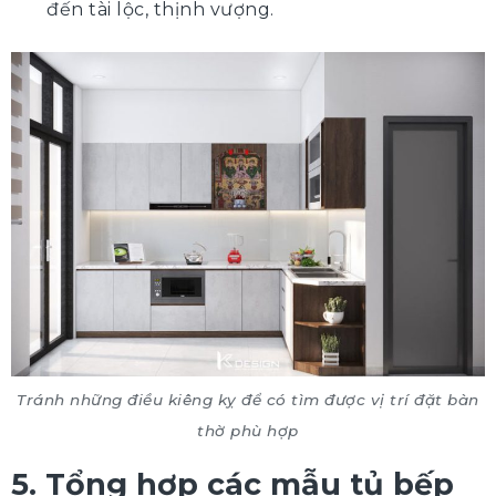
đến tài lộc, thịnh vượng.
Tránh những điều kiêng kỵ để có tìm được vị trí đặt bàn
thờ phù hợp
5. Tổng hợp các mẫu tủ bếp