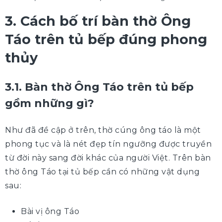
3. Cách bố trí bàn thờ Ông
Táo trên tủ bếp đúng phong
thủy
3.1. Bàn thờ Ông Táo trên tủ bếp
gồm những gì?
Như đã đề cập ở trên, thờ cúng ông táo là một
phong tục và là nét đẹp tín ngưỡng được truyền
từ đời này sang đời khác của người Việt. Trên bàn
thờ ông Táo tại tủ bếp cần có những vật dụng
sau:
Bài vị ông Táo