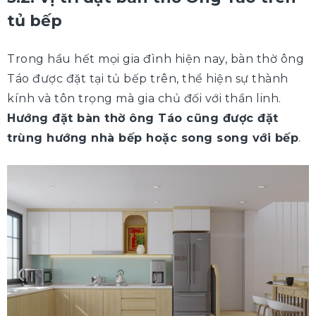
tủ bếp
Trong hầu hết mọi gia đình hiện nay, bàn thờ ông
Táo được đặt tại tủ bếp trên, thể hiện sự thành
kính và tôn trọng mà gia chủ đối với thần linh.
Hướng đặt bàn thờ ông Táo cũng được đặt
trùng hướng nhà bếp hoặc song song với bếp
.