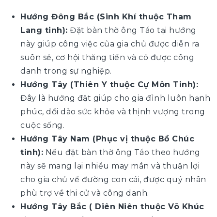
Hướng Đông Bắc (Sinh Khí thuộc Tham
Lang tinh):
Đặt bàn thờ ông Táo tại hướng
này giúp công việc của gia chủ được diễn ra
suôn sẻ, cơ hội thăng tiến và có được công
danh trong sự nghiệp.
Hướng Tây (Thiên Y thuộc Cự Môn Tinh):
Đây là hướng đặt giúp cho gia đình luôn hạnh
phúc, dồi dào sức khỏe và thịnh vượng trong
cuộc sống.
Hướng Tây Nam (Phục vị thuộc Bồ Chúc
tinh):
Nếu đặt bàn thờ ông Táo theo hướng
này sẽ mang lại nhiều may mắn và thuận lợi
cho gia chủ về đường con cái, được quý nhân
phù trợ về thi cử và công danh.
Hướng Tây Bắc ( Diên Niên thuộc Võ Khúc