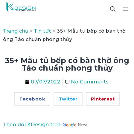
Trang chủ
»
Tin tức
»
35+ Mẫu tủ bếp có bàn thờ
ông Táo chuẩn phong thủy
35+ Mẫu tủ bếp có bàn thờ ông
Táo chuẩn phong thủy
07/07/2022
No Comments
Facebook
Twitter
Pinterest
Theo dõi KDesign trên