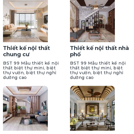
Thiết kế nội thất
Thiết kế nội thất nhà
chung cư
phố
BST 99 Mẫu thiết kế nội
BST 99 Mẫu thiết kế nội
thất biệt thự mini, biệt
thất biệt thự mini, biệt
thự vườn, biệt thự nghỉ
thự vườn, biệt thự nghỉ
dưỡng cao
dưỡng cao