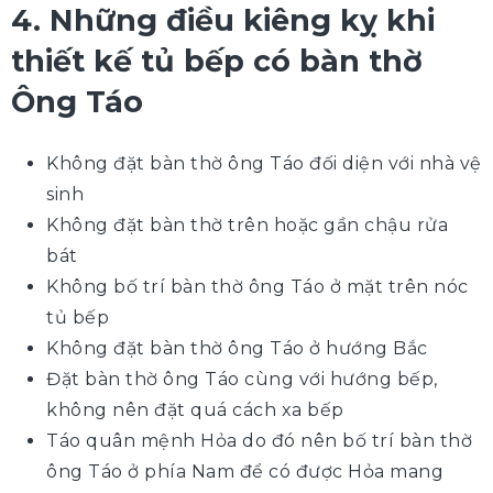
4. Những điều kiêng kỵ khi
thiết kế tủ bếp có bàn thờ
Ông Táo
Không đặt bàn thờ ông Táo đối diện với nhà vệ
sinh
Không đặt bàn thờ trên hoặc gần chậu rửa
bát
Không bố trí bàn thờ ông Táo ở mặt trên nóc
tủ bếp
Không đặt bàn thờ ông Táo ở hướng Bắc
Đặt bàn thờ ông Táo cùng với hướng bếp,
không nên đặt quá cách xa bếp
Táo quân mệnh Hỏa do đó nên bố trí bàn thờ
ông Táo ở phía Nam để có được Hỏa mang