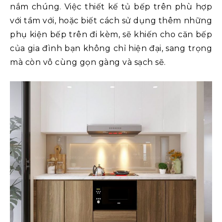
nắm chúng. Việc thiết kế tủ bếp trên phù hợp
với tầm với, hoặc biết cách sử dụng thêm những
phụ kiện bếp trên đi kèm, sẽ khiến cho căn bếp
của gia đình bạn không chỉ hiện đại, sang trọng
mà còn vô cùng gọn gàng và sạch sẽ.