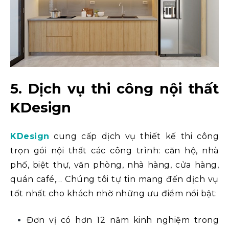
5. Dịch vụ thi công nội thất
KDesign
KDesign
cung cấp dịch vụ thiết kế thi công
trọn gói nội thất các công trình: căn hộ, nhà
phố, biệt thự, văn phòng, nhà hàng, cửa hàng,
quán café,… Chúng tôi tự tin mang đến dịch vụ
tốt nhất cho khách nhờ những ưu điểm nổi bật:
Đơn vị có hơn 12 năm kinh nghiệm trong