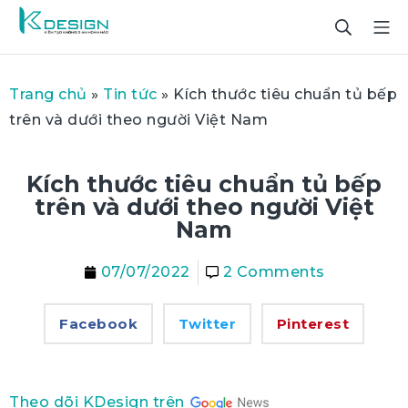
Trang chủ
»
Tin tức
»
Kích thước tiêu chuẩn tủ bếp
trên và dưới theo người Việt Nam
Kích thước tiêu chuẩn tủ bếp
trên và dưới theo người Việt
Nam
07/07/2022
2 Comments
Facebook
Twitter
Pinterest
Theo dõi KDesign trên