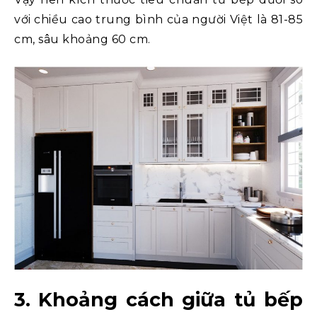
với chiều cao trung bình của người Việt là 81-85
cm, sâu khoảng 60 cm.
3. Khoảng cách giữa tủ bếp