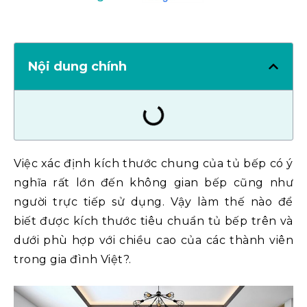
Nội dung chính
Việc xác định kích thước chung của tủ bếp có ý
nghĩa rất lớn đến không gian bếp cũng như
người trực tiếp sử dụng. Vậy làm thế nào để
biết được kích thước tiêu chuẩn tủ bếp trên và
dưới phù hợp với chiều cao của các thành viên
trong gia đình Việt?.