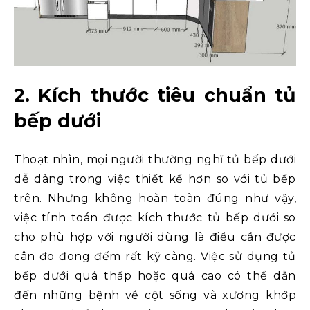
2. Kích thước tiêu chuẩn tủ
bếp dưới
Thoạt nhìn, mọi người thường nghĩ tủ bếp dưới
dễ dàng trong việc thiết kế hơn so với tủ bếp
trên. Nhưng không hoàn toàn đúng như vậy,
việc tính toán được kích thước tủ bếp dưới so
cho phù hợp với người dùng là điều cần được
cân đo đong đếm rất kỹ càng. Việc sử dụng tủ
bếp dưới quá thấp hoặc quá cao có thể dẫn
đến những bệnh về cột sống và xương khớp