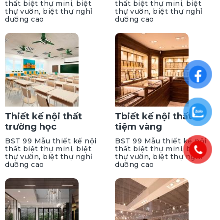
thất biệt thự mini, biệt
thất biệt thự mini, biệt
thự vườn, biệt thự nghỉ
thự vườn, biệt thự nghỉ
dưỡng cao
dưỡng cao
Thiết kế nội thất
Tbiết kế nội thất
trường học
tiệm vàng
BST 99 Mẫu thiết kế nội
BST 99 Mẫu thiết kế nội
thất biệt thự mini, biệt
thất biệt thự mini, biệt
thự vườn, biệt thự nghỉ
thự vườn, biệt thự nghỉ
dưỡng cao
dưỡng cao