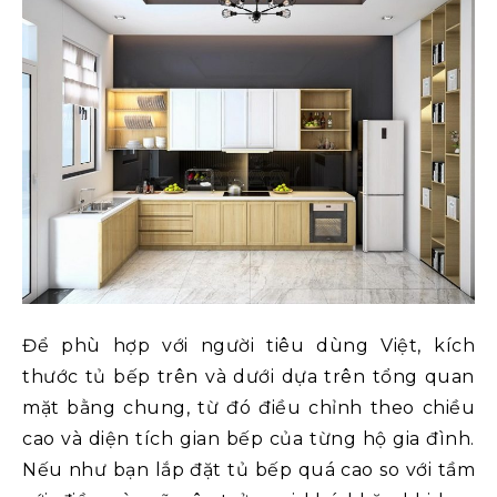
Để phù hợp với người tiêu dùng Việt, kích
thước tủ bếp trên và dưới dựa trên tổng quan
mặt bằng chung, từ đó điều chỉnh theo chiều
cao và diện tích gian bếp của từng hộ gia đình.
Nếu như bạn lắp đặt tủ bếp quá cao so với tầm