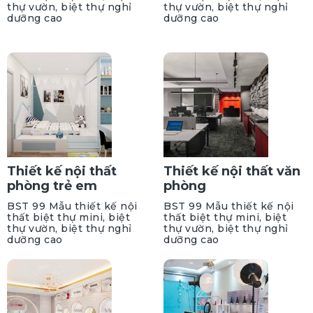
thự vườn, biệt thự nghỉ
thự vườn, biệt thự nghỉ
dưỡng cao
dưỡng cao
Thiết kế nội thất
Thiết kế nội thất văn
phòng trẻ em
phòng
BST 99 Mẫu thiết kế nội
BST 99 Mẫu thiết kế nội
thất biệt thự mini, biệt
thất biệt thự mini, biệt
thự vườn, biệt thự nghỉ
thự vườn, biệt thự nghỉ
dưỡng cao
dưỡng cao