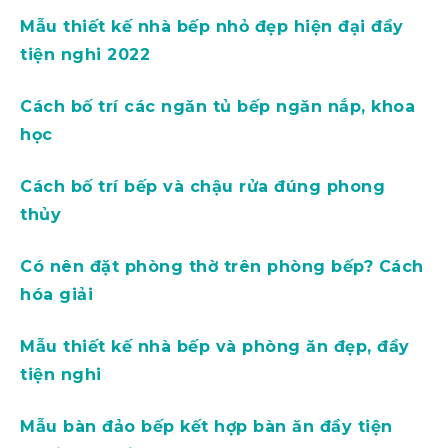
Mẫu thiết kế nhà bếp nhỏ đẹp hiện đại đầy
tiện nghi 2022
Cách bố trí các ngăn tủ bếp ngăn nắp, khoa
học
Cách bố trí bếp và chậu rửa đúng phong
thủy
Có nên đặt phòng thờ trên phòng bếp? Cách
hóa giải
Mẫu thiết kế nhà bếp và phòng ăn đẹp, đầy
tiện nghi
Mẫu bàn đảo bếp kết hợp bàn ăn đầy tiện