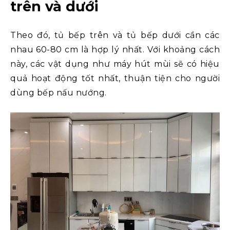
trên và dưới
Theo đó, tủ bếp trên và tủ bếp dưới cần các
nhau 60-80 cm là hợp lý nhất. Với khoảng cách
này, các vật dụng như máy hút mùi sẽ có hiệu
quả hoạt động tốt nhất, thuận tiện cho người
dùng bếp nấu nướng.