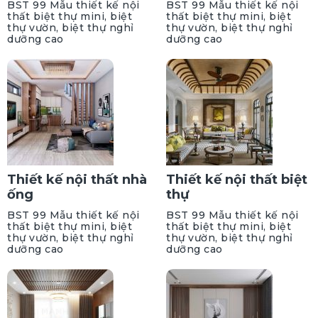
BST 99 Mẫu thiết kế nội
BST 99 Mẫu thiết kế nội
thất biệt thự mini, biệt
thất biệt thự mini, biệt
thự vườn, biệt thự nghỉ
thự vườn, biệt thự nghỉ
dưỡng cao
dưỡng cao
Thiết kế nội thất nhà
Thiết kế nội thất biệt
ống
thự
BST 99 Mẫu thiết kế nội
BST 99 Mẫu thiết kế nội
thất biệt thự mini, biệt
thất biệt thự mini, biệt
thự vườn, biệt thự nghỉ
thự vườn, biệt thự nghỉ
dưỡng cao
dưỡng cao