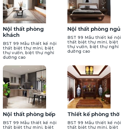
Nội thất phòng
Nội thất phòng ngủ
khách
BST 99 Mẫu thiết kế nội
thất biệt thự mini, biệt
BST 99 Mẫu thiết kế nội
thự vườn, biệt thự nghỉ
thất biệt thự mini, biệt
dưỡng cao
thự vườn, biệt thự nghỉ
dưỡng cao
Nội thất phòng bếp
Thiết kế phòng thờ
BST 99 Mẫu thiết kế nội
BST 99 Mẫu thiết kế nội
thất biệt thự mini, biệt
thất biệt thự mini, biệt