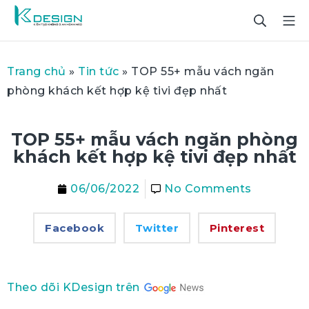
Trang chủ
»
Tin tức
»
TOP 55+ mẫu vách ngăn
phòng khách kết hợp kệ tivi đẹp nhất
TOP 55+ mẫu vách ngăn phòng
khách kết hợp kệ tivi đẹp nhất
06/06/2022
No Comments
Facebook
Twitter
Pinterest
Theo dõi KDesign trên