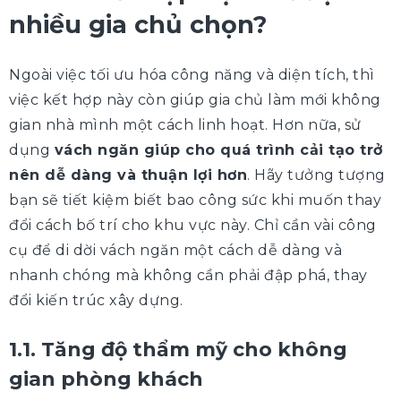
nhiều gia chủ chọn?
Ngoài việc tối ưu hóa công năng và diện tích, thì
việc kết hợp này còn giúp gia chủ làm mới không
gian nhà mình một cách linh hoạt. Hơn nữa, sử
dụng
vách ngăn giúp cho quá trình cải tạo trở
nên dễ dàng và thuận lợi hơn
. Hãy tưởng tượng
bạn sẽ tiết kiệm biết bao công sức khi muốn thay
đổi cách bố trí cho khu vực này. Chỉ cần vài công
cụ để di dời vách ngăn một cách dễ dàng và
nhanh chóng mà không cần phải đập phá, thay
đổi kiến trúc xây dựng.
1.1. Tăng độ thẩm mỹ cho không
gian phòng khách