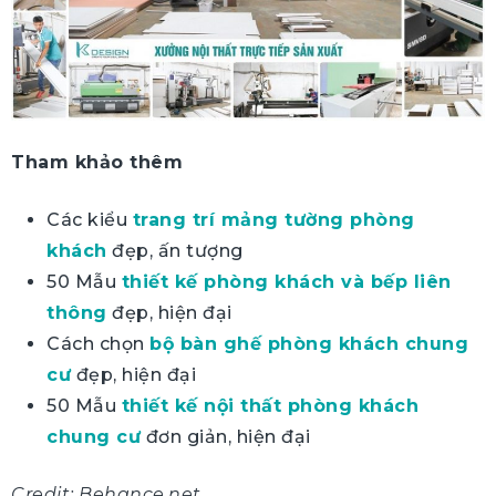
Tham khảo thêm
Các kiểu
trang trí mảng tường phòng
khách
đẹp, ấn tượng
50 Mẫu
thiết kế phòng khách và bếp liên
thông
đẹp, hiện đại
Cách chọn
bộ bàn ghế phòng khách chung
cư
đẹp, hiện đại
50 Mẫu
thiết kế nội thất phòng khách
chung cư
đơn giản, hiện đại
Credit: Behance.net