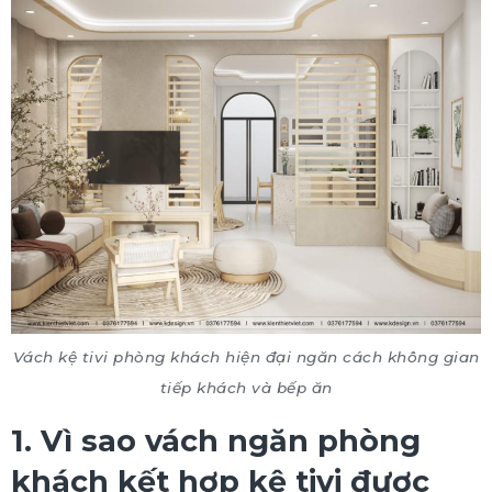
Vách kệ tivi phòng khách hiện đại ngăn cách không gian
tiếp khách và bếp ăn
1. Vì sao vách ngăn phòng
khách kết hợp kệ tivi được