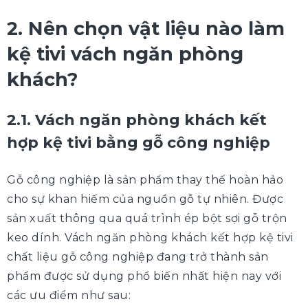
2. Nên chọn vật liệu nào làm
kệ tivi vách ngăn phòng
khách?
2.1. Vách ngăn phòng khách kết
hợp kệ tivi bằng gỗ công nghiệp
Gỗ công nghiệp là sản phẩm thay thế hoàn hảo
cho sự khan hiếm của nguồn gỗ tự nhiên. Được
sản xuất thông qua quá trình ép bột sợi gỗ trộn
keo dính. Vách ngăn phòng khách kết hợp kệ tivi
chất liệu gỗ công nghiệp đang trở thành sản
phẩm được sử dụng phổ biến nhất hiện nay với
các ưu điểm như sau: