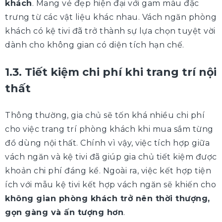
khách
. Mang vẻ đẹp hiện đại với gam màu đặc
trưng từ các vật liệu khác nhau. Vách ngăn phòng
khách có kệ tivi đã trở thành sự lựa chọn tuyệt vời
dành cho không gian có diện tích hạn chế.
1.3. Tiết kiệm chi phí khi trang trí nội
thất
Thông thường, gia chủ sẽ tốn khá nhiều chi phí
cho việc trang trí phòng khách khi mua sắm từng
đồ dùng nội thất. Chính vì vậy, việc tích hợp giữa
vách ngăn và kệ tivi đã giúp gia chủ tiết kiệm được
khoản chi phí đáng kể. Ngoài ra, việc kết hợp tiện
ích với mẫu kệ tivi kết hợp vách ngăn sẽ khiến cho
không gian phòng khách trở nên thời thượng,
gọn gàng và ấn tượng hơn
.