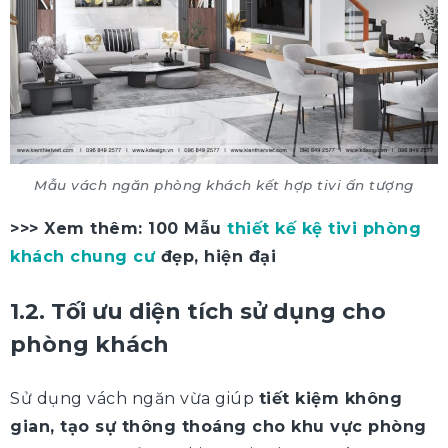
Mẫu vách ngăn phòng khách kết hợp tivi ấn tượng
>>> Xem thêm: 100 Mẫu
thiết kế kệ tivi phòng
khách chung cư
đẹp, hiện đại
1.2. Tối ưu diện tích sử dụng cho
phòng khách
Sử dụng vách ngăn vừa giúp
tiết kiệm không
gian, tạo sự thông thoáng cho khu vực phòng