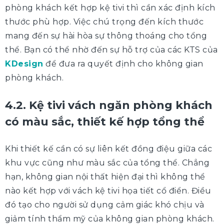
phòng khách kết hợp kệ tivi thì cần xác định kích
thước phù hợp. Việc chú trọng đến kích thước
mang đến sự hài hòa sự thông thoáng cho tổng
thể. Bạn có thể nhờ đến sự hỗ trợ của các KTS của
KDesign
để đưa ra quyết định cho không gian
phòng khách.
4.2. Kệ tivi vách ngăn phòng khách
có màu sắc, thiết kế hợp tổng thể
Khi thiết kế cần có sự liên kết đồng điệu giữa các
khu vực cũng như màu sắc của tổng thể. Chẳng
hạn, không gian nội thất hiện đại thì không thể
nào kết hợp với vách kệ tivi họa tiết cổ điển. Điều
đó tạo cho người sử dụng cảm giác khó chịu và
giảm tính thẩm mỹ của không gian phòng khách.