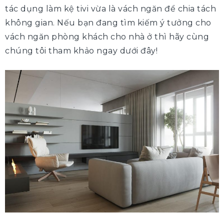
tác dụng làm kệ tivi vừa là vách ngăn để chia tách
không gian. Nếu bạn đang tìm kiếm ý tưởng cho
vách ngăn phòng khách cho nhà ở thì hãy cùng
chúng tôi tham khảo ngay dưới đây!