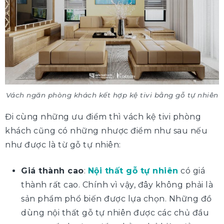
Vách ngăn phòng khách kết hợp kệ tivi bằng gỗ tự nhiên
Đi cùng những ưu điểm thì vách kệ tivi phòng
khách cũng có những nhược điểm như sau nếu
như được là từ gỗ tự nhiên:
Giá thành cao
:
Nội thất gỗ tự nhiên
có giá
thành rất cao. Chính vì vậy, đây không phải là
sản phẩm phổ biến được lựa chọn. Những đồ
dùng nội thất gỗ tự nhiên được các chủ đầu