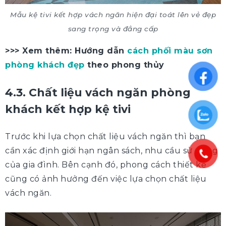
Mẫu kệ tivi kết hợp vách ngăn hiện đại toát lên vẻ đẹp
sang trọng và đẳng cấp
>>> Xem thêm: Hướng dẫn
cách phối màu sơn
phòng khách đẹp
theo phong thủy
4.3. Chất liệu vách ngăn phòng
khách kết hợp kệ tivi
Trước khi lựa chọn chất liệu vách ngăn thì bạn
cần xác định giới hạn ngân sách, nhu cầu sử dụng
của gia đình. Bên cạnh đó, phong cách thiết kế
cũng có ảnh hưởng đến việc lựa chọn chất liệu
vách ngăn.