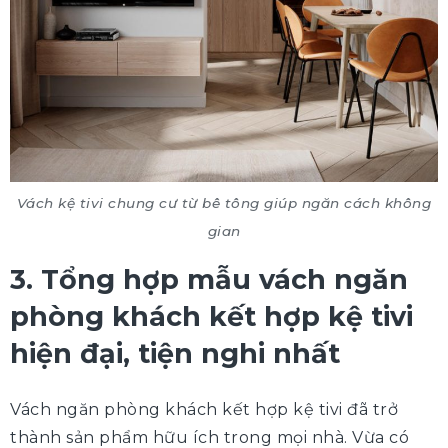
Vách kệ tivi chung cư từ bê tông giúp ngăn cách không
gian
3. Tổng hợp mẫu vách ngăn
phòng khách kết hợp kệ tivi
hiện đại, tiện nghi nhất
Vách ngăn phòng khách kết hợp kệ tivi đã trở
thành sản phẩm hữu ích trong mọi nhà. Vừa có