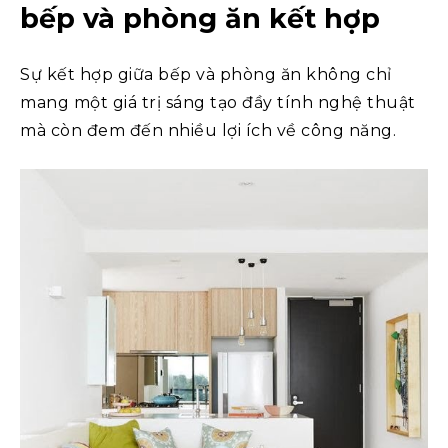
bếp và phòng ăn kết hợp
Sự kết hợp giữa bếp và phòng ăn không chỉ
mang một giá trị sáng tạo đầy tính nghệ thuật
mà còn đem đến nhiều lợi ích về công năng.