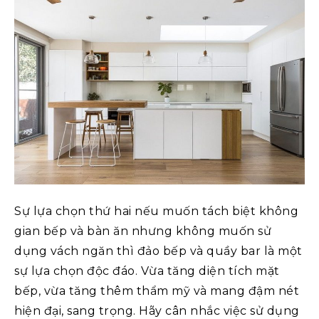
Sự lựa chọn thứ hai nếu muốn tách biệt không
gian bếp và bàn ăn nhưng không muốn sử
dụng vách ngăn thì đảo bếp và quầy bar là một
sự lựa chọn độc đáo. Vừa tăng diện tích mặt
bếp, vừa tăng thêm thẩm mỹ và mang đậm nét
hiện đại, sang trọng. Hãy cân nhắc việc sử dụng