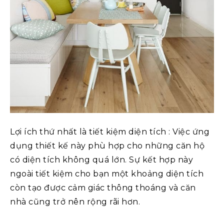
Lợi ích thứ nhất là tiết kiệm diện tích : Việc ứng
dụng thiết kế này phù hợp cho những căn hộ
có diện tích không quá lớn. Sự kết hợp này
ngoài tiết kiệm cho bạn một khoảng diện tích
còn tạo được cảm giác thông thoáng và căn
nhà cũng trở nên rộng rãi hơn.