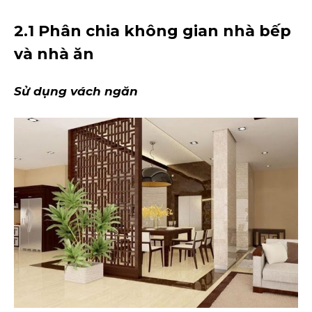
2.1 Phân chia không gian nhà bếp
và nhà ăn
Sử dụng vách ngăn