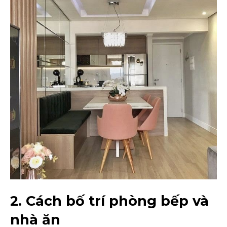
2. Cách bố trí phòng bếp và
nhà ăn