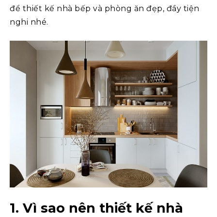
để thiết kế nhà bếp và phòng ăn đẹp, đầy tiện
nghi nhé.
1. Vì sao nên thiết kế nhà