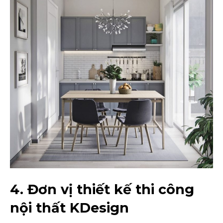
4. Đơn vị thiết kế thi công
nội thất KDesign