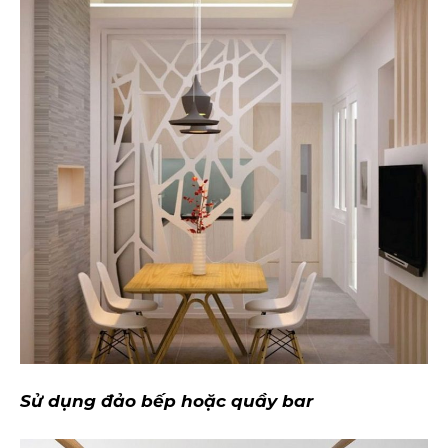
Sử dụng đảo bếp hoặc quầy bar