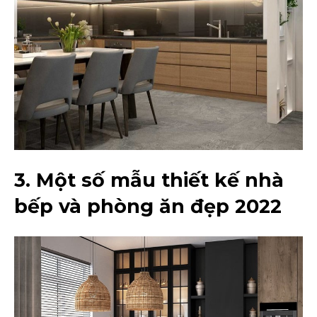
3. Một số mẫu thiết kế nhà
bếp và phòng ăn đẹp 2022