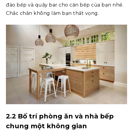
đảo bếp và quầy bar cho căn bếp của bạn nhé.
Chắc chắn không làm bạn thất vọng.
2.2 Bố trí phòng ăn và nhà bếp
chung một không gian