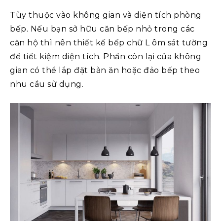
Tùy thuộc vào không gian và diện tích phòng
bếp. Nếu bạn sở hữu căn bếp nhỏ trong các
căn hộ thì nên thiết kế bếp chữ L ôm sát tường
để tiết kiệm diện tích. Phần còn lại của không
gian có thể lắp đặt bàn ăn hoặc đảo bếp theo
nhu cầu sử dụng.