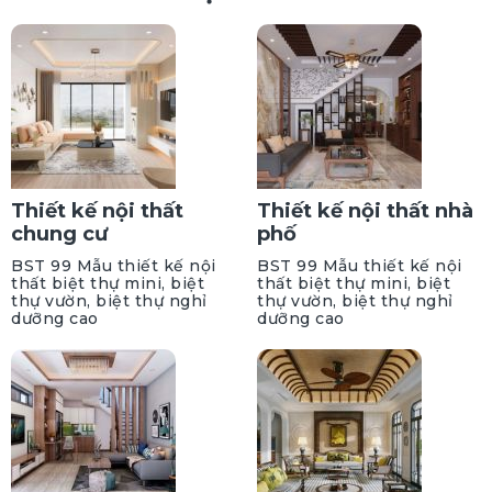
Thiết kế nội thất
Thiết kế nội thất nhà
chung cư
phố
BST 99 Mẫu thiết kế nội
BST 99 Mẫu thiết kế nội
thất biệt thự mini, biệt
thất biệt thự mini, biệt
thự vườn, biệt thự nghỉ
thự vườn, biệt thự nghỉ
dưỡng cao
dưỡng cao