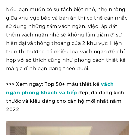
Nếu bạn muốn có sự tách biệt nhỏ, nhẹ nhàng
giữa khu vực bếp và bàn ăn thì có thể cân nhắc
sử dụng những tấm vách ngăn. Việc lắp đặt
thêm vách ngăn nhỏ sẽ không làm giảm đi sự
hiện đại và thông thoáng của 2 khu vực. Hiện
trên thị trường có nhiều loại vách ngăn để phù
hợp với sở thích cũng như phong cách thiết kế
mà gia đình bạn đang theo đuổi.
>>> Xem ngay: Top 50+ mẫu thiết kế
vách
ngăn phòng khách và bếp
đẹp, đa dạng kích
thước và kiểu dáng cho căn hộ mới nhất năm
2022