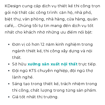
KDesign cung cấp dịch vụ thiết kế thi công trọn
gói nội thất các công trình: căn hộ, nhà phố,
biệt thự, văn phòng, nhà hàng, cửa hàng, quán
café,… Chúng tôi tự tin mang đến dịch vụ tốt
nhất cho khách nhờ những ưu điểm nổi bật:
Đơn vị có hơn 12 năm kinh nghiệm trong
ngành thiết kế, thi công xây dựng và nội
thất.
Sở hữu
xưởng sản xuất nội thất
trực tiếp.
Đội ngũ KTS chuyên nghiệp, đội ngũ thợ
lành nghề.
Sáng tạo trong thiết kế, trách nhiệm trong
thi công, chất lượng trong từng sản phẩm.
Giá tốt nhất thị trường.