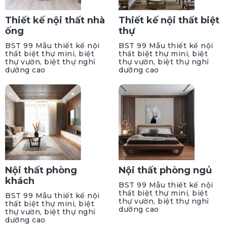
Thiết kế nội thất nhà
Thiết kế nội thất biệt
ống
thự
BST 99 Mẫu thiết kế nội
BST 99 Mẫu thiết kế nội
thất biệt thự mini, biệt
thất biệt thự mini, biệt
thự vườn, biệt thự nghỉ
thự vườn, biệt thự nghỉ
dưỡng cao
dưỡng cao
Nội thất phòng
Nội thất phòng ngủ
khách
BST 99 Mẫu thiết kế nội
thất biệt thự mini, biệt
BST 99 Mẫu thiết kế nội
thự vườn, biệt thự nghỉ
thất biệt thự mini, biệt
dưỡng cao
thự vườn, biệt thự nghỉ
dưỡng cao