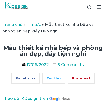
Trang chủ
»
Tin tức
»
Mẫu thiết kế nhà bếp và
phòng ăn đẹp, đầy tiện nghi
Mẫu thiết kế nhà bếp và phòng
ăn đẹp, đầy tiện nghi
17/06/2022
6 Comments
Facebook
Twitter
Pinterest
Theo dõi KDesign trên