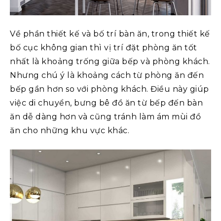
Về phần thiết kế và bố trí bàn ăn, trong thiết kế
bố cục không gian thì vị trí đặt phòng ăn tốt
nhất là khoảng trống giữa bếp và phòng khách.
Nhưng chú ý là khoảng cách từ phòng ăn đến
bếp gần hơn so với phòng khách. Điều này giúp
việc di chuyển, bưng bê đồ ăn từ bếp đến bàn
ăn dễ dàng hơn và cũng tránh làm ám mùi đồ
ăn cho những khu vực khác.