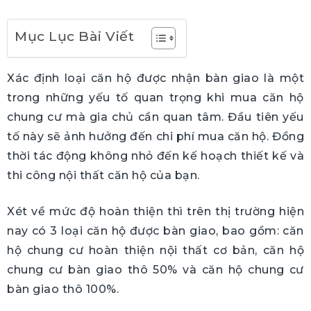
Mục Lục Bài Viết
Xác định loại căn hộ được nhận bàn giao là một
trong những yếu tố quan trọng khi mua căn hộ
chung cư mà gia chủ cần quan tâm. Đầu tiên yếu
tố này sẽ ảnh hưởng đến chi phí mua căn hộ. Đồng
thời tác động không nhỏ đến kế hoạch thiết kế và
thi công nội thất căn hộ của bạn.
Xét về mức độ hoàn thiện thì trên thị trường hiện
nay có 3 loại căn hộ được bàn giao, bao gồm: căn
hộ chung cư hoàn thiện nội thất cơ bản, căn hộ
chung cư bàn giao thô 50% và căn hộ chung cư
bàn giao thô 100%.