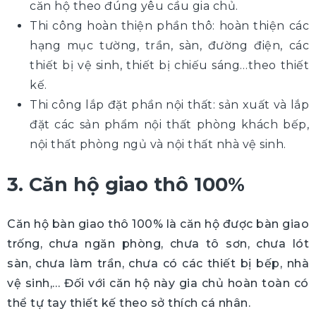
căn hộ theo đúng yêu cầu gia chủ.
Thi công hoàn thiện phần thô: hoàn thiện các
hạng mục tường, trần, sàn, đường điện, các
thiết bị vệ sinh, thiết bị chiếu sáng…theo thiết
kế.
Thi công lắp đặt phần nội thất: sản xuất và lắp
đặt các sản phẩm nội thất phòng khách bếp,
nội thất phòng ngủ và nội thất nhà vệ sinh.
3. Căn hộ giao thô 100%
Căn hộ bàn giao thô 100% là căn hộ được bàn giao
trống, chưa ngăn phòng, chưa tô sơn, chưa lót
sàn, chưa làm trần, chưa có các thiết bị bếp, nhà
vệ sinh,… Đối với căn hộ này gia chủ hoàn toàn có
thể tự tay thiết kế theo sở thích cá nhân.