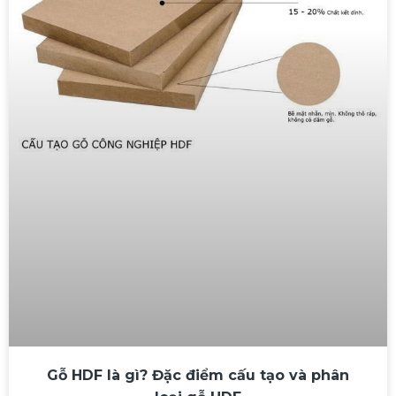
Gỗ HDF là gì? Đặc điểm cấu tạo và phân