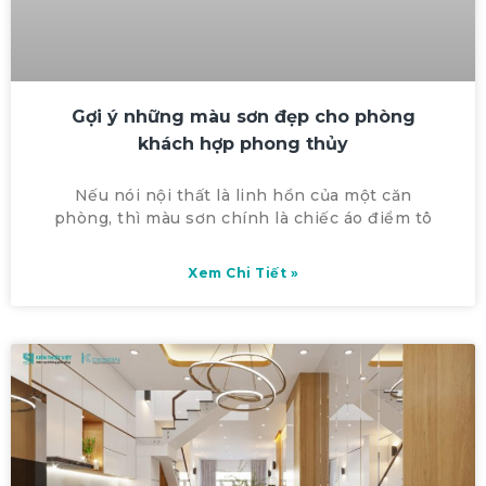
Gợi ý những màu sơn đẹp cho phòng
khách hợp phong thủy
Nếu nói nội thất là linh hồn của một căn
phòng, thì màu sơn chính là chiếc áo điểm tô
Xem Chi Tiết »