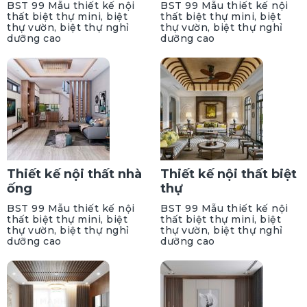
BST 99 Mẫu thiết kế nội
BST 99 Mẫu thiết kế nội
thất biệt thự mini, biệt
thất biệt thự mini, biệt
thự vườn, biệt thự nghỉ
thự vườn, biệt thự nghỉ
dưỡng cao
dưỡng cao
Thiết kế nội thất nhà
Thiết kế nội thất biệt
ống
thự
BST 99 Mẫu thiết kế nội
BST 99 Mẫu thiết kế nội
thất biệt thự mini, biệt
thất biệt thự mini, biệt
thự vườn, biệt thự nghỉ
thự vườn, biệt thự nghỉ
dưỡng cao
dưỡng cao