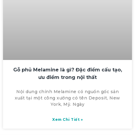
Gỗ phủ Melamine là gì? Đặc điểm cấu tạo,
ưu điểm trong nội thất
Nội dung chính Melamine có nguồn gốc sản
xuất tại một công xưởng có tên Deposit, New
York, Mỹ. Ngày
Xem Chi Tiết »