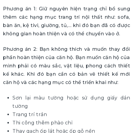
Phương án 1: Giữ nguyên hiện trạng chỉ bổ sung
thêm các hạng mục trang trí nội thất như: sofa,
bàn ăn, kệ tivi, giường, tủ,… khi đó bạn đã có được
không gian hoàn thiện và có thể chuyển vào ở.
Phương án 2: Bạn không thích và muốn thay đổi
phần hoàn thiện của căn hộ. Bạn muốn căn hộ của
mình phải có màu sắc, vật liệu, phong cách thiết
kế khác. Khi đó bạn cần có bản vẽ thiết kế mới
căn hộ và các hạng mục có thể triển khai như:
Sơn lại màu tường hoặc sử dụng giấy dán
tường
Trang trí trần
Thi công thêm phào chỉ
Thay gạch ốp lát hoặc ốp gỗ nền