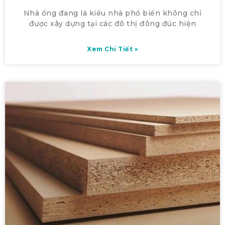
Nhà ống đang là kiểu nhà phổ biến không chỉ
được xây dựng tại các đô thị đông đúc hiện
Xem Chi Tiết »