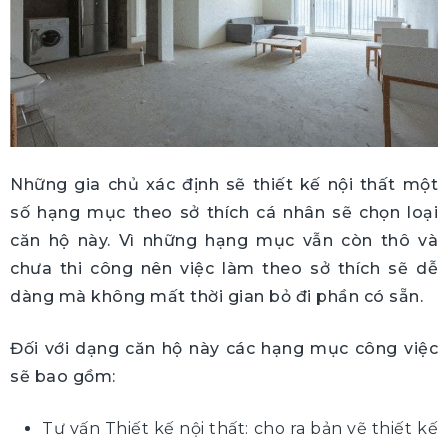
Những gia chủ xác định sẽ thiết kế nội thất một
số hạng mục theo sở thích cá nhân sẽ chọn loại
căn hộ này. Vì những hạng mục vẫn còn thô và
chưa thi công nên việc làm theo sở thích sẽ dễ
dàng mà không mất thời gian bỏ đi phần có sẵn.
Đối với dạng căn hộ này các hạng mục công việc
sẽ bao gồm:
Tư vấn Thiết kế nội thất: cho ra bản vẽ thiết kế