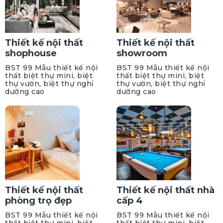
Thiết kế nội thất
Thiết kế nội thất
shophouse
showroom
BST 99 Mẫu thiết kế nội
BST 99 Mẫu thiết kế nội
thất biệt thự mini, biệt
thất biệt thự mini, biệt
thự vườn, biệt thự nghỉ
thự vườn, biệt thự nghỉ
dưỡng cao
dưỡng cao
Thiết kế nội thất
Thiết kế nội thất nhà
phòng trọ đẹp
cấp 4
BST 99 Mẫu thiết kế nội
BST 99 Mẫu thiết kế nội