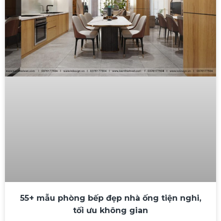
55+ mẫu phòng bếp đẹp nhà ống tiện nghi,
tối ưu không gian