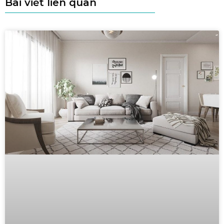
Bài viết liên quan