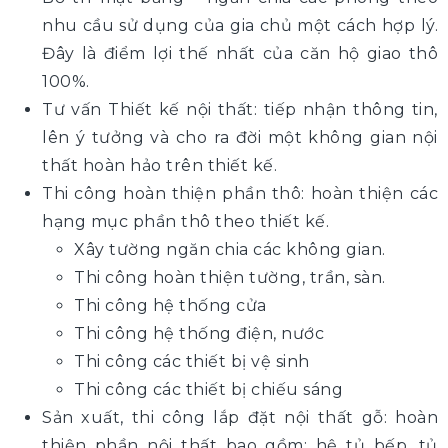
nhu cầu sử dụng của gia chủ một cách hợp lý.
Đây là điểm lợi thế nhất của căn hộ giao thô
100%.
Tư vấn Thiết kế nội thất: tiếp nhận thông tin,
lên ý tưởng và cho ra đời một không gian nội
thất hoàn hảo trên thiết kế.
Thi công hoàn thiện phần thô: hoàn thiện các
hạng mục phần thô theo thiết kế.
Xây tường ngăn chia các không gian.
Thi công hoàn thiện tường, trần, sàn.
Thi công hệ thống cửa
Thi công hệ thống điện, nước
Thi công các thiết bị vệ sinh
Thi công các thiết bị chiếu sáng
Sản xuất, thi công lắp đặt nội thất gỗ: hoàn
thiện phần nội thất bao gồm: hệ tủ bếp, tủ