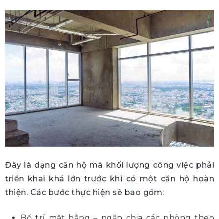
Đây là dạng căn hộ mà khối lượng công việc phải
triển khai khá lớn trước khi có một căn hộ hoàn
thiện. Các bước thực hiện sẽ bao gồm:
Bố trí mặt bằng – ngăn chia các phòng theo