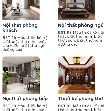
Nội thất phòng
Nội thất phòng ngủ
khách
BST 99 Mẫu thiết kế nội
thất biệt thự mini, biệt
BST 99 Mẫu thiết kế nội
thự vườn, biệt thự nghỉ
thất biệt thự mini, biệt
dưỡng cao
thự vườn, biệt thự nghỉ
dưỡng cao
Nội thất phòng bếp
Thiết kế phòng thờ
BST 99 Mẫu thiết kế nội
BST 99 Mẫu thiết kế nội
thất biệt thự mini, biệt
thất biệt thự mini, biệt