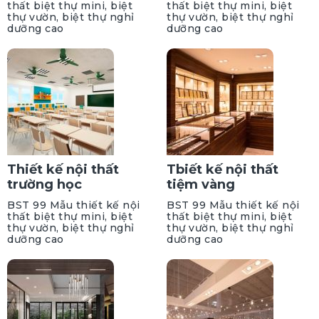
thất biệt thự mini, biệt
thất biệt thự mini, biệt
thự vườn, biệt thự nghỉ
thự vườn, biệt thự nghỉ
dưỡng cao
dưỡng cao
Thiết kế nội thất
Tbiết kế nội thất
trường học
tiệm vàng
BST 99 Mẫu thiết kế nội
BST 99 Mẫu thiết kế nội
thất biệt thự mini, biệt
thất biệt thự mini, biệt
thự vườn, biệt thự nghỉ
thự vườn, biệt thự nghỉ
dưỡng cao
dưỡng cao