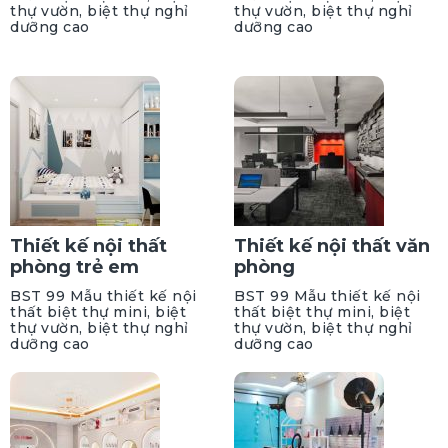
thự vườn, biệt thự nghỉ
thự vườn, biệt thự nghỉ
dưỡng cao
dưỡng cao
Thiết kế nội thất
Thiết kế nội thất văn
phòng trẻ em
phòng
BST 99 Mẫu thiết kế nội
BST 99 Mẫu thiết kế nội
thất biệt thự mini, biệt
thất biệt thự mini, biệt
thự vườn, biệt thự nghỉ
thự vườn, biệt thự nghỉ
dưỡng cao
dưỡng cao