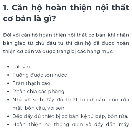
1. Căn hộ hoàn thiện nội thất
cơ bản là gì?
Đối với căn hộ hoàn thiện nội thất cơ bản, khi nhận
bàn giao từ chủ đầu tư thì căn hộ đã được hoàn
thiện cơ bản và được trang bị các hạng mục:
Lát sàn
Tường được sơn nước
Trần thạch cao
Phân chia các phòng
Nhà vệ sinh đầy đủ thiết bị cơ bản: bồn rửa
mặt, bồn cầu, vòi sen.
Bếp đầy đủ thiết bị cơ bản: kệ tủ bếp, bồn rửa.
Hoàn thiện hệ thống điện và dây dẫn máy