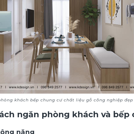
hòng khách bếp chung cư chất liệu gỗ công nghiệp đẹp 
vách ngăn phòng khách và bếp
 công năng