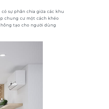
có sự phân chia giữa các khu
bếp chung cư một cách khéo
không tạo cho người dùng