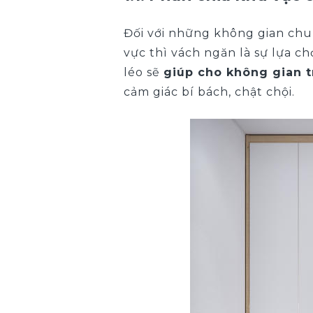
Đối với những không gian chu
vực thì vách ngăn là sự lựa 
léo sẽ
giúp cho không gian 
cảm giác bí bách, chật chội.