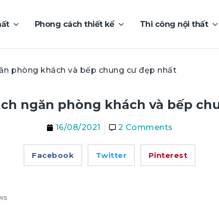
hất
Phong cách thiết kế
Thi công nội thất
ăn phòng khách và bếp chung cư đẹp nhất
ách ngăn phòng khách và bếp chu
16/08/2021
2 Comments
Facebook
Twitter
Pinterest