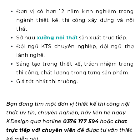
Đơn vị có hơn 12 năm kinh nghiệm trong
ngành thiết kế, thi công xây dựng và nội
thất.
Sở hữu
xưởng nội thất
sản xuất trực tiếp.
Đội ngũ KTS chuyên nghiệp, đội ngũ thợ
lành nghề.
Sáng tạo trong thiết kế, trách nhiệm trong
thi công, chất lượng trong từng sản phẩm.
Giá tốt nhất thị trường.
Bạn đang tìm một đơn vị thiết kế thi công nội
thất uy tín, chuyên nghiệp, hãy liên hệ ngay
KDesign qua hotline
0376 177 594
hoặc
chat
trực tiếp với chuyên viên
để được tư vấn thiết
kế miễn phí.