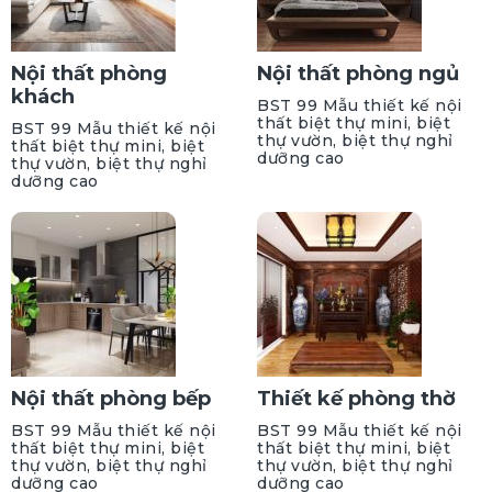
Nội thất phòng
Nội thất phòng ngủ
khách
BST 99 Mẫu thiết kế nội
thất biệt thự mini, biệt
BST 99 Mẫu thiết kế nội
thự vườn, biệt thự nghỉ
thất biệt thự mini, biệt
dưỡng cao
thự vườn, biệt thự nghỉ
dưỡng cao
Nội thất phòng bếp
Thiết kế phòng thờ
BST 99 Mẫu thiết kế nội
BST 99 Mẫu thiết kế nội
thất biệt thự mini, biệt
thất biệt thự mini, biệt
thự vườn, biệt thự nghỉ
thự vườn, biệt thự nghỉ
dưỡng cao
dưỡng cao