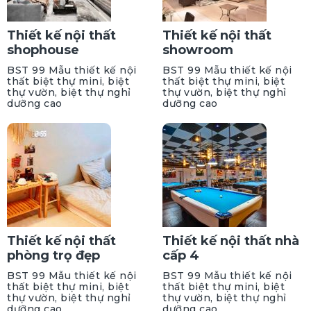
Thiết kế nội thất
Thiết kế nội thất
shophouse
showroom
BST 99 Mẫu thiết kế nội
BST 99 Mẫu thiết kế nội
thất biệt thự mini, biệt
thất biệt thự mini, biệt
thự vườn, biệt thự nghỉ
thự vườn, biệt thự nghỉ
dưỡng cao
dưỡng cao
Thiết kế nội thất
Thiết kế nội thất nhà
phòng trọ đẹp
cấp 4
BST 99 Mẫu thiết kế nội
BST 99 Mẫu thiết kế nội
thất biệt thự mini, biệt
thất biệt thự mini, biệt
thự vườn, biệt thự nghỉ
thự vườn, biệt thự nghỉ
dưỡng cao
dưỡng cao