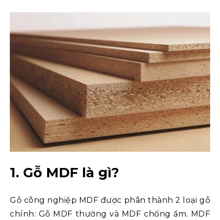
1. Gỗ MDF là gì?
Gỗ công nghiệp MDF được phân thành 2 loại gỗ
chính: Gỗ MDF thường và MDF chống ẩm. MDF