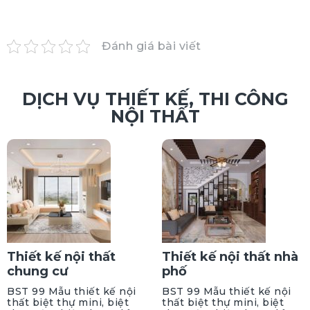
Đánh giá bài viết
DỊCH VỤ THIẾT KẾ, THI CÔNG
NỘI THẤT
Thiết kế nội thất
Thiết kế nội thất nhà
chung cư
phố
BST 99 Mẫu thiết kế nội
BST 99 Mẫu thiết kế nội
thất biệt thự mini, biệt
thất biệt thự mini, biệt