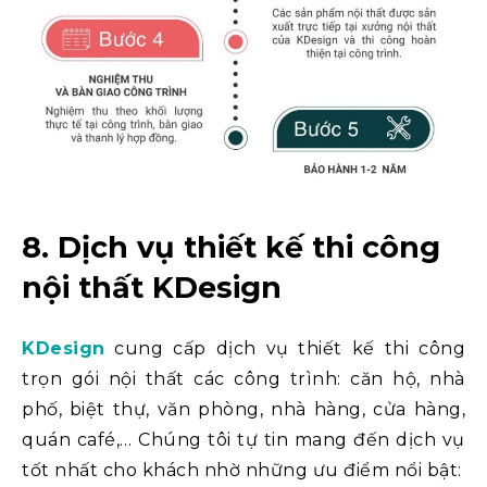
8. Dịch vụ thiết kế thi công
nội thất KDesign
KDesign
cung cấp dịch vụ thiết kế thi công
trọn gói nội thất các công trình: căn hộ, nhà
phố, biệt thự, văn phòng, nhà hàng, cửa hàng,
quán café,… Chúng tôi tự tin mang đến dịch vụ
tốt nhất cho khách nhờ những ưu điểm nổi bật: