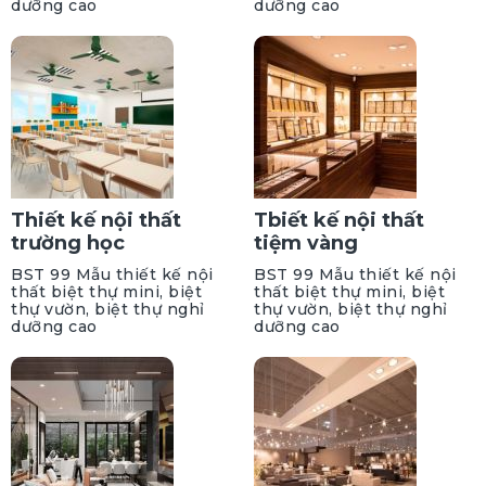
dưỡng cao
dưỡng cao
Thiết kế nội thất
Tbiết kế nội thất
trường học
tiệm vàng
BST 99 Mẫu thiết kế nội
BST 99 Mẫu thiết kế nội
thất biệt thự mini, biệt
thất biệt thự mini, biệt
thự vườn, biệt thự nghỉ
thự vườn, biệt thự nghỉ
dưỡng cao
dưỡng cao