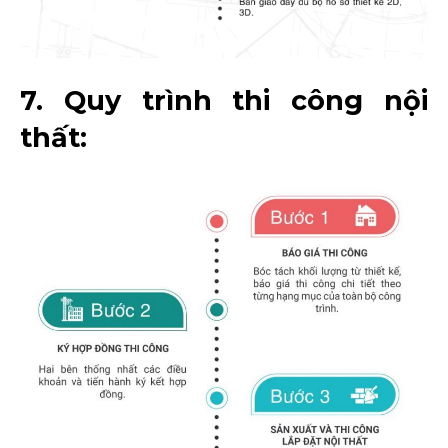
7. Quy trình thi công nội
thất: