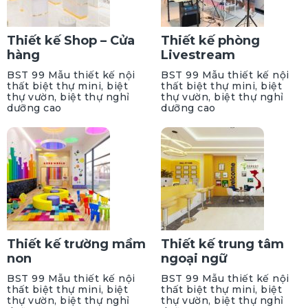
Thiết kế Shop – Cửa
Thiết kế phòng
hàng
Livestream
BST 99 Mẫu thiết kế nội
BST 99 Mẫu thiết kế nội
thất biệt thự mini, biệt
thất biệt thự mini, biệt
thự vườn, biệt thự nghỉ
thự vườn, biệt thự nghỉ
dưỡng cao
dưỡng cao
Thiết kế trường mầm
Thiết kế trung tâm
non
ngoại ngữ
BST 99 Mẫu thiết kế nội
BST 99 Mẫu thiết kế nội
thất biệt thự mini, biệt
thất biệt thự mini, biệt
thự vườn, biệt thự nghỉ
thự vườn, biệt thự nghỉ