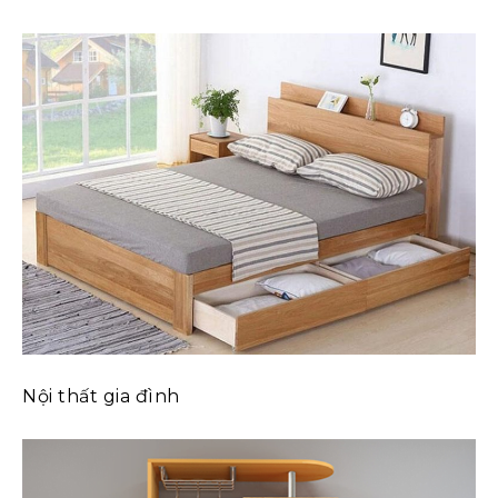
Nội thất gia đình