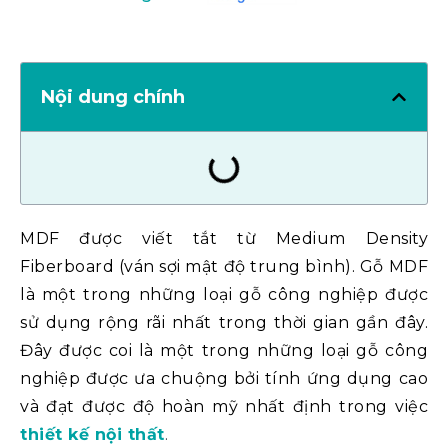
Nội dung chính
MDF được viết tắt từ Medium Density
Fiberboard (ván sợi mật độ trung bình). Gỗ MDF
là một trong những loại gỗ công nghiệp được
sử dụng rộng rãi nhất trong thời gian gần đây.
Đây được coi là một trong những loại gỗ công
nghiệp được ưa chuộng bởi tính ứng dụng cao
và đạt được độ hoàn mỹ nhất định trong việc
thiết kế nội thất
.