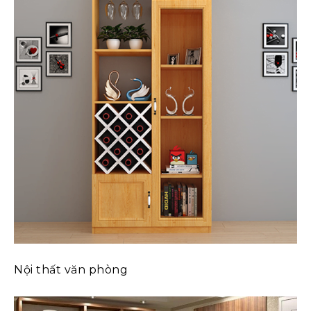
Nội thất văn phòng