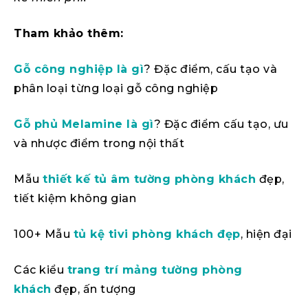
Tham khảo thêm:
Gỗ công nghiệp là gì
? Đặc điểm, cấu tạo và
phân loại từng loại gỗ công nghiệp
Gỗ phủ Melamine là gì
? Đặc điểm cấu tạo, ưu
và nhược điểm trong nội thất
Mẫu
thiết kế tủ âm tường phòng khách
đẹp,
tiết kiệm không gian
100+ Mẫu
tủ kệ tivi phòng khách đẹp
, hiện đại
Các kiểu
trang trí mảng tường phòng
khách
đẹp, ấn tượng