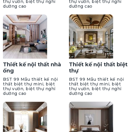
thự vườn, biệt thự nghỉ
thự vườn, biệt thự nghỉ
dưỡng cao
dưỡng cao
Thiết kế nội thất nhà
Thiết kế nội thất biệt
ống
thự
BST 99 Mẫu thiết kế nội
BST 99 Mẫu thiết kế nội
thất biệt thự mini, biệt
thất biệt thự mini, biệt
thự vườn, biệt thự nghỉ
thự vườn, biệt thự nghỉ
dưỡng cao
dưỡng cao