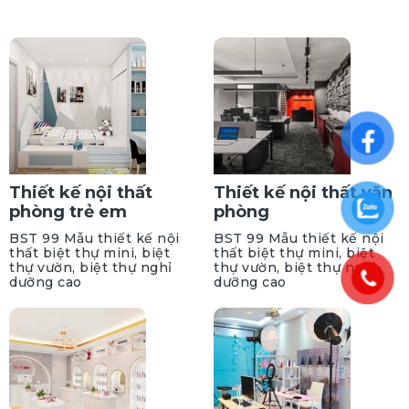
Thiết kế nội thất
Thiết kế nội thất văn
phòng trẻ em
phòng
BST 99 Mẫu thiết kế nội
BST 99 Mẫu thiết kế nội
thất biệt thự mini, biệt
thất biệt thự mini, biệt
thự vườn, biệt thự nghỉ
thự vườn, biệt thự nghỉ
dưỡng cao
dưỡng cao