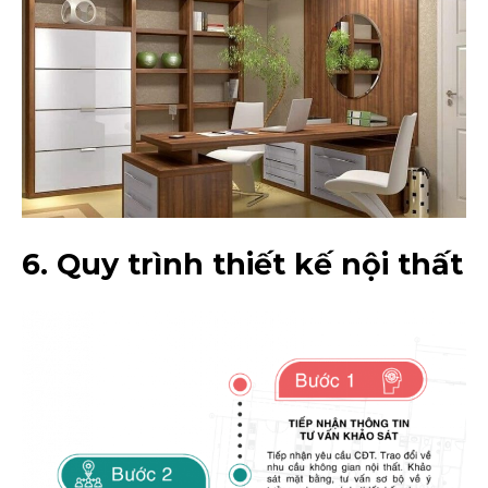
6. Quy trình thiết kế nội thất