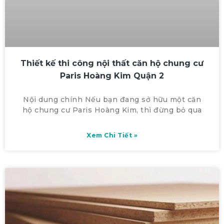
Thiết kế thi công nội thất căn hộ chung cư
Paris Hoàng Kim Quận 2
Nội dung chính Nếu bạn đang sở hữu một căn
hộ chung cư Paris Hoàng Kim, thì đừng bỏ qua
Xem Chi Tiết »