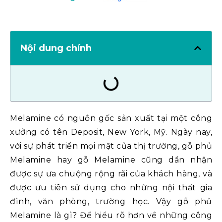
Nội dung chính
Melamine có nguồn gốc sản xuất tại một công
xưởng có tên Deposit, New York, Mỹ. Ngày nay,
với sự phát triển mọi mặt của thị trường, gỗ phủ
Melamine hay gỗ Melamine cũng dần nhận
được sự ưa chuộng rộng rãi của khách hàng, và
được ưu tiên sử dụng cho những nội thất gia
đình, văn phòng, trường học. Vậy gỗ phủ
Melamine là gì? Để hiểu rõ hơn về những công