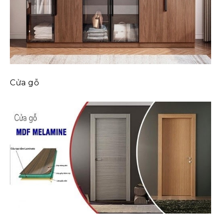
Cửa gỗ