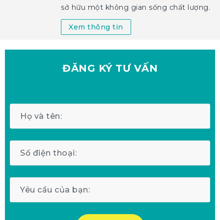
sở hữu một không gian sống chất lượng.
Xem thông tin
ĐĂNG KÝ
TƯ VẤN