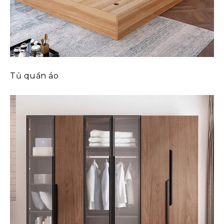
Tủ quần áo