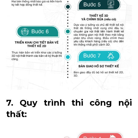
7. Quy trình thi công nội
thất: