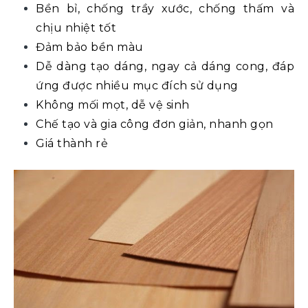
Bền bỉ, chống trầy xước, chống thấm và
chịu nhiệt tốt
Đảm bảo bền màu
Dễ dàng tạo dáng, ngay cả dáng cong, đáp
ứng được nhiều mục đích sử dụng
Không mối mọt, dễ vệ sinh
Chế tạo và gia công đơn giản, nhanh gọn
Giá thành rẻ