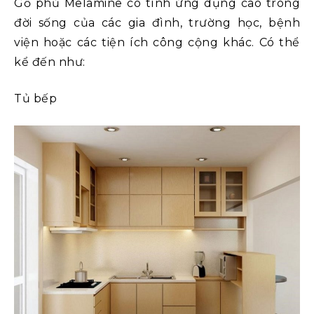
Gỗ phủ Melamine có tính ứng dụng cao trong
đời sống của các gia đình, trường học, bệnh
viện hoặc các tiện ích công cộng khác. Có thể
kể đến như:
Tủ bếp