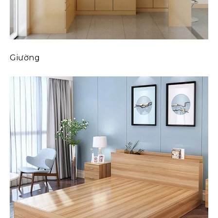
Giường