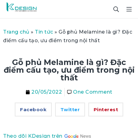
Trang chủ
»
Tin tức
»
Gỗ phủ Melamine là gì? Đặc
điểm cấu tạo, ưu điểm trong nội thất
Gỗ phủ Melamine là gì? Đặc
điểm cấu tạo, ưu điểm trong nội
thất
20/05/2022
One Comment
Facebook
Twitter
Pinterest
Theo dõi KDesign trên