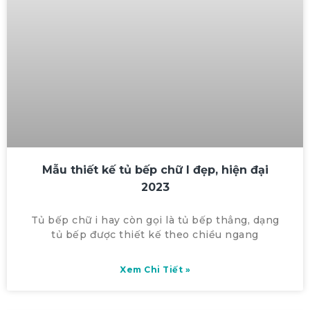
Mẫu thiết kế tủ bếp chữ I đẹp, hiện đại
2023
Tủ bếp chữ i hay còn gọi là tủ bếp thẳng, dạng
tủ bếp được thiết kế theo chiều ngang
Xem Chi Tiết »