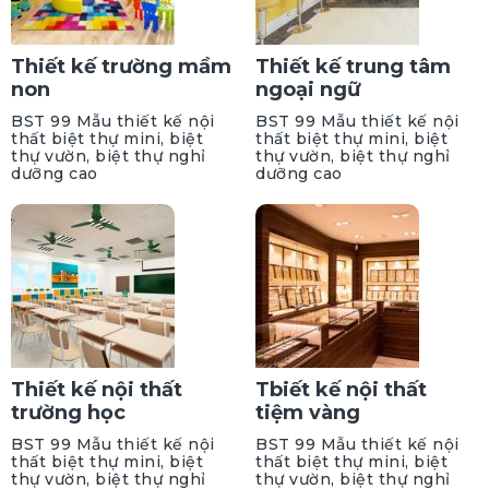
Thiết kế trường mầm
Thiết kế trung tâm
non
ngoại ngữ
BST 99 Mẫu thiết kế nội
BST 99 Mẫu thiết kế nội
thất biệt thự mini, biệt
thất biệt thự mini, biệt
thự vườn, biệt thự nghỉ
thự vườn, biệt thự nghỉ
dưỡng cao
dưỡng cao
Thiết kế nội thất
Tbiết kế nội thất
trường học
tiệm vàng
BST 99 Mẫu thiết kế nội
BST 99 Mẫu thiết kế nội
thất biệt thự mini, biệt
thất biệt thự mini, biệt
thự vườn, biệt thự nghỉ
thự vườn, biệt thự nghỉ