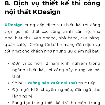
8. Dịch vụ thiết kế thi công
nội thất KDesign
KDesign
cung cấp dịch vụ thiết kế thi công
trọn gói nội thất các công trình: căn hộ, nhà
phố, biệt thự, văn phòng, nhà hàng, cửa hàng,
quán café,… Chúng tôi tự tin mang đến dịch vụ
tốt nhất cho khách nhờ những ưu điểm nổi bật:
Đơn vị có hơn 12 năm kinh nghiệm trong
ngành thiết kế, thi công xây dựng và nội
thất.
Sở hữu
xưởng sản xuất nội thất
trực tiếp.
Đội ngũ KTS chuyên nghiệp, đội ngũ thợ
lành nghề.
Sáng tạo trong thiết kế, trách nhiệm trong