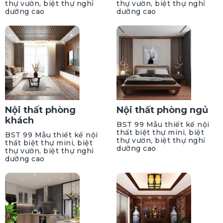
thự vườn, biệt thự nghỉ
thự vườn, biệt thự nghỉ
dưỡng cao
dưỡng cao
Nội thất phòng
Nội thất phòng ngủ
khách
BST 99 Mẫu thiết kế nội
thất biệt thự mini, biệt
BST 99 Mẫu thiết kế nội
thự vườn, biệt thự nghỉ
thất biệt thự mini, biệt
dưỡng cao
thự vườn, biệt thự nghỉ
dưỡng cao