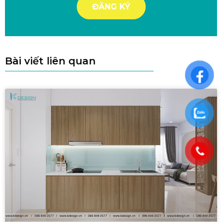
Bài viết liên quan