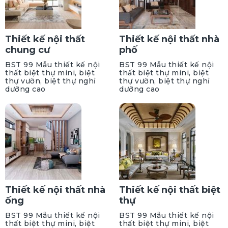
Thiết kế nội thất
Thiết kế nội thất nhà
chung cư
phố
BST 99 Mẫu thiết kế nội
BST 99 Mẫu thiết kế nội
thất biệt thự mini, biệt
thất biệt thự mini, biệt
thự vườn, biệt thự nghỉ
thự vườn, biệt thự nghỉ
dưỡng cao
dưỡng cao
Thiết kế nội thất nhà
Thiết kế nội thất biệt
ống
thự
BST 99 Mẫu thiết kế nội
BST 99 Mẫu thiết kế nội
thất biệt thự mini, biệt
thất biệt thự mini, biệt