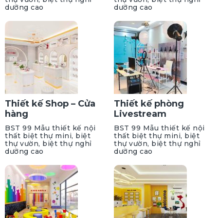
dưỡng cao
dưỡng cao
Thiết kế Shop – Cửa
Thiết kế phòng
hàng
Livestream
BST 99 Mẫu thiết kế nội
BST 99 Mẫu thiết kế nội
thất biệt thự mini, biệt
thất biệt thự mini, biệt
thự vườn, biệt thự nghỉ
thự vườn, biệt thự nghỉ
dưỡng cao
dưỡng cao