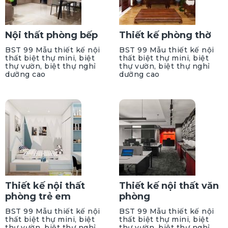
Nội thất phòng bếp
Thiết kế phòng thờ
BST 99 Mẫu thiết kế nội
BST 99 Mẫu thiết kế nội
thất biệt thự mini, biệt
thất biệt thự mini, biệt
thự vườn, biệt thự nghỉ
thự vườn, biệt thự nghỉ
dưỡng cao
dưỡng cao
Thiết kế nội thất
Thiết kế nội thất văn
phòng trẻ em
phòng
BST 99 Mẫu thiết kế nội
BST 99 Mẫu thiết kế nội
thất biệt thự mini, biệt
thất biệt thự mini, biệt
thự vườn, biệt thự nghỉ
thự vườn, biệt thự nghỉ