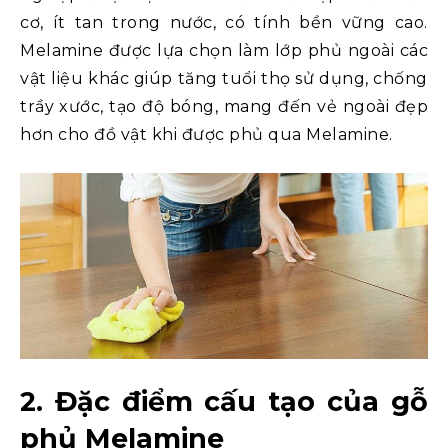
cơ, ít tan trong nước, có tính bền vững cao.
Melamine được lựa chọn làm lớp phủ ngoài các
vật liệu khác giúp tăng tuổi thọ sử dụng, chống
trầy xước, tạo độ bóng, mang đến vẻ ngoài đẹp
hơn cho đồ vật khi được phủ qua Melamine.
2. Đặc điểm cấu tạo của gỗ
phủ Melamine