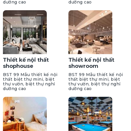
dưỡng cao
dưỡng cao
Thiết kế nội thất
Thiết kế nội thất
shophouse
showroom
BST 99 Mẫu thiết kế nội
BST 99 Mẫu thiết kế nội
thất biệt thự mini, biệt
thất biệt thự mini, biệt
thự vườn, biệt thự nghỉ
thự vườn, biệt thự nghỉ
dưỡng cao
dưỡng cao