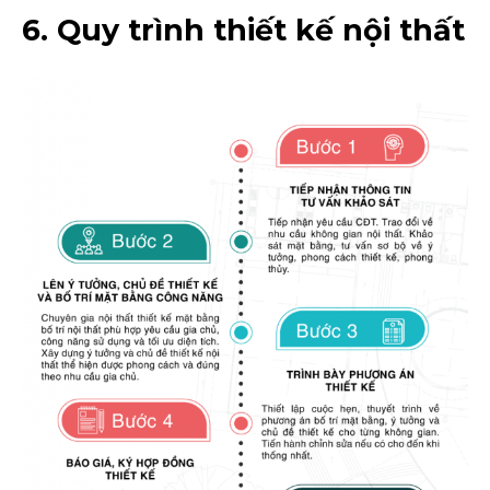
6. Quy trình thiết kế nội thất