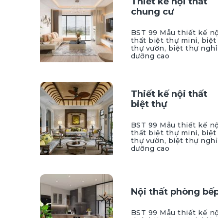
Thiết kế nội thất
chung cư
BST 99 Mẫu thiết kế nộ
thất biệt thự mini, biệt
thự vườn, biệt thự nghỉ
dưỡng cao
Thiết kế nội thất
biệt thự
BST 99 Mẫu thiết kế nộ
thất biệt thự mini, biệt
thự vườn, biệt thự nghỉ
dưỡng cao
Nội thất phòng bế
BST 99 Mẫu thiết kế nộ