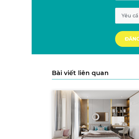
Bài viết liên quan