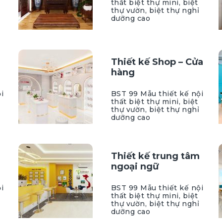
thất biệt thự mini, biệt
thự vườn, biệt thự nghỉ
dưỡng cao
Thiết kế Shop – Cửa
hàng
i
BST 99 Mẫu thiết kế nội
thất biệt thự mini, biệt
thự vườn, biệt thự nghỉ
dưỡng cao
Thiết kế trung tâm
ngoại ngữ
i
BST 99 Mẫu thiết kế nội
thất biệt thự mini, biệt
thự vườn, biệt thự nghỉ
dưỡng cao