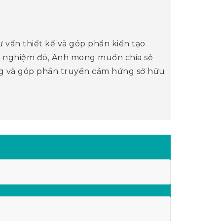
vấn thiết kế và góp phần kiến tạo
nh nghiệm đó, Anh mong muốn chia sẻ
ồng và góp phần truyền cảm hứng sở hữu