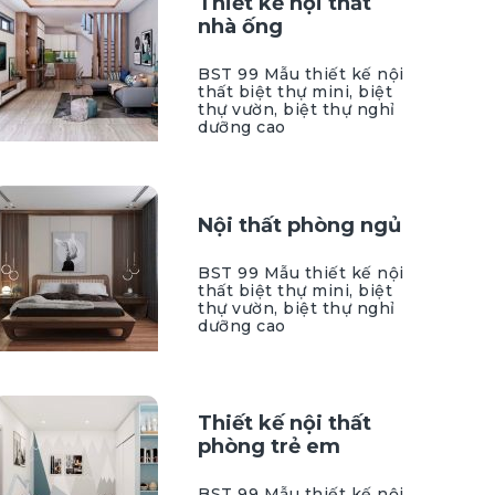
Thiết kế nội thất
nhà ống
BST 99 Mẫu thiết kế nội
thất biệt thự mini, biệt
thự vườn, biệt thự nghỉ
dưỡng cao
Nội thất phòng ngủ
BST 99 Mẫu thiết kế nội
thất biệt thự mini, biệt
thự vườn, biệt thự nghỉ
dưỡng cao
Thiết kế nội thất
phòng trẻ em
BST 99 Mẫu thiết kế nội