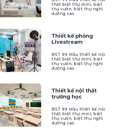
thất biệt thự mini, biệt
thự vườn, biệt thự nghỉ
dưỡng cao
Thiết kế phòng
Livestream
BST 99 Mẫu thiết kế nội
thất biệt thự mini, biệt
thự vườn, biệt thự nghỉ
dưỡng cao
Thiết kế nội thất
trường học
BST 99 Mẫu thiết kế nội
thất biệt thự mini, biệt
thự vườn, biệt thự nghỉ
dưỡng cao