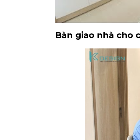
Bàn giao nhà cho 