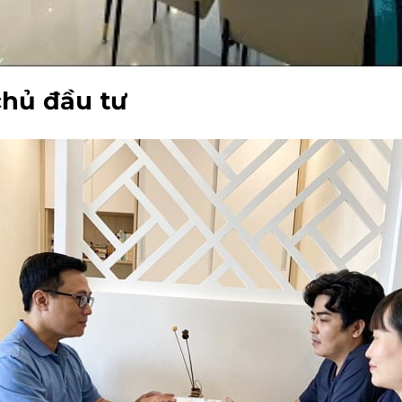
chủ đầu tư