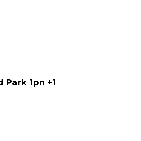
 Park 1pn +1