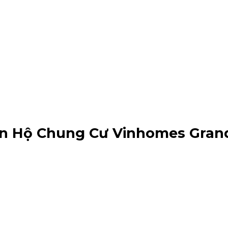
n Hộ Chung Cư Vinhomes Grand