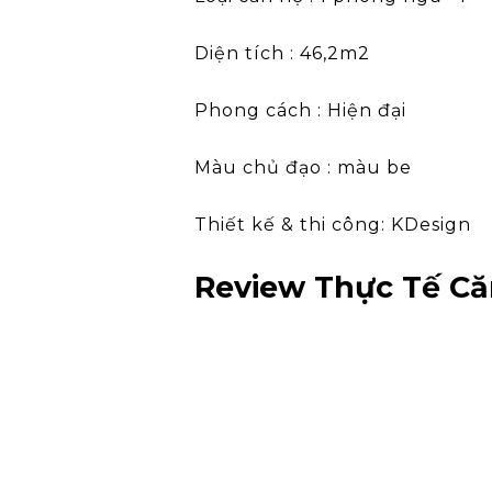
Diện tích : 46,2m2
Phong cách : Hiện đại
Màu chủ đạo : màu be
Thiết kế & thi công: KDesign
Review Thực Tế Că