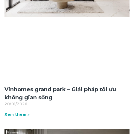
Vinhomes grand park – Giải pháp tối ưu
không gian sống
20/01/2026
Xem thêm »