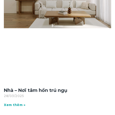
Nhà – Nơi tâm hồn trú ngụ
28/03/2025
Xem thêm »