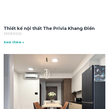
Thiết kế nội thất The Privia Khang Điền
21/03/2025
Xem thêm »