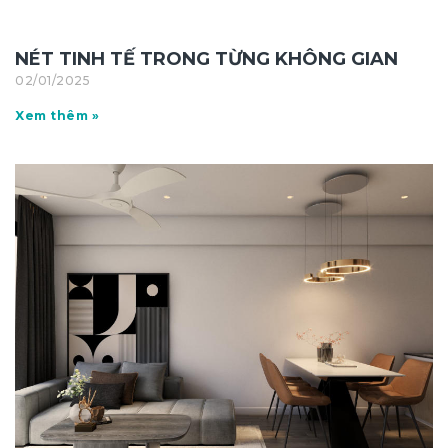
NÉT TINH TẾ TRONG TỪNG KHÔNG GIAN
02/01/2025
Xem thêm »