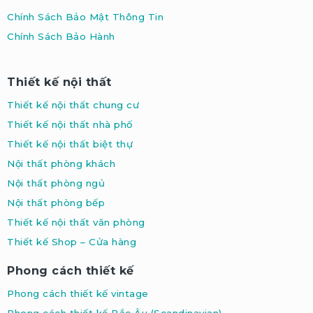
Chính Sách Bảo Mật Thông Tin
Chính Sách Bảo Hành
Thiết kế nội thất
Thiết kế nội thất chung cư
Thiết kế nội thất nhà phố
Thiết kế nội thất biệt thự
Nội thất phòng khách
Nội thất phòng ngủ
Nội thất phòng bếp
Thiết kế nội thất văn phòng
Thiết kế Shop – Cửa hàng
Phong cách thiết kế
Phong cách thiết kế vintage
Phong cách thiết kế Bắc Âu (Scandinavian
)