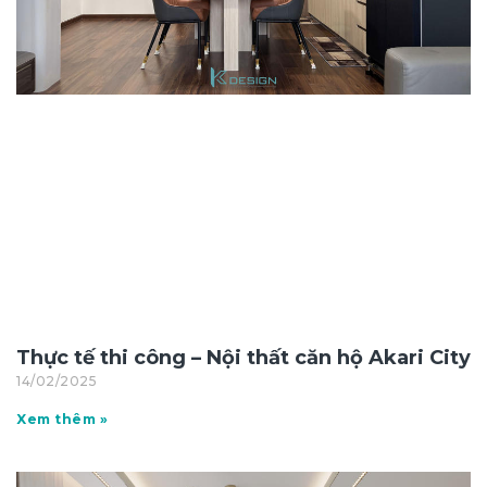
Thực tế thi công – Nội thất căn hộ Akari City
14/02/2025
Xem thêm »