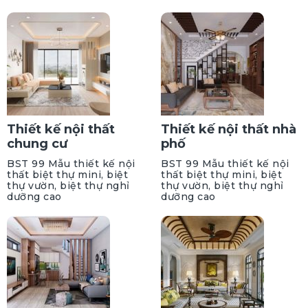
Thiết kế nội thất
Thiết kế nội thất nhà
chung cư
phố
BST 99 Mẫu thiết kế nội
BST 99 Mẫu thiết kế nội
thất biệt thự mini, biệt
thất biệt thự mini, biệt
thự vườn, biệt thự nghỉ
thự vườn, biệt thự nghỉ
dưỡng cao
dưỡng cao