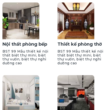
Nội thất phòng bếp
Thiết kế phòng thờ
BST 99 Mẫu thiết kế nội
BST 99 Mẫu thiết kế nội
thất biệt thự mini, biệt
thất biệt thự mini, biệt
thự vườn, biệt thự nghỉ
thự vườn, biệt thự nghỉ
dưỡng cao
dưỡng cao