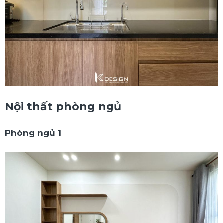
Nội thất phòng ngủ
Phòng ngủ 1