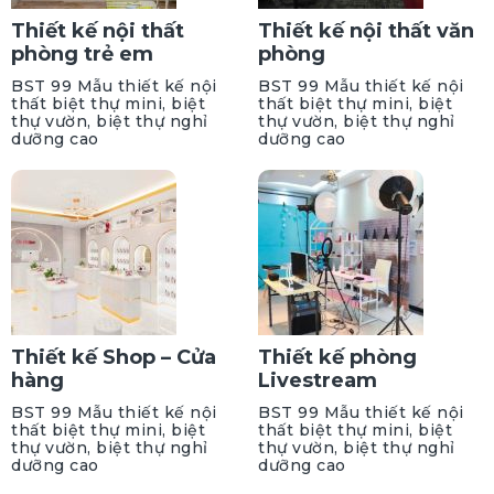
Thiết kế nội thất
Thiết kế nội thất văn
phòng trẻ em
phòng
BST 99 Mẫu thiết kế nội
BST 99 Mẫu thiết kế nội
thất biệt thự mini, biệt
thất biệt thự mini, biệt
thự vườn, biệt thự nghỉ
thự vườn, biệt thự nghỉ
dưỡng cao
dưỡng cao
Thiết kế Shop – Cửa
Thiết kế phòng
hàng
Livestream
BST 99 Mẫu thiết kế nội
BST 99 Mẫu thiết kế nội
thất biệt thự mini, biệt
thất biệt thự mini, biệt
thự vườn, biệt thự nghỉ
thự vườn, biệt thự nghỉ
dưỡng cao
dưỡng cao