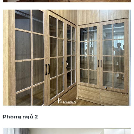
Phòng ngủ 2