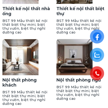
Thiết kế nội thất nhà
Thiết kế nội thất biệt
ống
thự
BST 99 Mẫu thiết kế nội
BST 99 Mẫu thiết kế nội
thất biệt thự mini, biệt
thất biệt thự mini, biệt
thự vườn, biệt thự nghỉ
thự vườn, biệt thự nghỉ
dưỡng cao
dưỡng cao
Nội thất phòng
Nội thất phòng ngủ
khách
BST 99 Mẫu thiết kế nội
thất biệt thự mini, biệt
BST 99 Mẫu thiết kế nội
thự vườn, biệt thự nghỉ
thất biệt thự mini, biệt
dưỡng cao
thự vườn, biệt thự nghỉ
dưỡng cao