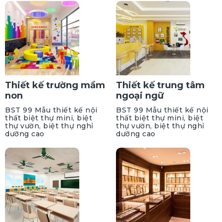
Thiết kế trường mầm
Thiết kế trung tâm
non
ngoại ngữ
BST 99 Mẫu thiết kế nội
BST 99 Mẫu thiết kế nội
thất biệt thự mini, biệt
thất biệt thự mini, biệt
thự vườn, biệt thự nghỉ
thự vườn, biệt thự nghỉ
dưỡng cao
dưỡng cao