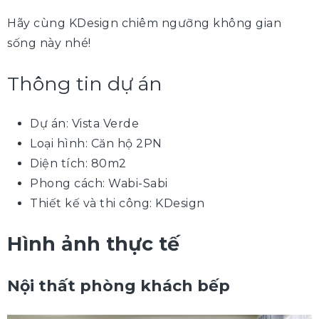
Hãy cùng KDesign chiêm ngưỡng không gian
sống này nhé!
Thông tin dự án
Dự án: Vista Verde
Loại hình: Căn hộ 2PN
Diện tích: 80m2
Phong cách: Wabi-Sabi
Thiết kế và thi công: KDesign
Hình ảnh thực tế
Nội thất phòng khách bếp