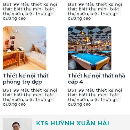
BST 99 Mẫu thiết kế nội
BST 99 Mẫu thiết kế nội
thất biệt thự mini, biệt
thất biệt thự mini, biệt
thự vườn, biệt thự nghỉ
thự vườn, biệt thự nghỉ
dưỡng cao
dưỡng cao
Thiết kế nội thất
Thiết kế nội thất nhà
phòng trọ đẹp
cấp 4
BST 99 Mẫu thiết kế nội
BST 99 Mẫu thiết kế nội
thất biệt thự mini, biệt
thất biệt thự mini, biệt
thự vườn, biệt thự nghỉ
thự vườn, biệt thự nghỉ
dưỡng cao
dưỡng cao
KTS HUỲNH XUÂN HẢI