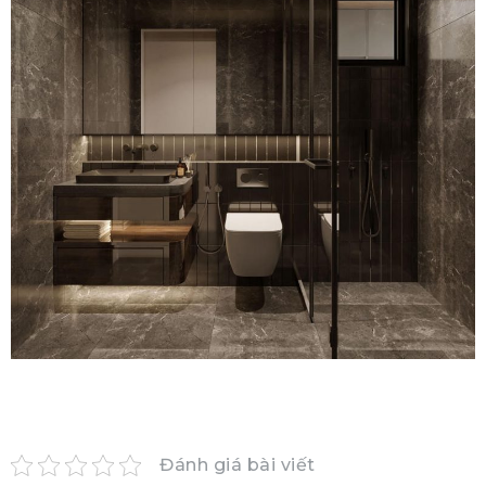
Đánh giá bài viết