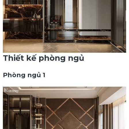
Thiết kế phòng ngủ
Phòng ngủ 1