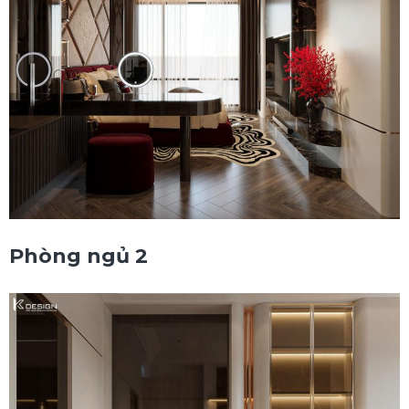
Phòng ngủ 2