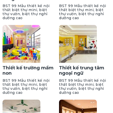
BST 99 Mẫu thiết kế nội
BST 99 Mẫu thiết kế nội
thất biệt thự mini, biệt
thất biệt thự mini, biệt
thự vườn, biệt thự nghỉ
thự vườn, biệt thự nghỉ
dưỡng cao
dưỡng cao
Thiết kế trường mầm
Thiết kế trung tâm
non
ngoại ngữ
BST 99 Mẫu thiết kế nội
BST 99 Mẫu thiết kế nội
thất biệt thự mini, biệt
thất biệt thự mini, biệt
thự vườn, biệt thự nghỉ
thự vườn, biệt thự nghỉ
dưỡng cao
dưỡng cao