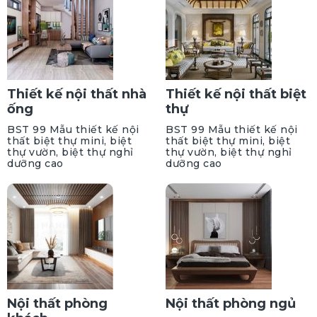
Thiết kế nội thất nhà
Thiết kế nội thất biệt
ống
thự
BST 99 Mẫu thiết kế nội
BST 99 Mẫu thiết kế nội
thất biệt thự mini, biệt
thất biệt thự mini, biệt
thự vườn, biệt thự nghỉ
thự vườn, biệt thự nghỉ
dưỡng cao
dưỡng cao
Nội thất phòng
Nội thất phòng ngủ