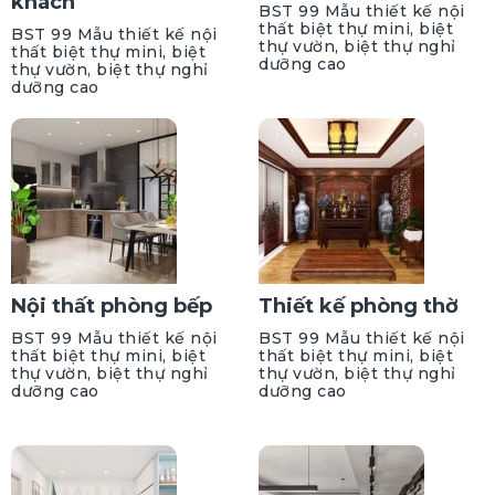
khách
BST 99 Mẫu thiết kế nội
thất biệt thự mini, biệt
BST 99 Mẫu thiết kế nội
thự vườn, biệt thự nghỉ
thất biệt thự mini, biệt
dưỡng cao
thự vườn, biệt thự nghỉ
dưỡng cao
Nội thất phòng bếp
Thiết kế phòng thờ
BST 99 Mẫu thiết kế nội
BST 99 Mẫu thiết kế nội
thất biệt thự mini, biệt
thất biệt thự mini, biệt
thự vườn, biệt thự nghỉ
thự vườn, biệt thự nghỉ
dưỡng cao
dưỡng cao