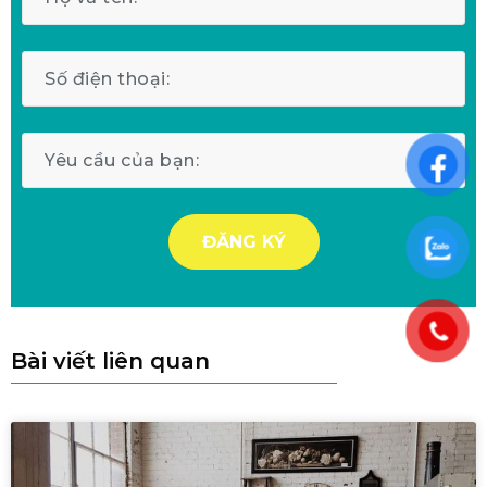
Bài viết liên quan