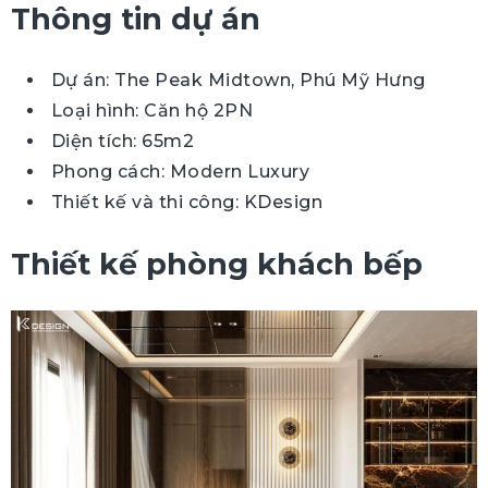
Thông tin dự án
Dự án: The Peak Midtown, Phú Mỹ Hưng
Loại hình: Căn hộ 2PN
Diện tích: 65m2
Phong cách: Modern Luxury
Thiết kế và thi công: KDesign
Thiết kế phòng khách bếp