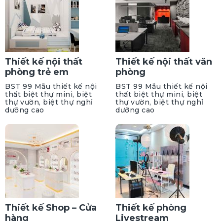
Thiết kế nội thất
Thiết kế nội thất văn
phòng trẻ em
phòng
BST 99 Mẫu thiết kế nội
BST 99 Mẫu thiết kế nội
thất biệt thự mini, biệt
thất biệt thự mini, biệt
thự vườn, biệt thự nghỉ
thự vườn, biệt thự nghỉ
dưỡng cao
dưỡng cao
Thiết kế Shop – Cửa
Thiết kế phòng
hàng
Livestream