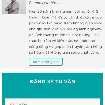
Founder/Architect
Hơn 20 năm kinh nghiệm với nghề, KTS
Huỳnh Xuân Hải đã tư vấn thiết kế và góp
phần kiến tạo hàng trăm không gian sống
cho gia đình Việt. Với những kinh nghiệm
đó, Anh mong muốn chia sẻ những kiến
thức hữu ích về kiến trúc, nội thất cho
cộng đồng và góp phần truyền cảm hứng
sở hữu một không gian sống chất lượng.
Xem thông tin
ĐĂNG KÝ
TƯ VẤN