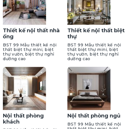
Thiết kế nội thất nhà
Thiết kế nội thất biệt
ống
thự
BST 99 Mẫu thiết kế nội
BST 99 Mẫu thiết kế nội
thất biệt thự mini, biệt
thất biệt thự mini, biệt
thự vườn, biệt thự nghỉ
thự vườn, biệt thự nghỉ
dưỡng cao
dưỡng cao
Nội thất phòng
Nội thất phòng ngủ
khách
BST 99 Mẫu thiết kế nội
thất biệt thự mini, biệt