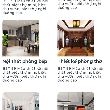
BST 99 Mẫu thiết kế nội
thự vườn, biệt thự nghỉ
thất biệt thự mini, biệt
dưỡng cao
thự vườn, biệt thự nghỉ
dưỡng cao
Nội thất phòng bếp
Thiết kế phòng thờ
BST 99 Mẫu thiết kế nội
BST 99 Mẫu thiết kế nội
thất biệt thự mini, biệt
thất biệt thự mini, biệt
thự vườn, biệt thự nghỉ
thự vườn, biệt thự nghỉ
dưỡng cao
dưỡng cao