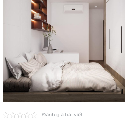
Đánh giá bài viết