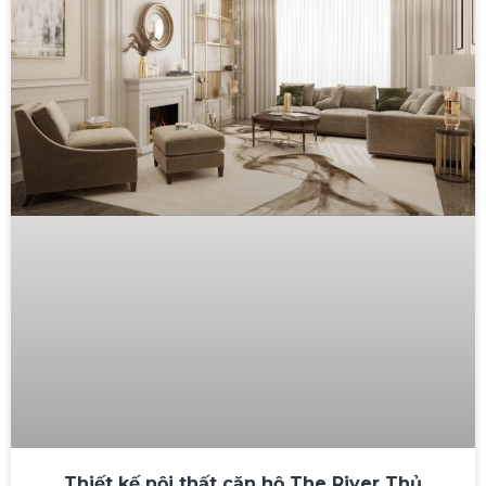
Thiết kế nội thất căn hộ The River Thủ