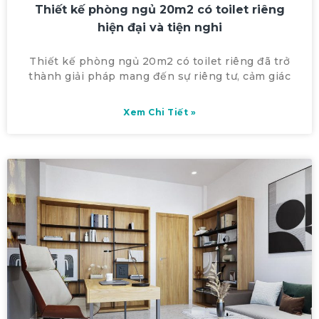
Thiết kế phòng ngủ 20m2 có toilet riêng
hiện đại và tiện nghi
Thiết kế phòng ngủ 20m2 có toilet riêng đã trở
thành giải pháp mang đến sự riêng tư, cảm giác
Xem Chi Tiết »