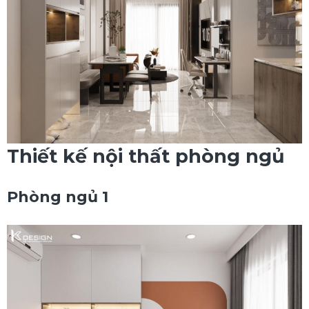
Thiết kế nội thất phòng ngủ
Phòng ngủ 1