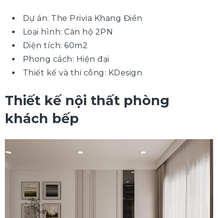
Dự án: The Privia Khang Điền
Loại hình: Căn hộ 2PN
Diện tích: 60m2
Phong cách: Hiện đại
Thiết kế và thi công: KDesign
Thiết kế nội thất phòng
khách bếp