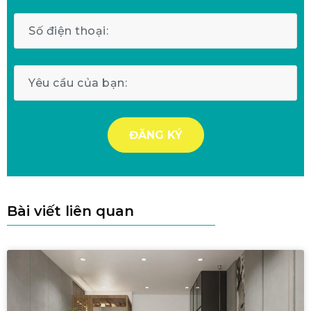
Bài viết liên quan