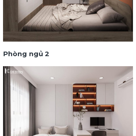
Phòng ngủ 2