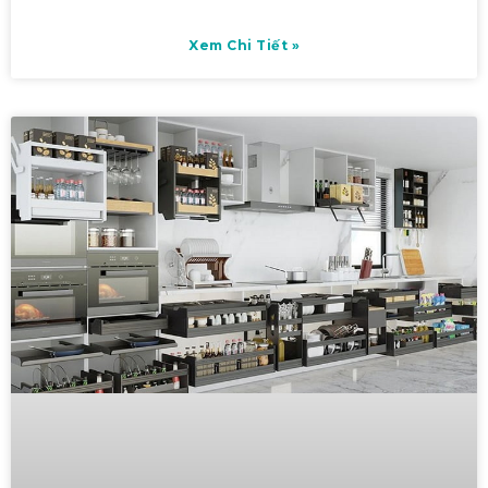
Xem Chi Tiết »