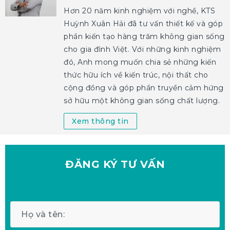
Hơn 20 năm kinh nghiệm với nghề, KTS
Huỳnh Xuân Hải đã tư vấn thiết kế và góp
phần kiến tạo hàng trăm không gian sống
cho gia đình Việt. Với những kinh nghiệm
đó, Anh mong muốn chia sẻ những kiến
thức hữu ích về kiến trúc, nội thất cho
cộng đồng và góp phần truyền cảm hứng
sở hữu một không gian sống chất lượng.
Xem thông tin
ĐĂNG KÝ
TƯ VẤN