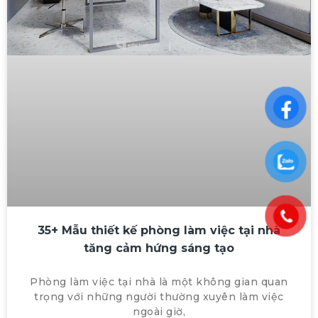
35+ Mẫu thiết kế phòng làm việc tại nhà
tăng cảm hứng sáng tạo
Phòng làm việc tại nhà là một không gian quan
trọng với những người thường xuyên làm việc
ngoài giờ,