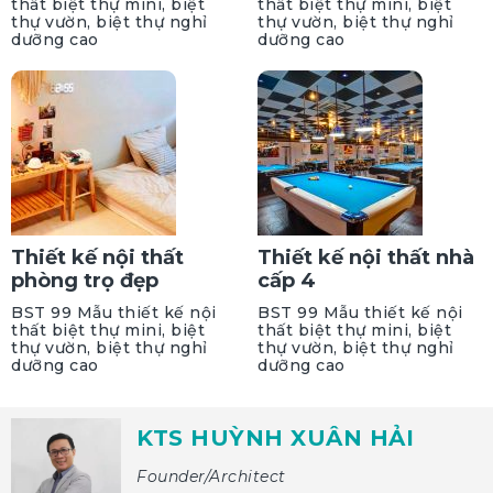
thất biệt thự mini, biệt
thất biệt thự mini, biệt
thự vườn, biệt thự nghỉ
thự vườn, biệt thự nghỉ
dưỡng cao
dưỡng cao
Thiết kế nội thất
Thiết kế nội thất nhà
phòng trọ đẹp
cấp 4
BST 99 Mẫu thiết kế nội
BST 99 Mẫu thiết kế nội
thất biệt thự mini, biệt
thất biệt thự mini, biệt
thự vườn, biệt thự nghỉ
thự vườn, biệt thự nghỉ
dưỡng cao
dưỡng cao
KTS HUỲNH XUÂN HẢI
Founder/Architect