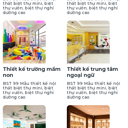
thất biệt thự mini, biệt
thất biệt thự mini, biệt
thự vườn, biệt thự nghỉ
thự vườn, biệt thự nghỉ
dưỡng cao
dưỡng cao
Thiết kế trường mầm
Thiết kế trung tâm
non
ngoại ngữ
BST 99 Mẫu thiết kế nội
BST 99 Mẫu thiết kế nội
thất biệt thự mini, biệt
thất biệt thự mini, biệt
thự vườn, biệt thự nghỉ
thự vườn, biệt thự nghỉ
dưỡng cao
dưỡng cao