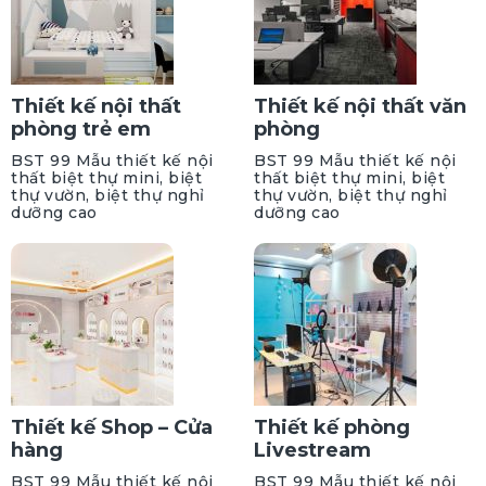
Thiết kế nội thất
Thiết kế nội thất văn
phòng trẻ em
phòng
BST 99 Mẫu thiết kế nội
BST 99 Mẫu thiết kế nội
thất biệt thự mini, biệt
thất biệt thự mini, biệt
thự vườn, biệt thự nghỉ
thự vườn, biệt thự nghỉ
dưỡng cao
dưỡng cao
Thiết kế Shop – Cửa
Thiết kế phòng
hàng
Livestream
BST 99 Mẫu thiết kế nội
BST 99 Mẫu thiết kế nội