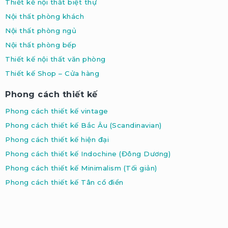
Thiết kế nội thất biệt thự
Nội thất phòng khách
Nội thất phòng ngủ
Nội thất phòng bếp
Thiết kế nội thất văn phòng
Thiết kế Shop – Cửa hàng
Phong cách thiết kế
Phong cách thiết kế vintage
Phong cách thiết kế Bắc Âu (Scandinavian
)
Phong cách thiết kế hiện đại
Phong cách thiết kế Indochine
(Đông Dương)
Phong cách thiết kế Minimalism
(Tối giản)
Phong cách thiết kế Tân cổ điển