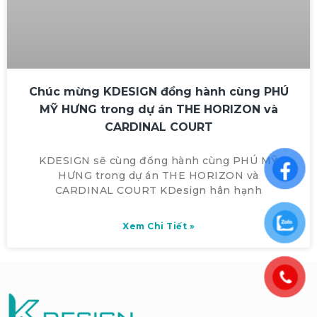
Chúc mừng KDESIGN đồng hành cùng PHÚ
MỸ HƯNG trong dự án THE HORIZON và
CARDINAL COURT
KDESIGN sẽ cùng đồng hành cùng PHÚ MỸ
HƯNG trong dự án THE HORIZON và
CARDINAL COURT KDesign hân hạnh
Xem Chi Tiết »