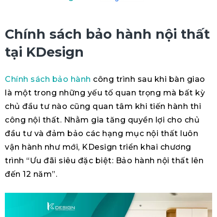
Chính sách bảo hành nội thất
tại KDesign
Chính sách bảo hành
công trình sau khi bàn giao
là một trong những yếu tố quan trọng mà bất kỳ
chủ đầu tư nào cũng quan tâm khi tiến hành thi
công nội thất. Nhằm gia tăng quyền lợi cho chủ
đầu tư và đảm bảo các hạng mục nội thất luôn
vận hành như mới, KDesign triển khai chương
trình “Ưu đãi siêu đặc biệt: Bảo hành nội thất lên
đến 12 năm”.