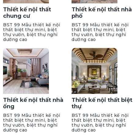
Thiết kế nội thất
Thiết kế nội thất nhà
chung cư
phố
BST 99 Mẫu thiết kế nội
BST 99 Mẫu thiết kế nội
thất biệt thự mini, biệt
thất biệt thự mini, biệt
thự vườn, biệt thự nghỉ
thự vườn, biệt thự nghỉ
dưỡng cao
dưỡng cao
Thiết kế nội thất nhà
Thiết kế nội thất biệt
ống
thự
BST 99 Mẫu thiết kế nội
BST 99 Mẫu thiết kế nội
thất biệt thự mini, biệt
thất biệt thự mini, biệt
thự vườn, biệt thự nghỉ
thự vườn, biệt thự nghỉ
dưỡng cao
dưỡng cao