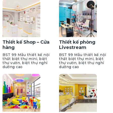
Thiết kế Shop – Cửa
Thiết kế phòng
hàng
Livestream
BST 99 Mẫu thiết kế nội
BST 99 Mẫu thiết kế nội
thất biệt thự mini, biệt
thất biệt thự mini, biệt
thự vườn, biệt thự nghỉ
thự vườn, biệt thự nghỉ
dưỡng cao
dưỡng cao