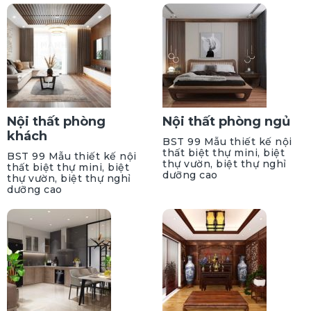
Nội thất phòng
Nội thất phòng ngủ
khách
BST 99 Mẫu thiết kế nội
thất biệt thự mini, biệt
BST 99 Mẫu thiết kế nội
thự vườn, biệt thự nghỉ
thất biệt thự mini, biệt
dưỡng cao
thự vườn, biệt thự nghỉ
dưỡng cao