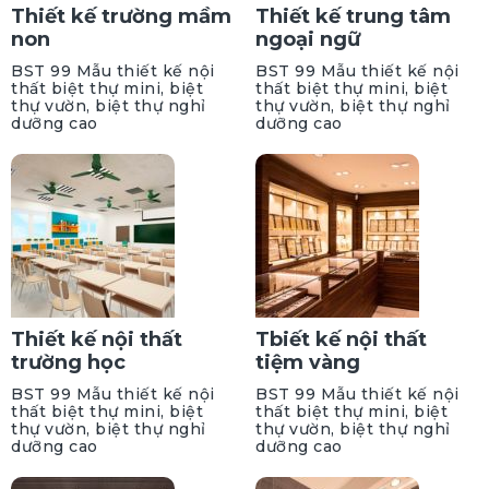
Thiết kế trường mầm
Thiết kế trung tâm
non
ngoại ngữ
BST 99 Mẫu thiết kế nội
BST 99 Mẫu thiết kế nội
thất biệt thự mini, biệt
thất biệt thự mini, biệt
thự vườn, biệt thự nghỉ
thự vườn, biệt thự nghỉ
dưỡng cao
dưỡng cao
Thiết kế nội thất
Tbiết kế nội thất
trường học
tiệm vàng
BST 99 Mẫu thiết kế nội
BST 99 Mẫu thiết kế nội
thất biệt thự mini, biệt
thất biệt thự mini, biệt
thự vườn, biệt thự nghỉ
thự vườn, biệt thự nghỉ
dưỡng cao
dưỡng cao