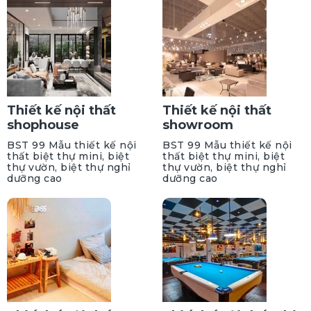
Thiết kế nội thất
Thiết kế nội thất
shophouse
showroom
BST 99 Mẫu thiết kế nội
BST 99 Mẫu thiết kế nội
thất biệt thự mini, biệt
thất biệt thự mini, biệt
thự vườn, biệt thự nghỉ
thự vườn, biệt thự nghỉ
dưỡng cao
dưỡng cao