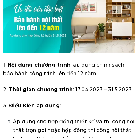
1.
Nội dung chương trình
: áp dụng chính sách
bảo hành công trình lên đến 12 năm.
2.
Thời gian chương trình
: 17.04.2023 – 31.5.2023
3.
Điều kiện áp dụng
:
Áp dụng cho hợp đồng thiết kế và thi công nội
thất trọn gói hoặc hợp đồng thi công nội thất