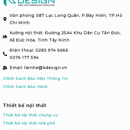
Văn phòng: 587 Lạc Long Quân, P.Bảy Hiền, TP.Hồ
Chí Minh
Xưởng nội thất: Đường 25A4 Khu Dân Cư Tân Đức,
Xã Đức Hòa, Tỉnh Tây Ninh
Điện thoại: 0283 974 6666
0376 177 594
Email: lienhe@kdesign.vn
Chính Sách Bảo Mật Thông Tin
Chính Sách Bảo Hành
Thiết kế nội thất
Thiết kế nội thất chung cư
Thiết kế nội thất nhà phố