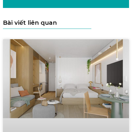
Bài viết liên quan