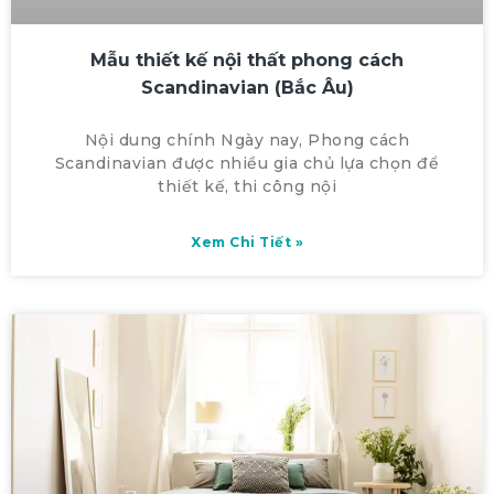
Mẫu thiết kế nội thất phong cách
Scandinavian (Bắc Âu)
Nội dung chính Ngày nay, Phong cách
Scandinavian được nhiều gia chủ lựa chọn để
thiết kế, thi công nội
Xem Chi Tiết »