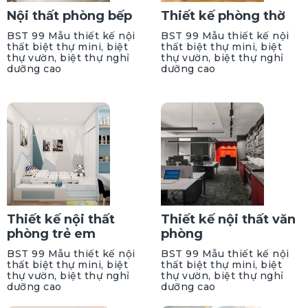
Nội thất phòng bếp
Thiết kế phòng thờ
BST 99 Mẫu thiết kế nội
BST 99 Mẫu thiết kế nội
thất biệt thự mini, biệt
thất biệt thự mini, biệt
thự vườn, biệt thự nghỉ
thự vườn, biệt thự nghỉ
dưỡng cao
dưỡng cao
Thiết kế nội thất
Thiết kế nội thất văn
phòng trẻ em
phòng
BST 99 Mẫu thiết kế nội
BST 99 Mẫu thiết kế nội
thất biệt thự mini, biệt
thất biệt thự mini, biệt
thự vườn, biệt thự nghỉ
thự vườn, biệt thự nghỉ
dưỡng cao
dưỡng cao