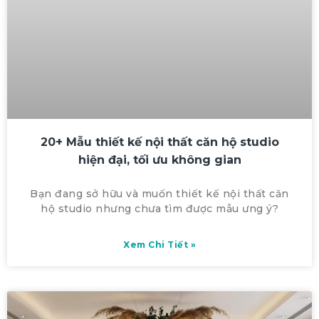
20+ Mẫu thiết kế nội thất căn hộ studio
hiện đại, tối ưu không gian
Bạn đang sở hữu và muốn thiết kế nội thất căn
hộ studio nhưng chưa tìm được mẫu ưng ý?
Xem Chi Tiết »