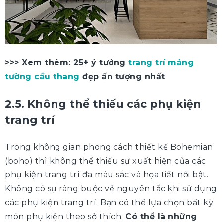
>>> Xem thêm: 25+ ý tưởng
trang trí mảng
tường cầu thang
đẹp ấn tượng nhất
2.5. Không thể thiếu các phụ kiện
trang trí
Trong không gian phong cách thiết kế Bohemian
(boho) thì không thể thiếu sự xuất hiện của các
phụ kiện trang trí đa màu sắc và họa tiết nổi bật.
Không có sự ràng buộc về nguyên tắc khi sử dụng
các phụ kiện trang trí. Bạn có thể lựa chọn bất kỳ
món phụ kiện theo sở thích.
Có thể là những