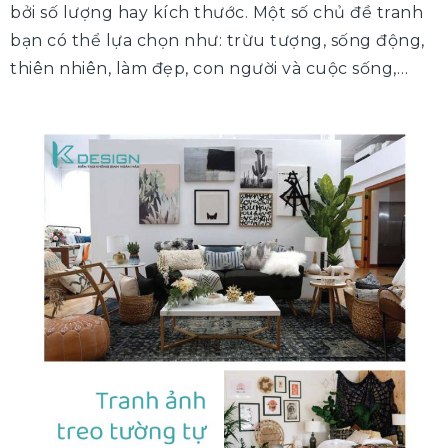
bởi số lượng hay kích thước. Một số chủ đề tranh
bạn có thể lựa chọn như: trừu tượng, sống động,
thiên nhiên, làm đẹp, con người và cuộc sống,…