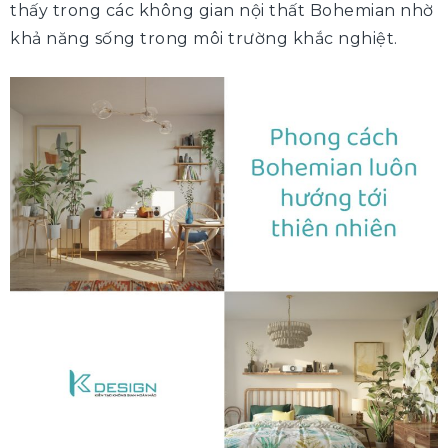
thấy trong các không gian nội thất Bohemian nhờ
khả năng sống trong môi trường khắc nghiệt.