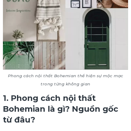
Phong cách nội thất Bohemian thể hiện sự mộc mạc
trong từng không gian
1. Phong cách nội thất
Bohemian là gì? Nguồn gốc
từ đâu?