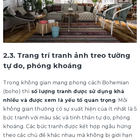
2.3. Trang trí tranh ảnh treo tường
tự do, phóng khoáng
Trong không gian mang phong cách Bohemian
(boho) thì
số lượng tranh được sử dụng khá
nhiều và được xem là yếu tố quan trọng
. Mỗi
không gian thường có sự xuất hiện của ít nhất là 5
bức tranh với màu sắc và tinh thần tự do, phóng
khoáng. Các bức tranh được kết hợp ngẫu hứng
theo các chủ đề khác nhau mà không bị giới hạn