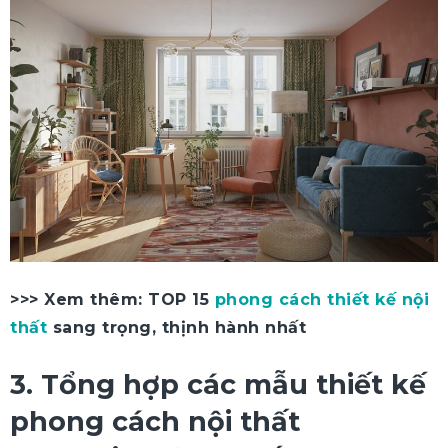
>>> Xem thêm: TOP 15
phong cách thiết kế nội
thất
sang trọng, thịnh hành nhất
3. Tổng hợp các mẫu thiết kế
phong cách nội thất