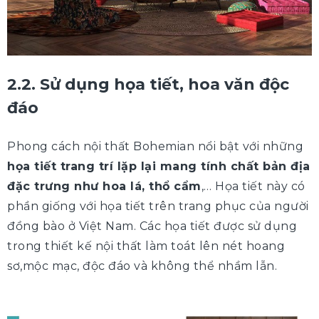
2.2. Sử dụng họa tiết, hoa văn độc
đáo
Phong cách nội thất Bohemian nổi bật với những
họa tiết trang trí lặp lại mang tính chất bản địa
đặc trưng như hoa lá, thổ cẩm
,… Họa tiết này có
phần giống với họa tiết trên trang phục của người
đồng bào ở Việt Nam. Các họa tiết được sử dụng
trong thiết kế nội thất làm toát lên nét hoang
sơ,mộc mạc, độc đáo và không thể nhầm lẫn.