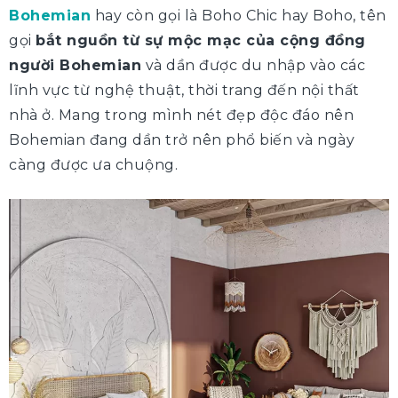
Bohemian
hay còn gọi là Boho Chic hay Boho, tên
gọi
bắt nguồn từ sự mộc mạc của cộng đồng
người Bohemian
và dần được du nhập vào các
lĩnh vực từ nghệ thuật, thời trang đến nội thất
nhà ở. Mang trong mình nét đẹp độc đáo nên
Bohemian đang dần trở nên phổ biến và ngày
càng được ưa chuộng.