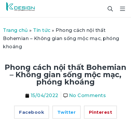
Trang chủ
»
Tin tức
»
Phong cách nội thất
Bohemian – Không gian sống mộc mạc, phóng
khoáng
Phong cách nội thất Bohemian
– Không gian sống mộc mạc,
phóng khoáng
15/04/2022
No Comments
Facebook
Twitter
Pinterest