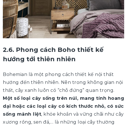
2.6. Phong cách Boho thiết kế
hướng tới thiên nhiên
Bohemian là một phong cách thiết kế nội thất
hướng đến thiên nhiên. Nên trong không gian nội
thất, cây xanh luôn có “chỗ đứng” quan trọng.
Một số loại cây sống trên núi, mang tính hoang
dại hoặc các loại cây có kích thước nhỏ, có sức
sống mãnh liệt
, khỏe khoắn và vững chãi như cây
xương rồng, sen đá,… là những loại cây thường