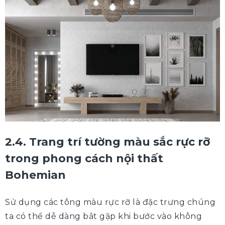
2.4. Trang trí tường màu sắc rực rỡ
trong phong cách nội thất
Bohemian
Sử dụng các tông màu rực rỡ là đặc trưng chúng
ta có thể dễ dàng bắt gặp khi bước vào không