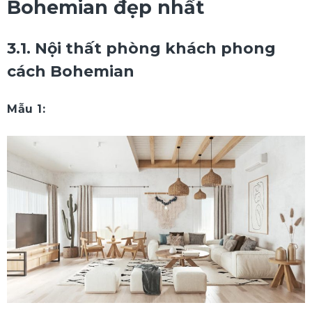
Bohemian đẹp nhất
3.1. Nội thất phòng khách phong
cách Bohemian
Mẫu 1: