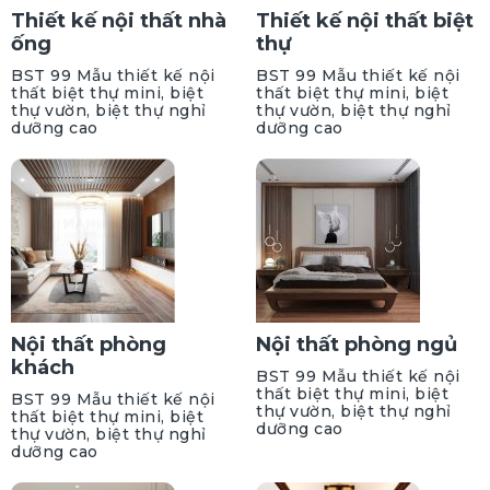
Thiết kế nội thất nhà
Thiết kế nội thất biệt
ống
thự
BST 99 Mẫu thiết kế nội
BST 99 Mẫu thiết kế nội
thất biệt thự mini, biệt
thất biệt thự mini, biệt
thự vườn, biệt thự nghỉ
thự vườn, biệt thự nghỉ
dưỡng cao
dưỡng cao
Nội thất phòng
Nội thất phòng ngủ
khách
BST 99 Mẫu thiết kế nội
thất biệt thự mini, biệt
BST 99 Mẫu thiết kế nội
thự vườn, biệt thự nghỉ
thất biệt thự mini, biệt
dưỡng cao
thự vườn, biệt thự nghỉ
dưỡng cao