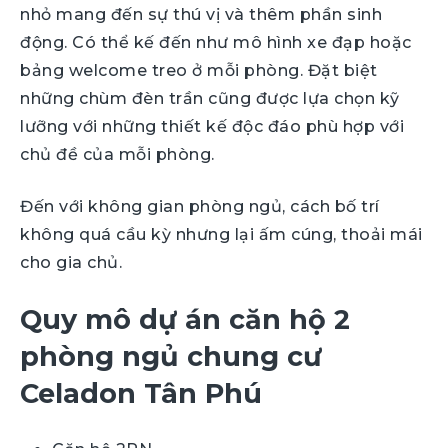
nhỏ mang đến sự thú vị và thêm phần sinh
động. Có thể kế đến như mô hình xe đạp hoặc
bảng welcome treo ở mỗi phòng. Đặt biệt
những chùm đèn trần cũng được lựa chọn kỹ
lưỡng với những thiết kế độc đáo phù hợp với
chủ đề của mỗi phòng.
Đến với không gian phòng ngủ, cách bố trí
không quá cầu kỳ nhưng lại ấm cúng, thoải mái
cho gia chủ.
Quy mô dự án căn hộ 2
phòng ngủ chung cư
Celadon Tân Phú