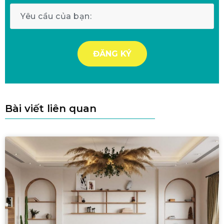
Bài viết liên quan