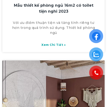
Mẫu thiết kế phòng ngủ 16m2 có toilet
tiện nghi 2023
Với ưu điểm thuận tiện và tăng tính riêng tư
hơn trong quá trình sử dụng. Thiết kế phòng
ngủ
Xem Chi Tiết »