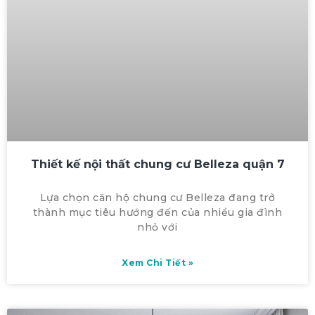
Thiết kế nội thất chung cư Belleza quận 7
Lựa chọn căn hộ chung cư Belleza đang trở
thành mục tiêu hướng đến của nhiều gia đình
nhỏ với
Xem Chi Tiết »