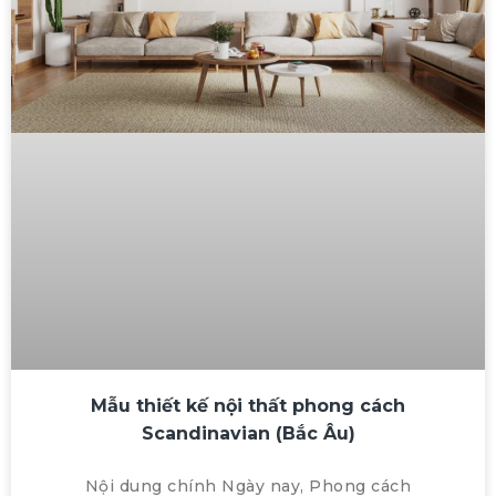
Mẫu thiết kế nội thất phong cách
Scandinavian (Bắc Âu)
Nội dung chính Ngày nay, Phong cách