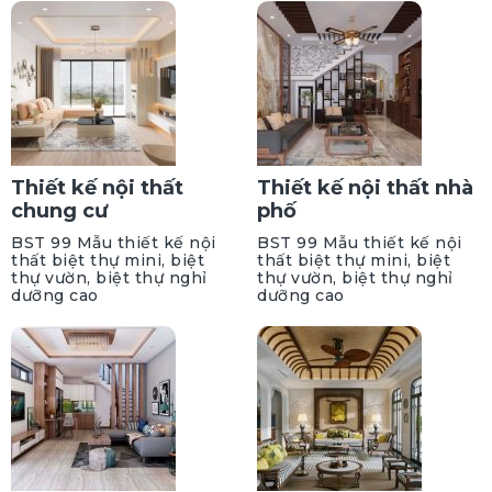
Thiết kế nội thất
Thiết kế nội thất nhà
chung cư
phố
BST 99 Mẫu thiết kế nội
BST 99 Mẫu thiết kế nội
thất biệt thự mini, biệt
thất biệt thự mini, biệt
thự vườn, biệt thự nghỉ
thự vườn, biệt thự nghỉ
dưỡng cao
dưỡng cao