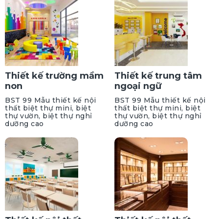
Thiết kế trường mầm
Thiết kế trung tâm
non
ngoại ngữ
BST 99 Mẫu thiết kế nội
BST 99 Mẫu thiết kế nội
thất biệt thự mini, biệt
thất biệt thự mini, biệt
thự vườn, biệt thự nghỉ
thự vườn, biệt thự nghỉ
dưỡng cao
dưỡng cao