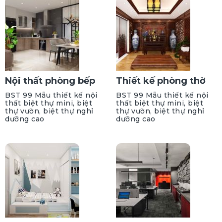
Nội thất phòng bếp
Thiết kế phòng thờ
BST 99 Mẫu thiết kế nội
BST 99 Mẫu thiết kế nội
thất biệt thự mini, biệt
thất biệt thự mini, biệt
thự vườn, biệt thự nghỉ
thự vườn, biệt thự nghỉ
dưỡng cao
dưỡng cao