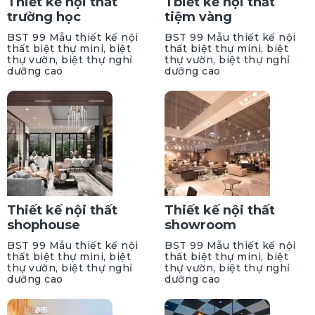
Thiết kế nội thất
Tbiết kế nội thất
trường học
tiệm vàng
BST 99 Mẫu thiết kế nội
BST 99 Mẫu thiết kế nội
thất biệt thự mini, biệt
thất biệt thự mini, biệt
thự vườn, biệt thự nghỉ
thự vườn, biệt thự nghỉ
dưỡng cao
dưỡng cao
Thiết kế nội thất
Thiết kế nội thất
shophouse
showroom
BST 99 Mẫu thiết kế nội
BST 99 Mẫu thiết kế nội
thất biệt thự mini, biệt
thất biệt thự mini, biệt
thự vườn, biệt thự nghỉ
thự vườn, biệt thự nghỉ
dưỡng cao
dưỡng cao