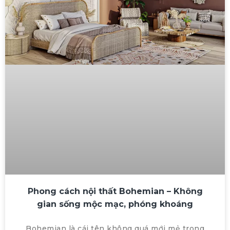
Phong cách nội thất Bohemian – Không
gian sống mộc mạc, phóng khoáng
Bohemian là cái tên không quá mới mẻ trong