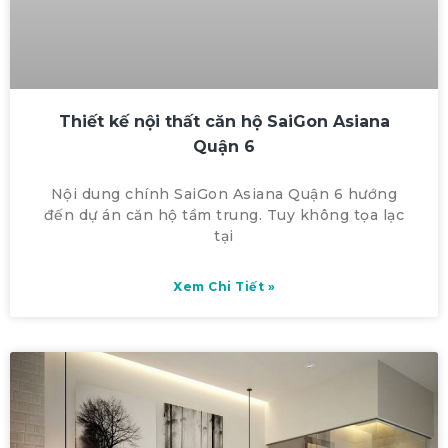
Thiết kế nội thất căn hộ SaiGon Asiana
Quận 6
Nội dung chính SaiGon Asiana Quận 6 hướng
đến dự án căn hộ tầm trung. Tuy không tọa lạc
tại
Xem Chi Tiết »