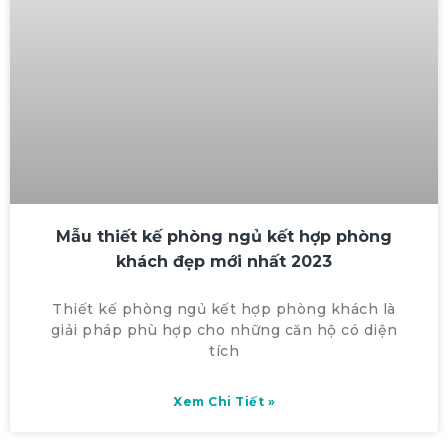
Mẫu thiết kế phòng ngủ kết hợp phòng
khách đẹp mới nhất 2023
Thiết kế phòng ngủ kết hợp phòng khách là
giải pháp phù hợp cho những căn hộ có diện
tích
Xem Chi Tiết »