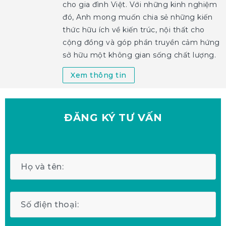
cho gia đình Việt. Với những kinh nghiệm
đó, Anh mong muốn chia sẻ những kiến
thức hữu ích về kiến trúc, nội thất cho
cộng đồng và góp phần truyền cảm hứng
sở hữu một không gian sống chất lượng.
Xem thông tin
ĐĂNG KÝ
TƯ VẤN