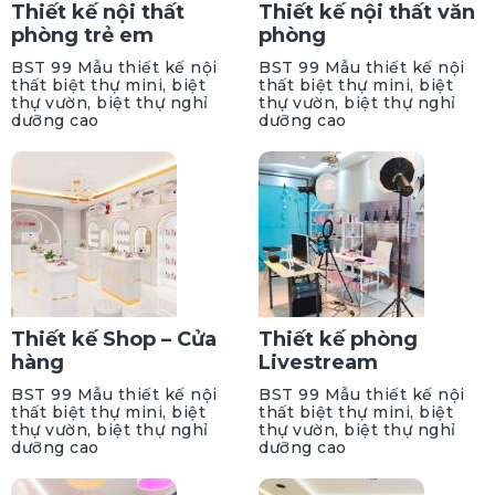
Thiết kế nội thất
Thiết kế nội thất văn
phòng trẻ em
phòng
BST 99 Mẫu thiết kế nội
BST 99 Mẫu thiết kế nội
thất biệt thự mini, biệt
thất biệt thự mini, biệt
thự vườn, biệt thự nghỉ
thự vườn, biệt thự nghỉ
dưỡng cao
dưỡng cao
Thiết kế Shop – Cửa
Thiết kế phòng
hàng
Livestream
BST 99 Mẫu thiết kế nội
BST 99 Mẫu thiết kế nội
thất biệt thự mini, biệt
thất biệt thự mini, biệt
thự vườn, biệt thự nghỉ
thự vườn, biệt thự nghỉ
dưỡng cao
dưỡng cao