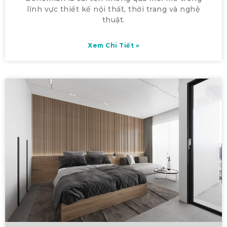
lĩnh vực thiết kế nội thất, thời trang và nghệ
thuật.
Xem Chi Tiết »