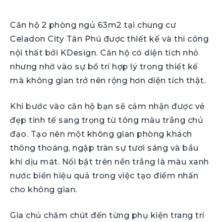
Căn hộ 2 phòng ngủ 63m2 tại chung cư
Celadon City Tân Phú được thiết kế và thi công
nội thất bởi KDesign. Căn hộ có diện tích nhỏ
nhưng nhờ vào sự bố trí hợp lý trong thiết kế
mà không gian trở nên rộng hơn diện tích thật.
Khi bước vào căn hộ bạn sẽ cảm nhận được vẻ
đẹp tinh tế sang trọng từ tông màu trắng chủ
đạo. Tạo nên một không gian phòng khách
thông thoáng, ngập tràn sự tươi sáng và bầu
khí dịu mát. Nổi bật trên nền trắng là màu xanh
nước biển hiệu quả trong việc tạo điểm nhấn
cho không gian.
Gia chủ chăm chút đến từng phụ kiện trang trí