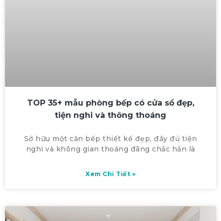
TOP 35+ mẫu phòng bếp có cửa sổ đẹp,
tiện nghi và thông thoáng
Sở hữu một căn bếp thiết kế đẹp, đầy đủ tiện
nghi và không gian thoáng đãng chắc hẳn là
Xem Chi Tiết »