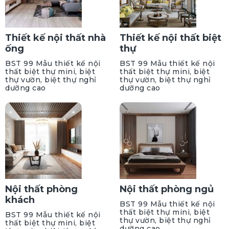
Thiết kế nội thất nhà
Thiết kế nội thất biệt
ống
thự
BST 99 Mẫu thiết kế nội
BST 99 Mẫu thiết kế nội
thất biệt thự mini, biệt
thất biệt thự mini, biệt
thự vườn, biệt thự nghỉ
thự vườn, biệt thự nghỉ
dưỡng cao
dưỡng cao
Nội thất phòng
Nội thất phòng ngủ
khách
BST 99 Mẫu thiết kế nội
thất biệt thự mini, biệt
BST 99 Mẫu thiết kế nội
thự vườn, biệt thự nghỉ
thất biệt thự mini, biệt
dưỡng cao