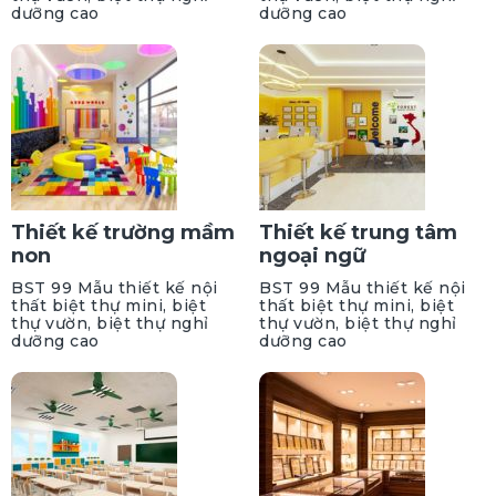
dưỡng cao
dưỡng cao
Thiết kế trường mầm
Thiết kế trung tâm
non
ngoại ngữ
BST 99 Mẫu thiết kế nội
BST 99 Mẫu thiết kế nội
thất biệt thự mini, biệt
thất biệt thự mini, biệt
thự vườn, biệt thự nghỉ
thự vườn, biệt thự nghỉ
dưỡng cao
dưỡng cao