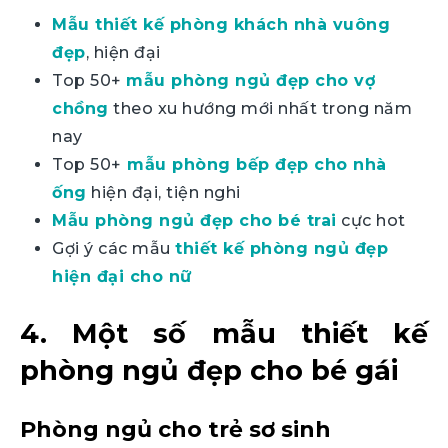
Mẫu thiết kế phòng khách nhà vuông
đẹp
, hiện đại
Top 50+
mẫu phòng ngủ đẹp cho vợ
chồng
theo xu hướng mới nhất trong năm
nay
Top 50+
mẫu phòng bếp đẹp cho nhà
ống
hiện đại, tiện nghi
Mẫu phòng ngủ đẹp cho bé trai
cực hot
Gợi ý các mẫu
thiết kế phòng ngủ đẹp
hiện đại cho nữ
4. Một số mẫu thiết kế
phòng ngủ đẹp cho bé gái
Phòng ngủ cho trẻ sơ sinh