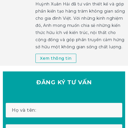
Huỳnh Xuân Hải đã tư vấn thiết kế và góp
phần kiến tạo hàng trăm không gian sống
cho gia đình Việt. Với những kinh nghiệm
đó, Anh mong muốn chia sẻ những kiến
thức hữu ích về kiến trúc, nội thất cho
cộng đồng và góp phần truyền cảm hứng
sở hữu một không gian sống chất lượng.
Xem thông tin
ĐĂNG KÝ
TƯ VẤN