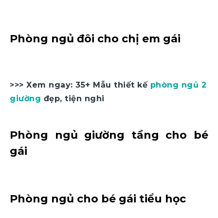
Phòng ngủ đôi cho chị em gái
>>> Xem ngay: 35+ Mẫu thiết kế
phòng ngủ 2
giường
đẹp, tiện nghi
Phòng ngủ giường tầng cho bé
gái
Phòng ngủ cho bé gái tiểu học