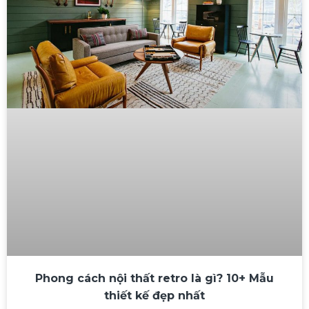
Phong cách nội thất retro là gì? 10+ Mẫu
thiết kế đẹp nhất