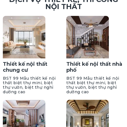
NỘI THẤT
Thiết kế nội thất
Thiết kế nội thất nhà
chung cư
phố
BST 99 Mẫu thiết kế nội
BST 99 Mẫu thiết kế nội
thất biệt thự mini, biệt
thất biệt thự mini, biệt
thự vườn, biệt thự nghỉ
thự vườn, biệt thự nghỉ
dưỡng cao
dưỡng cao