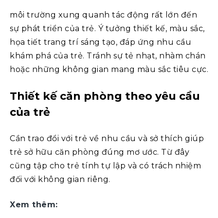
môi trường xung quanh tác động rất lớn đến
sự phát triển của trẻ. Ý tưởng thiết kế, màu sắc,
họa tiết trang trí sáng tạo, đáp ứng nhu cầu
khám phá của trẻ. Tránh sự tẻ nhạt, nhàm chán
hoặc những không gian mang màu sắc tiêu cực.
Thiết kế căn phòng theo yêu cầu
của trẻ
Cần trao đổi với trẻ về nhu cầu và sở thích giúp
trẻ sở hữu căn phòng đúng mơ ước. Từ đây
cũng tập cho trẻ tính tự lập và có trách nhiệm
đối với không gian riêng.
Xem thêm: