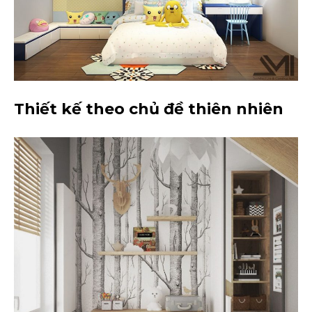
Thiết kế theo chủ đề thiên nhiên