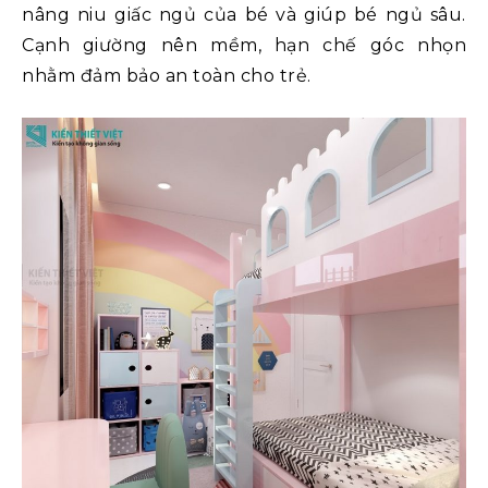
nâng niu giấc ngủ của bé và giúp bé ngủ sâu.
Cạnh giường nên mềm, hạn chế góc nhọn
nhằm đảm bảo an toàn cho trẻ.