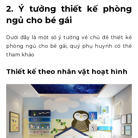
2. Ý tưởng thiết kế phòng
ngủ cho bé gái
Dưới đây là một số ý tưởng về chủ đề thiết kế
phòng ngủ cho bé gái, quý phụ huynh có thể
tham khảo
Thiết kế theo nhân vật hoạt hình