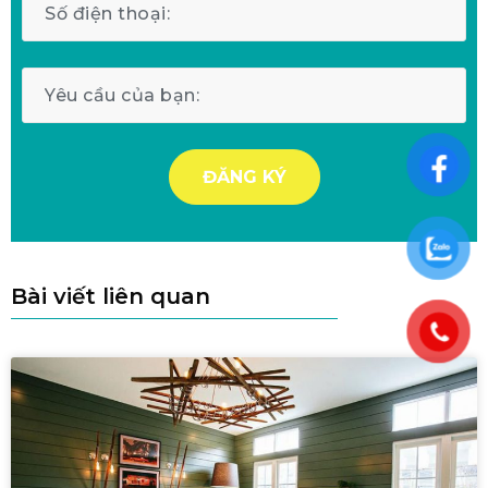
Bài viết liên quan