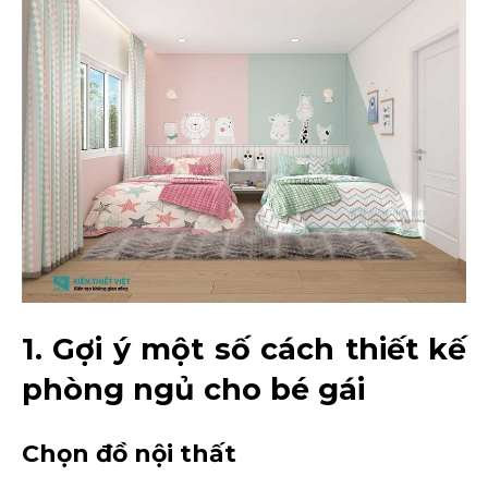
1. Gợi ý một số cách thiết kế
phòng ngủ cho bé gái
Chọn đồ nội thất