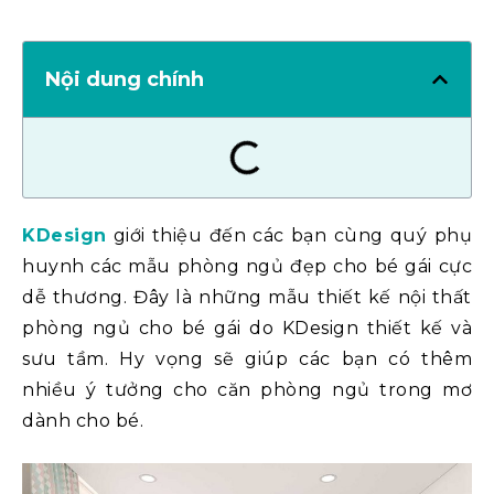
Nội dung chính
KDesign
giới thiệu đến các bạn cùng quý phụ
huynh các mẫu phòng ngủ đẹp cho bé gái cực
dễ thương. Đây là những mẫu thiết kế nội thất
phòng ngủ cho bé gái do KDesign thiết kế và
sưu tầm. Hy vọng sẽ giúp các bạn có thêm
nhiều ý tưởng cho căn phòng ngủ trong mơ
dành cho bé.