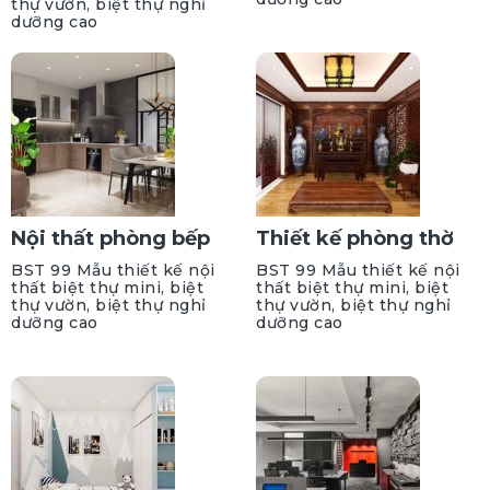
thự vườn, biệt thự nghỉ
dưỡng cao
Nội thất phòng bếp
Thiết kế phòng thờ
BST 99 Mẫu thiết kế nội
BST 99 Mẫu thiết kế nội
thất biệt thự mini, biệt
thất biệt thự mini, biệt
thự vườn, biệt thự nghỉ
thự vườn, biệt thự nghỉ
dưỡng cao
dưỡng cao