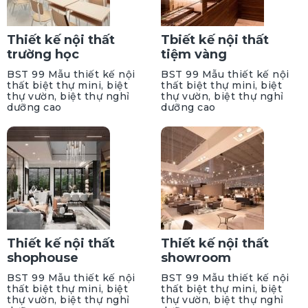
Thiết kế nội thất
Tbiết kế nội thất
trường học
tiệm vàng
BST 99 Mẫu thiết kế nội
BST 99 Mẫu thiết kế nội
thất biệt thự mini, biệt
thất biệt thự mini, biệt
thự vườn, biệt thự nghỉ
thự vườn, biệt thự nghỉ
dưỡng cao
dưỡng cao
Thiết kế nội thất
Thiết kế nội thất
shophouse
showroom
BST 99 Mẫu thiết kế nội
BST 99 Mẫu thiết kế nội
thất biệt thự mini, biệt
thất biệt thự mini, biệt
thự vườn, biệt thự nghỉ
thự vườn, biệt thự nghỉ