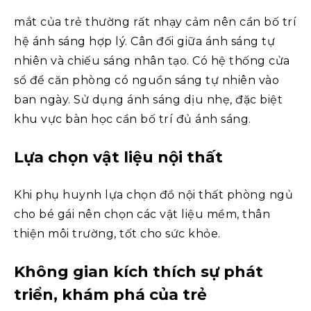
mắt của trẻ thường rất nhạy cảm nên cần bố trí
hệ ánh sáng hợp lý. Cân đối giữa ánh sáng tự
nhiên và chiếu sáng nhân tạo. Có hệ thống cửa
sổ để căn phòng có nguồn sáng tự nhiên vào
ban ngày. Sử dụng ánh sáng dịu nhẹ, đặc biệt
khu vực bàn học cần bố trí đủ ánh sáng.
Lựa chọn vật liệu nội thất
Khi phụ huynh lựa chọn đồ nội thất phòng ngủ
cho bé gái nên chọn các vật liệu mềm, thân
thiện môi trường, tốt cho sức khỏe.
Không gian kích thích sự phát
triển, khám phá của trẻ