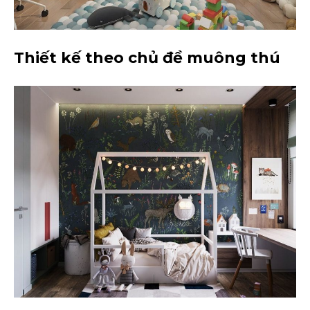
Thiết kế theo chủ đề muông thú