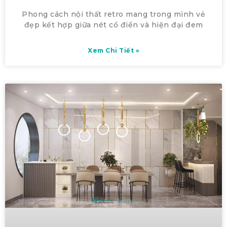
Phong cách nội thất retro mang trong mình vẻ
đẹp kết hợp giữa nét cổ điển và hiện đại đem
Xem Chi Tiết »