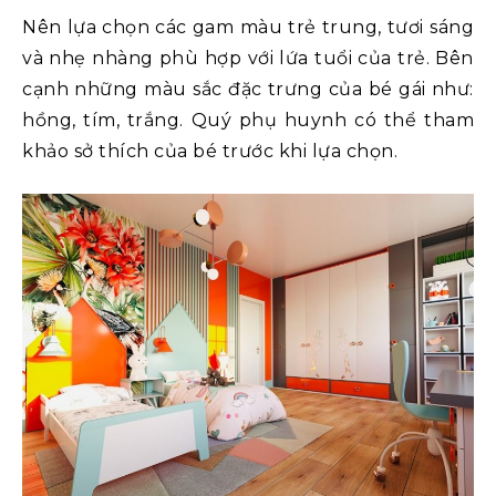
Nên lựa chọn các gam màu trẻ trung, tươi sáng
và nhẹ nhàng phù hợp với lứa tuổi của trẻ. Bên
cạnh những màu sắc đặc trưng của bé gái như:
hồng, tím, trắng. Quý phụ huynh có thể tham
khảo sở thích của bé trước khi lựa chọn.