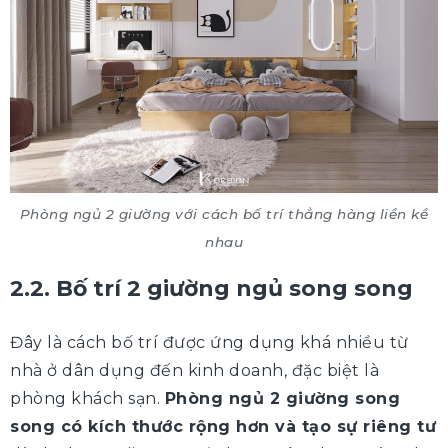
Phòng ngủ 2 giường với cách bố trí thẳng hàng liền kề
nhau
2.2. Bố trí 2 giường ngủ song song
Đây là cách bố trí được ứng dụng khá nhiều từ
nhà ở dân dụng đến kinh doanh, đặc biệt là
phòng khách sạn.
Phòng ngủ 2 giường song
song có kích thước rộng hơn và tạo sự riêng tư