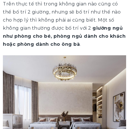
Trên thực tế thì trong không gian nào cũng có
thể bố trí 2 giường, nhưng sẽ bố trí như thế nào
cho hợp lý thì không phải ai cũng biết. Một số
không gian thường được bố trí với 2
giường ngủ
như phòng cho bé, phòng ngủ dành cho khách
hoặc phòng dành cho ông bà
.