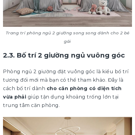
Trang trí phòng ngủ 2 giường song song dành cho 2 bé
gái
2.3. Bố trí 2 giường ngủ vuông góc
Phòng ngủ 2 giường đặt vuông góc là kiểu bố trí
tương đối mới mà bạn có thể tham khảo. Đây là
cách bố trí dành
cho căn phòng có diện tích
vừa phải
giúp tận dụng khoảng trống lớn tại
trung tâm căn phòng.