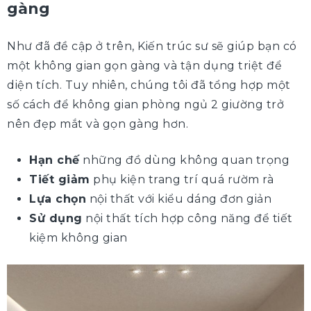
gàng
Như đã đề cập ở trên, Kiến trúc sư sẽ giúp bạn có
một không gian gọn gàng và tận dụng triệt để
diện tích. Tuy nhiên, chúng tôi đã tổng hợp một
số cách để không gian phòng ngủ 2 giường trở
nên đẹp mắt và gọn gàng hơn.
Hạn chế
những đồ dùng không quan trọng
Tiết giảm
phụ kiện trang trí quá rườm rà
Lựa chọn
nội thất với kiểu dáng đơn giản
Sử dụng
nội thất tích hợp công năng để tiết
kiệm không gian