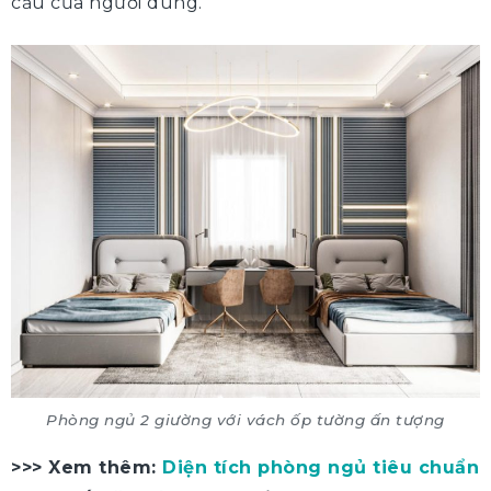
cầu của người dùng.
Phòng ngủ 2 giường với vách ốp tường ấn tượng
>>> Xem thêm:
Diện tích phòng ngủ tiêu chuẩn