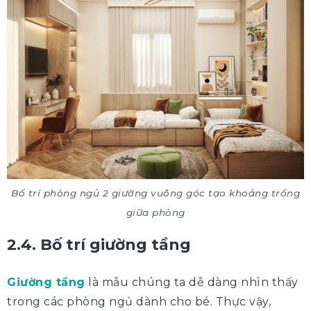
Bố trí phòng ngủ 2 giường vuông góc tạo khoảng trống
giữa phòng
2.4. Bố trí giường tầng
Giường tầng
là mẫu chúng ta dễ dàng nhìn thấy
trong các phòng ngủ dành cho bé. Thực vậy,