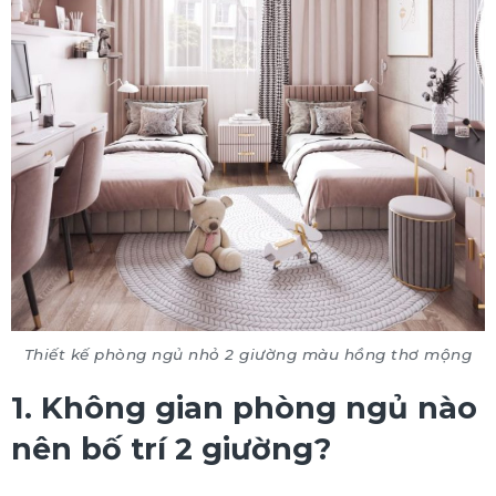
Thiết kế phòng ngủ nhỏ 2 giường màu hồng thơ mộng
1. Không gian phòng ngủ nào
nên bố trí 2 giường?