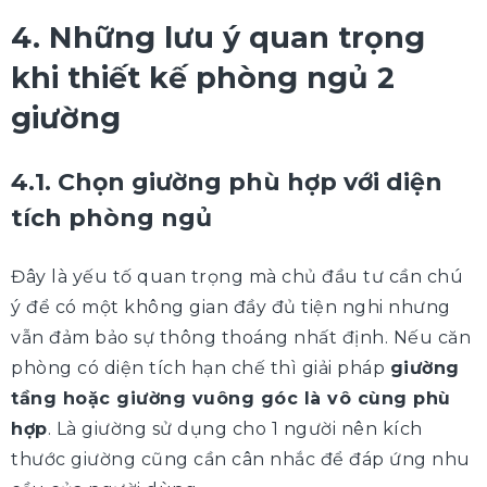
4. Những lưu ý quan trọng
khi thiết kế phòng ngủ 2
giường
4.1. Chọn giường phù hợp với diện
tích phòng ngủ
Đây là yếu tố quan trọng mà chủ đầu tư cần chú
ý để có một không gian đầy đủ tiện nghi nhưng
vẫn đảm bảo sự thông thoáng nhất định. Nếu căn
phòng có diện tích hạn chế thì giải pháp
giường
tầng hoặc giường vuông góc là vô cùng phù
hợp
. Là giường sử dụng cho 1 người nên kích
thước giường cũng cần cân nhắc để đáp ứng nhu