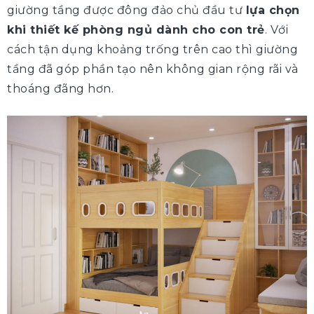
giường tầng được đông đảo chủ đầu tư
lựa chọn
khi thiết kế phòng ngủ dành cho con trẻ
. Với
cách tận dụng khoảng trống trên cao thì giường
tầng đã góp phần tạo nên không gian rộng rãi và
thoáng đãng hơn.