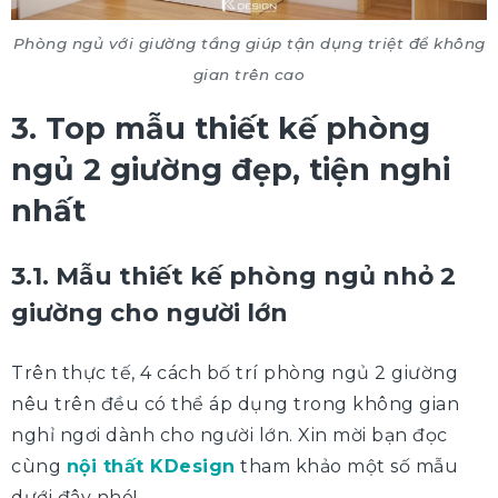
Phòng ngủ với giường tầng giúp tận dụng triệt để không
gian trên cao
3. Top mẫu thiết kế phòng
ngủ 2 giường đẹp, tiện nghi
nhất
3.1. Mẫu thiết kế phòng ngủ nhỏ 2
giường cho người lớn
Trên thực tế, 4 cách bố trí phòng ngủ 2 giường
nêu trên đều có thể áp dụng trong không gian
nghỉ ngơi dành cho người lớn. Xin mời bạn đọc
cùng
nội thất KDesign
tham khảo một số mẫu
dưới đây nhé!