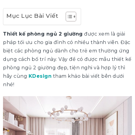
Mục Lục Bài Viết
Thiết kế phòng ngủ 2 giường
được xem là giải
pháp tối ưu cho gia đình có nhiều thành viên. Đặc
biệt các phòng ngủ dành cho trẻ em thường ứng
dụng cách bố trí này. Vậy để có được mẫu thiết kế
phòng ngủ 2 giường đẹp, tiện nghi và hợp lý thì
hãy cùng
KDesign
tham khảo bài viết bên dưới
nhé!