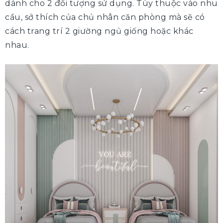
dành cho 2 đối tượng sử dụng. Tùy thuộc vào nhu
cầu, sở thích của chủ nhân căn phòng mà sẽ có
cách trang trí 2 giường ngủ giống hoặc khác
nhau.