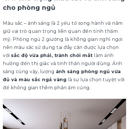
cho phòng ngủ
Màu sắc – ánh sáng là 2 yếu tố song hành và nắm
giữ vai trò quan trọng liên quan đến tính thẩm
mỹ. Phòng ngủ 2 giường là không gian nghỉ ngơi
nên màu sắc sử dụng tại đây cần được lựa chọn
với
sắc độ vừa phải, tránh chói mắt
làm ảnh
hưởng đến thị giác và tinh thần người dùng. Ánh
sáng cũng vậy, lượng
ánh sáng phòng ngủ vừa
đủ và màu sắc ngả vàng
là sự lựa chọn tuyệt vời
để không gian thêm phần ấm cúng.