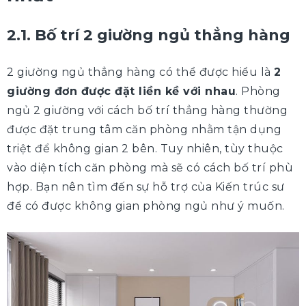
2.1. Bố trí 2 giường ngủ thẳng hàng
2 giường ngủ thẳng hàng có thể được hiểu là
2
giường đơn được đặt liền kề với nhau
. Phòng
ngủ 2 giường với cách bố trí thẳng hàng thường
được đặt trung tâm căn phòng nhằm tận dụng
triệt để không gian 2 bên. Tuy nhiên, tùy thuộc
vào diện tích căn phòng mà sẽ có cách bố trí phù
hợp. Bạn nên tìm đến sự hỗ trợ của Kiến trúc sư
để có được không gian phòng ngủ như ý muốn.