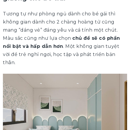
Tương tự như phòng ngủ dành cho bé gái thì
không gian dành cho 2 chàng hoàng tử cũng
mang “dáng vẻ” đáng yêu và cá tính một chút.
Màu sắc cũng như lựa chọn
chủ đề sẽ có phần
nổi bật và hấp dẫn hơn
. Một không gian tuyệt
vời để trẻ nghỉ ngơi, học tập và phát triển bản
thân.