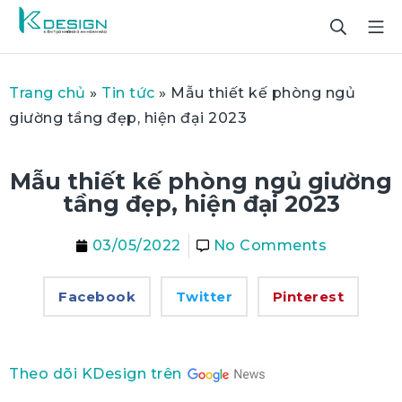
Trang chủ
»
Tin tức
»
Mẫu thiết kế phòng ngủ
giường tầng đẹp, hiện đại 2023
Mẫu thiết kế phòng ngủ giường
tầng đẹp, hiện đại 2023
03/05/2022
No Comments
Facebook
Twitter
Pinterest
Theo dõi KDesign trên