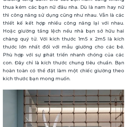
thua kém các bạn nữ đâu nha. Dù là nam hay nữ
thì công năng sử dụng cũng như nhau. Vẫn là các
thiết kế kết hợp nhiều công năng lại với nhau.
Hoặc giường tầng lệch nếu nhà bạn sở hữu hai
chàng quý tử. Với kích thước 1m5 x 2m5 là kích
thước lớn nhất đối với mẫu giường cho các bé.
Phù hợp với sự phát triển nhanh chóng của các
con. Đây chỉ là kích thước chung tiêu chuẩn. Bạn
hoàn toàn có thể đặt làm một chiếc giường theo
kích thước bạn mong muốn.