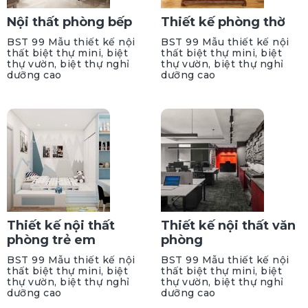
Nội thất phòng bếp
Thiết kế phòng thờ
BST 99 Mẫu thiết kế nội
BST 99 Mẫu thiết kế nội
thất biệt thự mini, biệt
thất biệt thự mini, biệt
thự vườn, biệt thự nghỉ
thự vườn, biệt thự nghỉ
dưỡng cao
dưỡng cao
Thiết kế nội thất
Thiết kế nội thất văn
phòng trẻ em
phòng
BST 99 Mẫu thiết kế nội
BST 99 Mẫu thiết kế nội
thất biệt thự mini, biệt
thất biệt thự mini, biệt
thự vườn, biệt thự nghỉ
thự vườn, biệt thự nghỉ
dưỡng cao
dưỡng cao