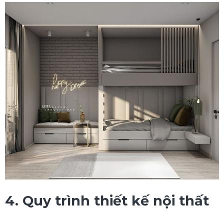
4. Quy trình thiết kế nội thất