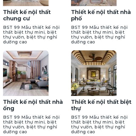
Thiết kế nội thất
Thiết kế nội thất nhà
chung cư
phố
BST 99 Mẫu thiết kế nội
BST 99 Mẫu thiết kế nội
thất biệt thự mini, biệt
thất biệt thự mini, biệt
thự vườn, biệt thự nghỉ
thự vườn, biệt thự nghỉ
dưỡng cao
dưỡng cao
Thiết kế nội thất nhà
Thiết kế nội thất biệt
ống
thự
BST 99 Mẫu thiết kế nội
BST 99 Mẫu thiết kế nội
thất biệt thự mini, biệt
thất biệt thự mini, biệt
thự vườn, biệt thự nghỉ
thự vườn, biệt thự nghỉ
dưỡng cao
dưỡng cao