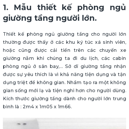
1. Mẫu thiết kế phòng ngủ
giường tầng người lớn.
Thiết kế phòng ngủ giường tầng cho người lớn
thường được thấy ở các khu ký túc xá sinh viên,
hoặc cũng được cải tiến trên các chuyến xe
giường nằm khi chúng ta đi du lịch, các cabin
phòng ngủ ở sân bay,… Sở dĩ giường tầng nhận
được sự yêu thích là vì khả năng tiện dụng và tận
dụng triệt để không gian. Nhầm tạo ra một không
gian sống mới lạ và tiện nghi hơn cho người dùng.
Kích thước giường tầng dành cho người lớn trung
bình là : 2m4 x 1m05 x 1m66.