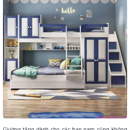
Giường tầng dành cho các bạn nam cũng không