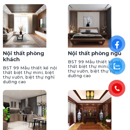
Nội thất phòng
Nội thất phòng ngủ
khách
BST 99 Mẫu thiết kế nội
thất biệt thự mini, biệt
BST 99 Mẫu thiết kế nội
thự vườn, biệt thự nghỉ
thất biệt thự mini, biệt
dưỡng cao
thự vườn, biệt thự nghỉ
dưỡng cao