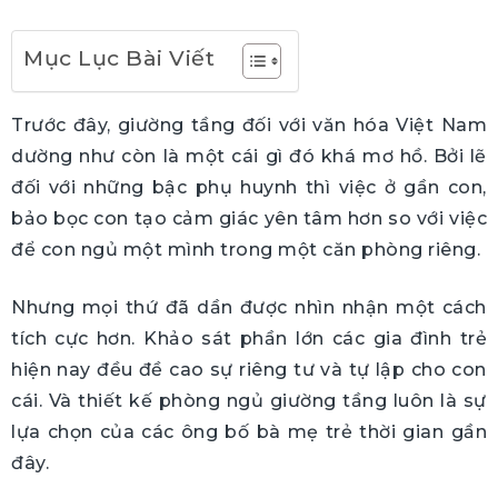
Mục Lục Bài Viết
Trước đây, giường tầng đối với văn hóa Việt Nam
dường như còn là một cái gì đó khá mơ hồ. Bởi lẽ
đối với những bậc phụ huynh thì việc ở gần con,
bảo bọc con tạo cảm giác yên tâm hơn so với việc
để con ngủ một mình trong một căn phòng riêng.
Nhưng mọi thứ đã dần được nhìn nhận một cách
tích cực hơn. Khảo sát phần lớn các gia đình trẻ
hiện nay đều đề cao sự riêng tư và tự lập cho con
cái. Và thiết kế phòng ngủ giường tầng luôn là sự
lựa chọn của các ông bố bà mẹ trẻ thời gian gần
đây.