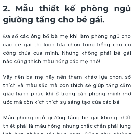
2. Mẫu thiết kế phòng ngủ
giường tầng cho bé gái.
Đa số các ông bố bà mẹ khi làm phòng ngủ cho
các bé gái thì luôn lựa chọn tone hồng cho cô
công chúa của mình. Nhưng không phải bé gái
nào cũng thích màu hồng các mẹ nhé!
Vậy nên ba mẹ hãy nên tham khảo lựa chọn, sở
thích và màu sắc mà con thích sẽ giúp tăng cảm
giác hạnh phúc khi ở trong căn phòng mình mơ
ước mà còn kích thích sự sáng tạo của các bé.
Mẫu phòng ngủ giường tầng bé gái không nhất
thiết phải là màu hồng, nhưng chắc chắn phải lung