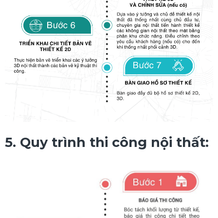
5. Quy trình thi công nội thất: