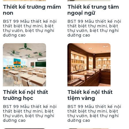
Thiết kế trường mầm
Thiết kế trung tâm
non
ngoại ngữ
BST 99 Mẫu thiết kế nội
BST 99 Mẫu thiết kế nội
thất biệt thự mini, biệt
thất biệt thự mini, biệt
thự vườn, biệt thự nghỉ
thự vườn, biệt thự nghỉ
dưỡng cao
dưỡng cao
Thiết kế nội thất
Tbiết kế nội thất
trường học
tiệm vàng
BST 99 Mẫu thiết kế nội
BST 99 Mẫu thiết kế nội
thất biệt thự mini, biệt
thất biệt thự mini, biệt
thự vườn, biệt thự nghỉ
thự vườn, biệt thự nghỉ
dưỡng cao
dưỡng cao