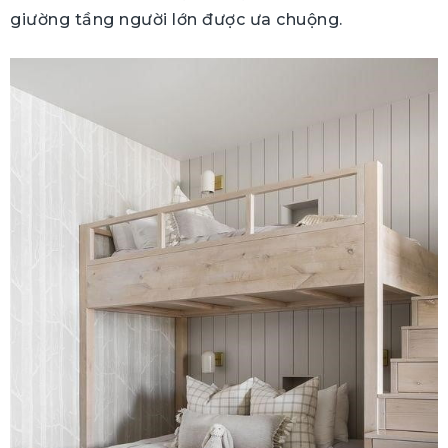
giường tầng người lớn được ưa chuộng.