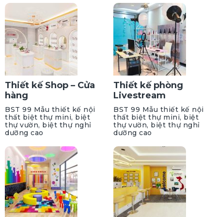
Thiết kế Shop – Cửa
Thiết kế phòng
hàng
Livestream
BST 99 Mẫu thiết kế nội
BST 99 Mẫu thiết kế nội
thất biệt thự mini, biệt
thất biệt thự mini, biệt
thự vườn, biệt thự nghỉ
thự vườn, biệt thự nghỉ
dưỡng cao
dưỡng cao