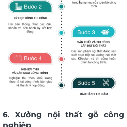
6. Xưởng nội thất gỗ công
nghiệp