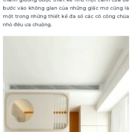
bước vào không gian của những giấc mơ cũng là
một trong những thiết kế đa số các cô công chúa
nhỏ đều ưa chuộng.