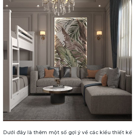
Dưới đây là thêm một số gợi ý về các kiểu thiết kế