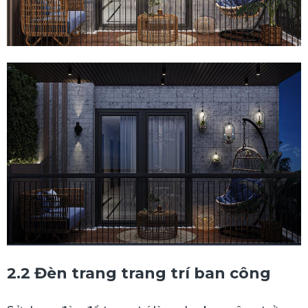
2.2 Đèn trang trang trí ban công