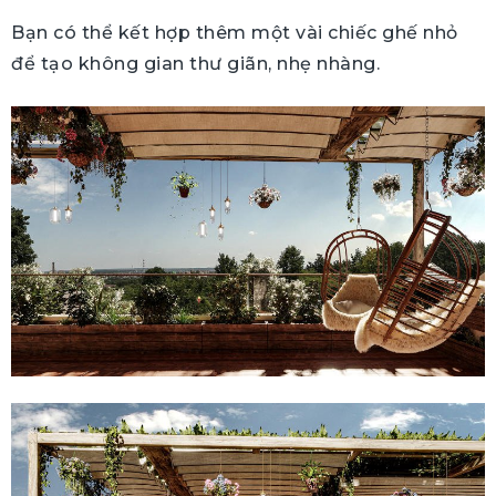
Bạn có thể kết hợp thêm một vài chiếc ghế nhỏ
để tạo không gian thư giãn, nhẹ nhàng.