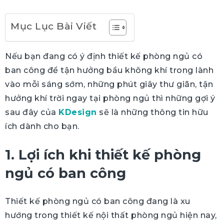
Mục Lục Bài Viết
Nếu bạn đang có ý định thiết kế phòng ngủ có
ban công để tận hưởng bầu không khí trong lành
vào mỗi sáng sớm, những phút giây thư giãn, tận
hưởng khí trời ngay tại phòng ngủ thì những gợi ý
sau đây của
KDesign
sẽ là những thông tin hữu
ích dành cho bạn.
1. Lợi ích khi thiết kế phòng
ngủ có ban công
Thiết kế phòng ngủ có ban công đang là xu
hướng trong thiết kế nội thất phòng ngủ hiện nay,