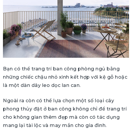
Bạn có thể trang trí ban công phòng ngủ bằng
những chiếc chậu nhỏ xinh kết hợp với kệ gỗ hoặc
là một dàn dây leo dọc lan can.
Ngoài ra còn có thể lựa chọn một số loại cây
phong thủy đặt ở ban công không chỉ để trang trí
cho không gian thêm đẹp mà còn có tác dụng
mang lại tài lộc và may mắn cho gia đình.