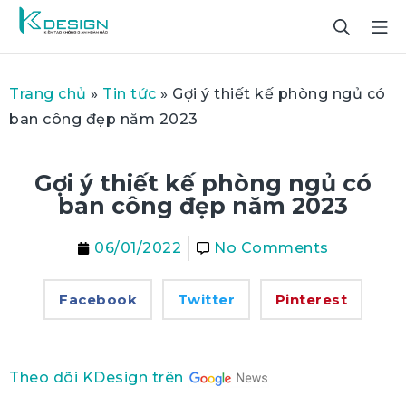
Trang chủ
»
Tin tức
»
Gợi ý thiết kế phòng ngủ có
ban công đẹp năm 2023
Gợi ý thiết kế phòng ngủ có
ban công đẹp năm 2023
06/01/2022
No Comments
Facebook
Twitter
Pinterest
Theo dõi KDesign trên