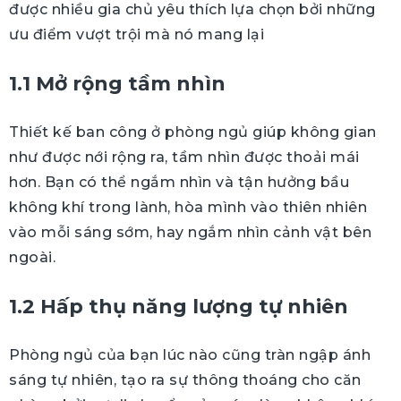
được nhiều gia chủ yêu thích lựa chọn bởi những
ưu điểm vượt trội mà nó mang lại
1.1 Mở rộng tầm nhìn
Thiết kế ban công ở phòng ngủ giúp không gian
như được nới rộng ra, tầm nhìn được thoải mái
hơn. Bạn có thể ngắm nhìn và tận hưởng bầu
không khí trong lành, hòa mình vào thiên nhiên
vào mỗi sáng sớm, hay ngắm nhìn cảnh vật bên
ngoài.
1.2 Hấp thụ năng lượng tự nhiên
Phòng ngủ của bạn lúc nào cũng tràn ngập ánh
sáng tự nhiên, tạo ra sự thông thoáng cho căn