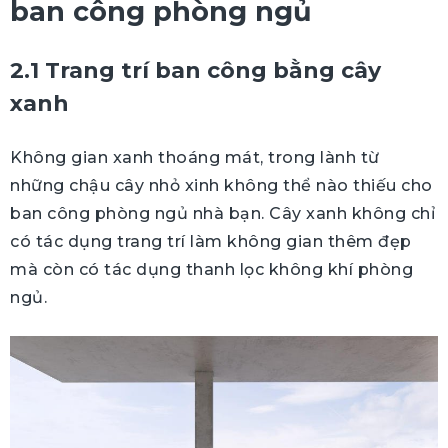
ban công phòng ngủ
2.1 Trang trí ban công bằng cây
xanh
Không gian xanh thoáng mát, trong lành từ
những chậu cây nhỏ xinh không thể nào thiếu cho
ban công phòng ngủ nhà bạn. Cây xanh không chỉ
có tác dụng trang trí làm không gian thêm đẹp
mà còn có tác dụng thanh lọc không khí phòng
ngủ.