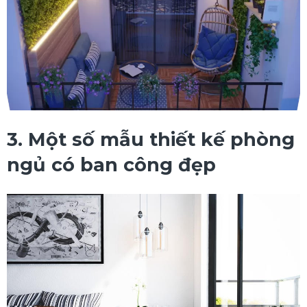
3. Một số mẫu thiết kế phòng
ngủ có ban công đẹp