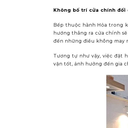
Không bố trí cửa chính đối
Bếp thuộc hành Hỏa trong khi
hướng thẳng ra cửa chính sẽ
đến những điều không may m
Tương tự như vậy, việc đặt
vận tốt, ảnh hưởng đến gia 