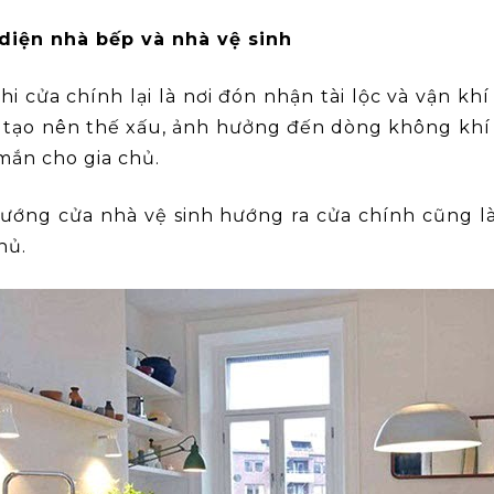
 diện nhà bếp và nhà vệ sinh
 cửa chính lại là nơi đón nhận tài lộc và vận khí
 tạo nên thế xấu, ảnh hưởng đến dòng không khí
ắn cho gia chủ.
 hướng cửa nhà vệ sinh hướng ra cửa chính cũng 
chủ.