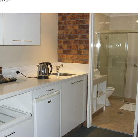
chọn.