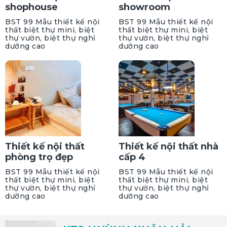
shophouse
showroom
BST 99 Mẫu thiết kế nội
BST 99 Mẫu thiết kế nội
thất biệt thự mini, biệt
thất biệt thự mini, biệt
thự vườn, biệt thự nghỉ
thự vườn, biệt thự nghỉ
dưỡng cao
dưỡng cao
Thiết kế nội thất
Thiết kế nội thất nhà
phòng trọ đẹp
cấp 4
BST 99 Mẫu thiết kế nội
BST 99 Mẫu thiết kế nội
thất biệt thự mini, biệt
thất biệt thự mini, biệt
thự vườn, biệt thự nghỉ
thự vườn, biệt thự nghỉ
dưỡng cao
dưỡng cao