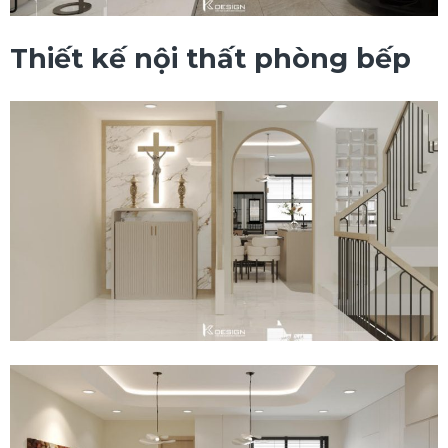
Thiết kế nội thất phòng bếp