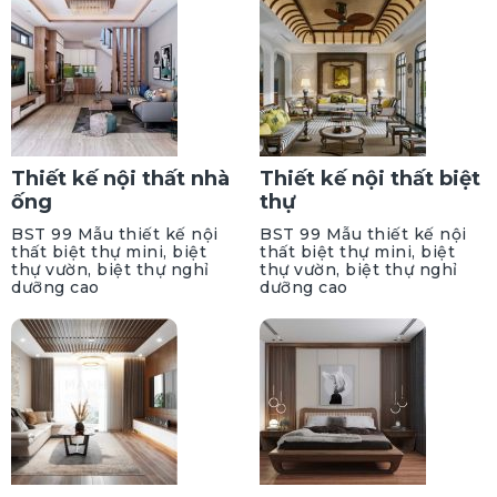
Thiết kế nội thất nhà
Thiết kế nội thất biệt
ống
thự
BST 99 Mẫu thiết kế nội
BST 99 Mẫu thiết kế nội
thất biệt thự mini, biệt
thất biệt thự mini, biệt
thự vườn, biệt thự nghỉ
thự vườn, biệt thự nghỉ
dưỡng cao
dưỡng cao