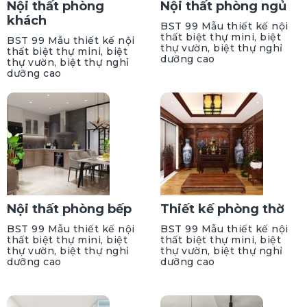
Nội thất phòng
Nội thất phòng ngủ
khách
BST 99 Mẫu thiết kế nội
thất biệt thự mini, biệt
BST 99 Mẫu thiết kế nội
thự vườn, biệt thự nghỉ
thất biệt thự mini, biệt
dưỡng cao
thự vườn, biệt thự nghỉ
dưỡng cao
Nội thất phòng bếp
Thiết kế phòng thờ
BST 99 Mẫu thiết kế nội
BST 99 Mẫu thiết kế nội
thất biệt thự mini, biệt
thất biệt thự mini, biệt
thự vườn, biệt thự nghỉ
thự vườn, biệt thự nghỉ
dưỡng cao
dưỡng cao