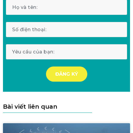
Bài viết liên quan