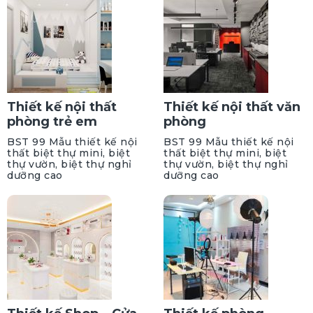
Thiết kế nội thất
Thiết kế nội thất văn
phòng trẻ em
phòng
BST 99 Mẫu thiết kế nội
BST 99 Mẫu thiết kế nội
thất biệt thự mini, biệt
thất biệt thự mini, biệt
thự vườn, biệt thự nghỉ
thự vườn, biệt thự nghỉ
dưỡng cao
dưỡng cao