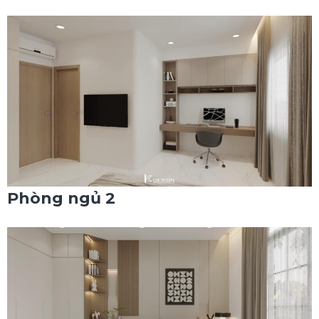
Phòng ngủ 2