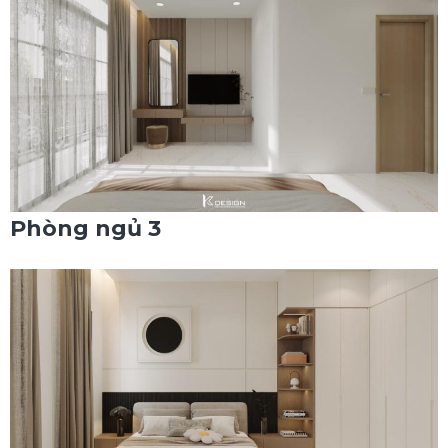
Phòng ngủ 3