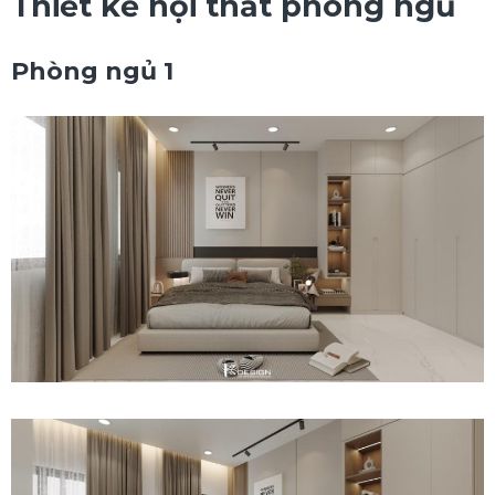
Thiết kế nội thất phòng ngủ
Phòng ngủ 1