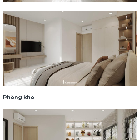
Phòng kho