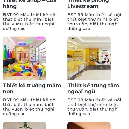
Thiết kế Shop – Cửa
Thiết kế phòng
hàng
Livestream
BST 99 Mẫu thiết kế nội
BST 99 Mẫu thiết kế nội
thất biệt thự mini, biệt
thất biệt thự mini, biệt
thự vườn, biệt thự nghỉ
thự vườn, biệt thự nghỉ
dưỡng cao
dưỡng cao
Thiết kế trường mầm
Thiết kế trung tâm
non
ngoại ngữ
BST 99 Mẫu thiết kế nội
BST 99 Mẫu thiết kế nội
thất biệt thự mini, biệt
thất biệt thự mini, biệt
thự vườn, biệt thự nghỉ
thự vườn, biệt thự nghỉ
dưỡng cao
dưỡng cao