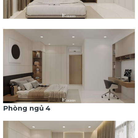
Phòng ngủ 4