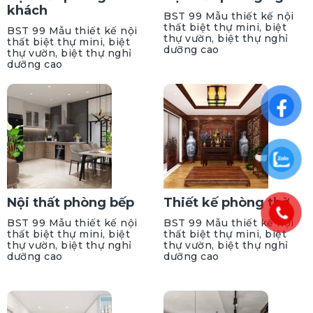
khách
BST 99 Mẫu thiết kế nội
thất biệt thự mini, biệt
BST 99 Mẫu thiết kế nội
thự vườn, biệt thự nghỉ
thất biệt thự mini, biệt
dưỡng cao
thự vườn, biệt thự nghỉ
dưỡng cao
Nội thất phòng bếp
Thiết kế phòng thờ
BST 99 Mẫu thiết kế nội
BST 99 Mẫu thiết kế nội
thất biệt thự mini, biệt
thất biệt thự mini, biệt
thự vườn, biệt thự nghỉ
thự vườn, biệt thự nghỉ
dưỡng cao
dưỡng cao