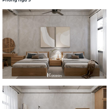
Phòng ngủ 3