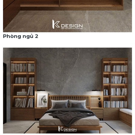
Phòng ngủ 2