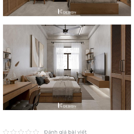
Đánh giá bài viết