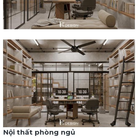
Nội thất phòng ngủ