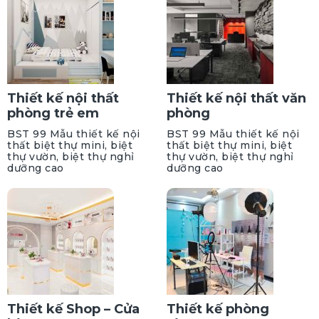
Thiết kế nội thất
Thiết kế nội thất văn
phòng trẻ em
phòng
BST 99 Mẫu thiết kế nội
BST 99 Mẫu thiết kế nội
thất biệt thự mini, biệt
thất biệt thự mini, biệt
thự vườn, biệt thự nghỉ
thự vườn, biệt thự nghỉ
dưỡng cao
dưỡng cao
Thiết kế Shop – Cửa
Thiết kế phòng