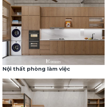
Nội thất phòng làm việc