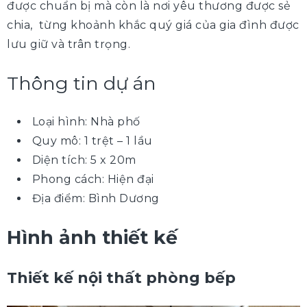
được chuẩn bị mà còn là nơi yêu thương được sẻ
chia, từng khoảnh khắc quý giá của gia đình được
lưu giữ và trân trọng.
Thông tin dự án
Loại hình: Nhà phố
Quy mô: 1 trệt – 1 lầu
Diện tích: 5 x 20m
Phong cách: Hiện đại
Địa điểm: Bình Dương
Hình ảnh thiết kế
Thiết kế nội thất phòng bếp