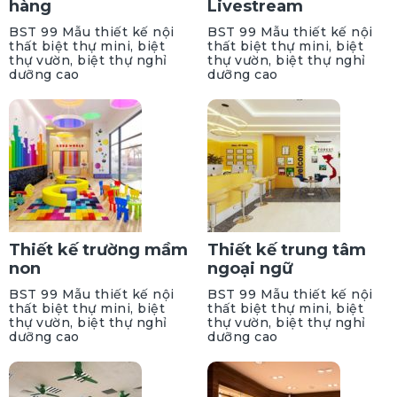
hàng
Livestream
BST 99 Mẫu thiết kế nội
BST 99 Mẫu thiết kế nội
thất biệt thự mini, biệt
thất biệt thự mini, biệt
thự vườn, biệt thự nghỉ
thự vườn, biệt thự nghỉ
dưỡng cao
dưỡng cao
Thiết kế trường mầm
Thiết kế trung tâm
non
ngoại ngữ
BST 99 Mẫu thiết kế nội
BST 99 Mẫu thiết kế nội
thất biệt thự mini, biệt
thất biệt thự mini, biệt
thự vườn, biệt thự nghỉ
thự vườn, biệt thự nghỉ
dưỡng cao
dưỡng cao