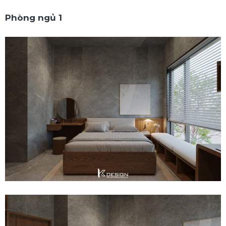
Phòng ngủ 1