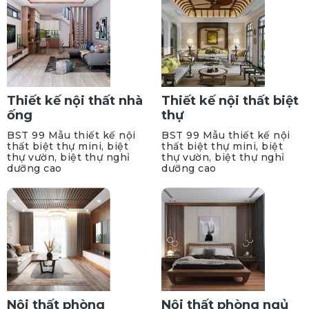
Thiết kế nội thất nhà
Thiết kế nội thất biệt
ống
thự
BST 99 Mẫu thiết kế nội
BST 99 Mẫu thiết kế nội
thất biệt thự mini, biệt
thất biệt thự mini, biệt
thự vườn, biệt thự nghỉ
thự vườn, biệt thự nghỉ
dưỡng cao
dưỡng cao
Nội thất phòng
Nội thất phòng ngủ