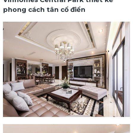
phong cách tân cổ điển