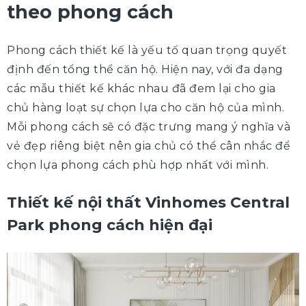
theo phong cách
Phong cách thiết kế là yếu tố quan trọng quyết
định đến tổng thể căn hộ. Hiện nay, với đa dạng
các mẫu thiết kế khác nhau đã đem lại cho gia
chủ hàng loạt sự chọn lựa cho căn hộ của mình.
Mỗi phong cách sẽ có đặc trưng mang ý nghĩa và
vẻ đẹp riêng biệt nên gia chủ có thể cân nhắc để
chọn lựa phong cách phù hợp nhất với mình.
Thiết kế nội thất Vinhomes Central
Park phong cách hiện đại