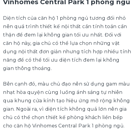
Vinhomes Central Park 1 phòng ngủ
Diện tích của căn hộ 1 phòng ngủ tương đối nhỏ
nên quá trình thiết kế nội thất cần tính toán cẩn
thận để đem lại không gian tối ưu nhất. Đối với
căn hộ này, gia chủ có thể lựa chọn những vật
dụng nội thất đơn giản nhưng tích hợp nhiều tính
năng để có thể tối ưu diện tích đem lại không
gian thông thoáng.
Bên cạnh đó, màu chủ đạo nên sử dụng gam màu
nhạt hòa quyện cùng luồng ánh sáng tự nhiên
qua khung cửa kính tạo hiệu ứng mở rộng không
gian. Ngoài ra, vì diện tích không quá lớn nên gia
chủ có thể chọn thiết kế phòng khách liền bếp
cho căn hộ Vinhomes Central Park 1 phòng ngủ.