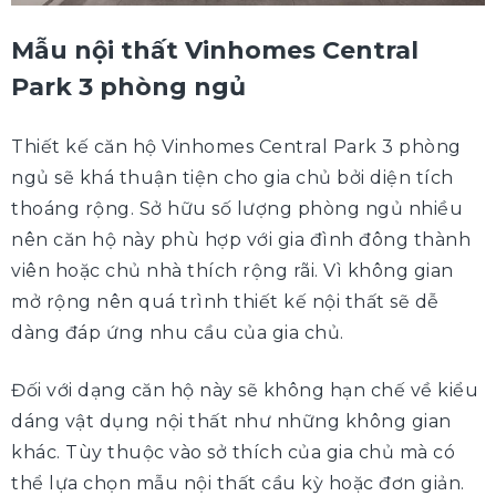
Mẫu nội thất Vinhomes Central
Park 3 phòng ngủ
Thiết kế căn hộ Vinhomes Central Park 3 phòng
ngủ sẽ khá thuận tiện cho gia chủ bởi diện tích
thoáng rộng. Sở hữu số lượng phòng ngủ nhiều
nên căn hộ này phù hợp với gia đình đông thành
viên hoặc chủ nhà thích rộng rãi. Vì không gian
mở rộng nên quá trình thiết kế nội thất sẽ dễ
dàng đáp ứng nhu cầu của gia chủ.
Đối với dạng căn hộ này sẽ không hạn chế về kiểu
dáng vật dụng nội thất như những không gian
khác. Tùy thuộc vào sở thích của gia chủ mà có
thể lựa chọn mẫu nội thất cầu kỳ hoặc đơn giản.