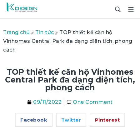
Trang chủ
»
Tin tức
»
TOP thiết kế căn hộ
Vinhomes Central Park đa dạng diện tích, phong
cách
TOP thiết kế căn hộ Vinhomes
Central Park đa dạng diện tích,
phong cách
09/11/2022
One Comment
Facebook
Twitter
Pinterest