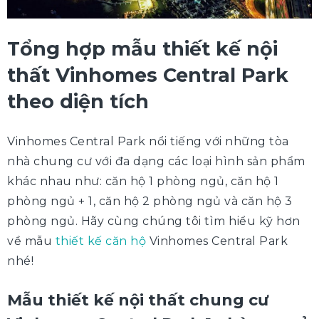
Tổng hợp mẫu thiết kế nội
thất Vinhomes Central Park
theo diện tích
Vinhomes Central Park nổi tiếng với những tòa
nhà chung cư với đa dạng các loại hình sản phẩm
khác nhau như: căn hộ 1 phòng ngủ, căn hộ 1
phòng ngủ + 1, căn hộ 2 phòng ngủ và căn hộ 3
phòng ngủ. Hãy cùng chúng tôi tìm hiểu kỹ hơn
về mẫu
thiết kế căn hộ
Vinhomes Central Park
nhé!
Mẫu thiết kế nội thất chung cư