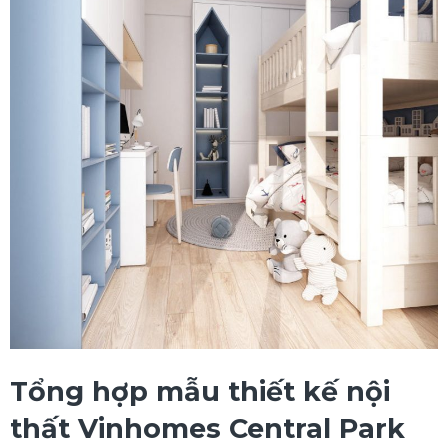
Tổng hợp mẫu thiết kế nội
thất Vinhomes Central Park