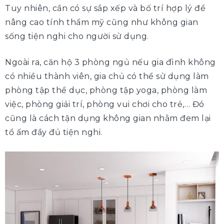
Tuy nhiên, cần có sự sắp xếp và bố trí hợp lý để
nâng cao tính thẩm mỹ cũng như không gian
sống tiện nghi cho người sử dụng.
Ngoài ra, căn hộ 3 phòng ngủ nếu gia đình không
có nhiều thành viên, gia chủ có thể sử dụng làm
phòng tập thể dục, phòng tập yoga, phòng làm
việc, phòng giải trí, phòng vui chơi cho trẻ,… Đó
cũng là cách tận dụng không gian nhằm đem lại
tổ ấm đầy đủ tiện nghi.