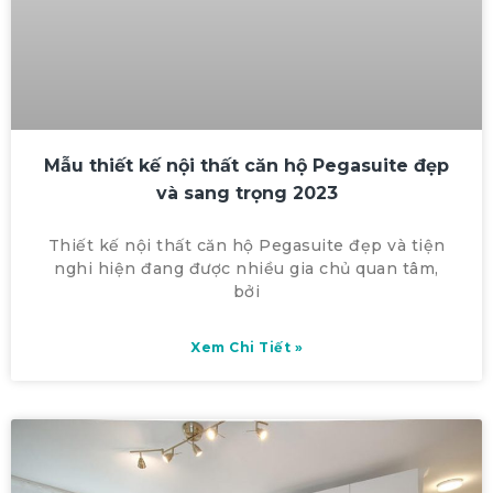
Mẫu thiết kế nội thất căn hộ Pegasuite đẹp
và sang trọng 2023
Thiết kế nội thất căn hộ Pegasuite đẹp và tiện
nghi hiện đang được nhiều gia chủ quan tâm,
bởi
Xem Chi Tiết »