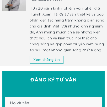
Hơn 20 năm kinh nghiệm với nghề, KTS
Huỳnh Xuân Hải đã tư vấn thiết kế và góp
phần kiến tạo hàng trăm không gian sống
cho gia đình Việt. Với những kinh nghiệm
đó, Anh mong muốn chia sẻ những kiến
thức hữu ích về kiến trúc, nội thất cho
cộng đồng và góp phần truyền cảm hứng
sở hữu một không gian sống chất lượng.
Xem thông tin
ĐĂNG KÝ
TƯ VẤN