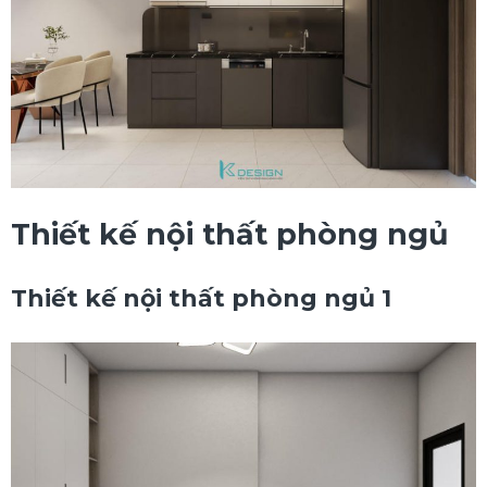
Thiết kế nội thất phòng ngủ
Thiết kế nội thất phòng ngủ 1