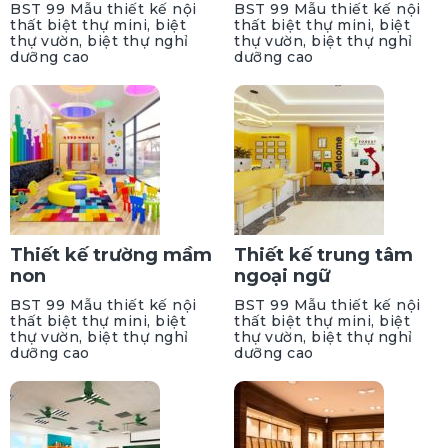
BST 99 Mẫu thiết kế nội
BST 99 Mẫu thiết kế nội
thất biệt thự mini, biệt
thất biệt thự mini, biệt
thự vườn, biệt thự nghỉ
thự vườn, biệt thự nghỉ
dưỡng cao
dưỡng cao
Thiết kế trường mầm
Thiết kế trung tâm
non
ngoại ngữ
BST 99 Mẫu thiết kế nội
BST 99 Mẫu thiết kế nội
thất biệt thự mini, biệt
thất biệt thự mini, biệt
thự vườn, biệt thự nghỉ
thự vườn, biệt thự nghỉ
dưỡng cao
dưỡng cao