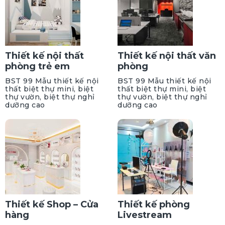
Thiết kế nội thất
Thiết kế nội thất văn
phòng trẻ em
phòng
BST 99 Mẫu thiết kế nội
BST 99 Mẫu thiết kế nội
thất biệt thự mini, biệt
thất biệt thự mini, biệt
thự vườn, biệt thự nghỉ
thự vườn, biệt thự nghỉ
dưỡng cao
dưỡng cao
Thiết kế Shop – Cửa
Thiết kế phòng
hàng
Livestream