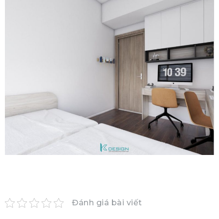
Đánh giá bài viết