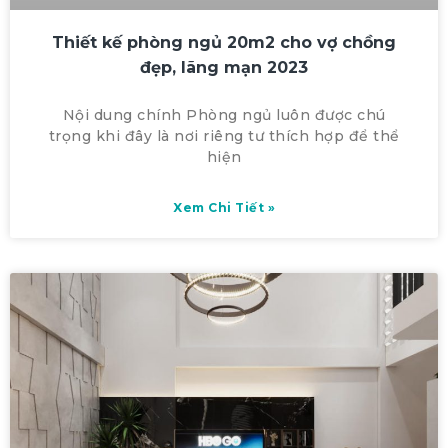
Thiết kế phòng ngủ 20m2 cho vợ chồng
đẹp, lãng mạn 2023
Nội dung chính Phòng ngủ luôn được chú
trọng khi đây là nơi riêng tư thích hợp để thể
hiện
Xem Chi Tiết »