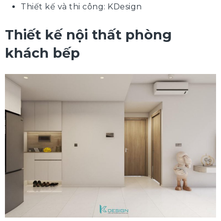
Thiết kế và thi công: KDesign
Thiết kế nội thất phòng
khách bếp