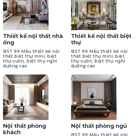
Thiết kế nội thất nhà
Thiết kế nội thất biệt
ống
thự
BST 99 Mẫu thiết kế nội
BST 99 Mẫu thiết kế nội
thất biệt thự mini, biệt
thất biệt thự mini, biệt
thự vườn, biệt thự nghỉ
thự vườn, biệt thự nghỉ
dưỡng cao
dưỡng cao
Nội thất phòng
Nội thất phòng ngủ
khách
BST 99 Mẫu thiết kế nội