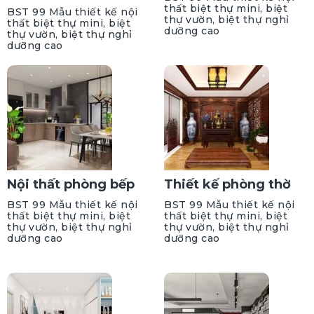
thất biệt thự mini, biệt
BST 99 Mẫu thiết kế nội
thự vườn, biệt thự nghỉ
thất biệt thự mini, biệt
dưỡng cao
thự vườn, biệt thự nghỉ
dưỡng cao
Nội thất phòng bếp
Thiết kế phòng thờ
BST 99 Mẫu thiết kế nội
BST 99 Mẫu thiết kế nội
thất biệt thự mini, biệt
thất biệt thự mini, biệt
thự vườn, biệt thự nghỉ
thự vườn, biệt thự nghỉ
dưỡng cao
dưỡng cao