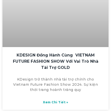
KDESIGN Đồng Hành Cùng VIETNAM
FUTURE FASHION SHOW Với Vai Trò Nhà
Tài Trợ GOLD
KDesign trở thành nhà tài trợ chính cho
Vietnam Future Fashion Show 2024. Sự kiện
thời trang hoành tráng quy
Xem Chi Tiết »