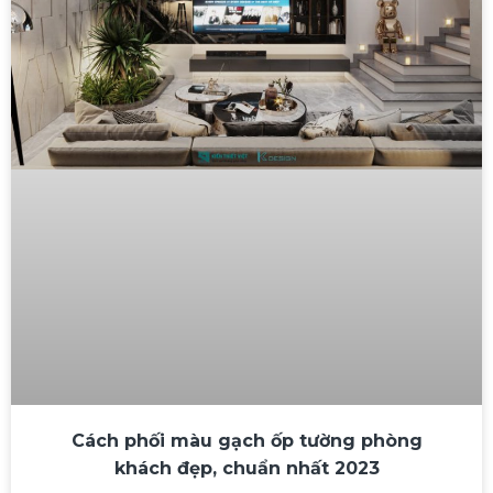
Cách phối màu gạch ốp tường phòng
khách đẹp, chuẩn nhất 2023