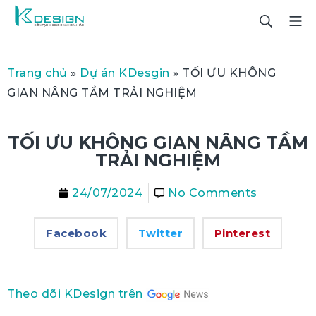
Trang chủ
»
Dự án KDesgin
»
TỐI ƯU KHÔNG
GIAN NÂNG TẦM TRẢI NGHIỆM
TỐI ƯU KHÔNG GIAN NÂNG TẦM
TRẢI NGHIỆM
24/07/2024
No Comments
Facebook
Twitter
Pinterest
Theo dõi KDesign trên