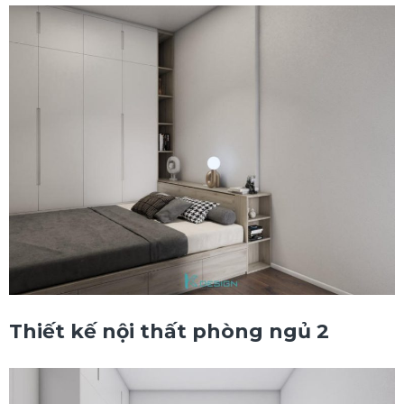
Thiết kế nội thất phòng ngủ 2