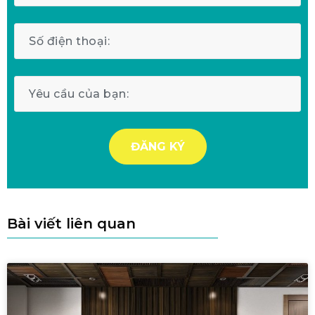
Bài viết liên quan