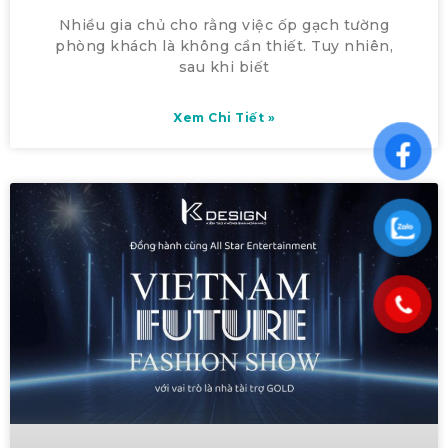
Nhiều gia chủ cho rằng việc ốp gạch tường
phòng khách là không cần thiết. Tuy nhiên,
sau khi biết
Xem Chi Tiết »