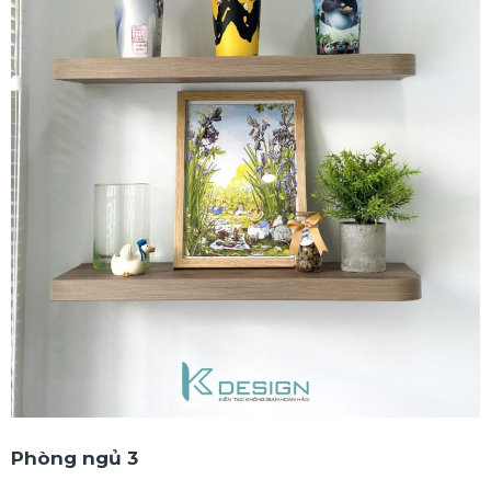
Phòng ngủ 3