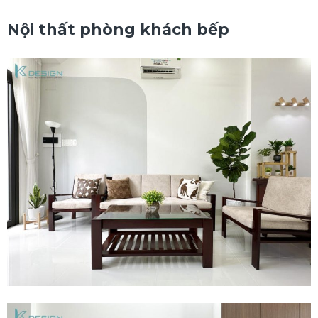
Nội thất phòng khách bếp