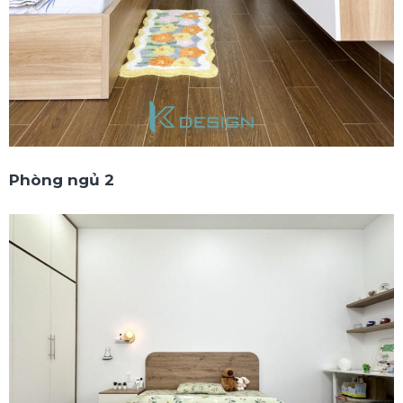
Phòng ngủ 2