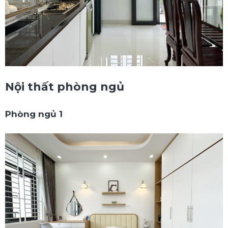
Nội thất phòng ngủ
Phòng ngủ 1