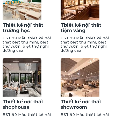
Thiết kế nội thất
Tbiết kế nội thất
trường học
tiệm vàng
BST 99 Mẫu thiết kế nội
BST 99 Mẫu thiết kế nội
thất biệt thự mini, biệt
thất biệt thự mini, biệt
thự vườn, biệt thự nghỉ
thự vườn, biệt thự nghỉ
dưỡng cao
dưỡng cao
Thiết kế nội thất
Thiết kế nội thất
shophouse
showroom
BST 99 Mẫu thiết kế nội
BST 99 Mẫu thiết kế nội