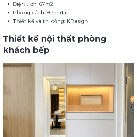
Diện tích: 67m2
Phong cách: Hiện đại
Thiết kế và thi công: KDesign
Thiết kế nội thất phòng
khách bếp