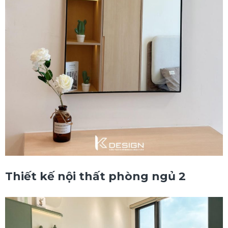
Thiết kế nội thất phòng ngủ 2