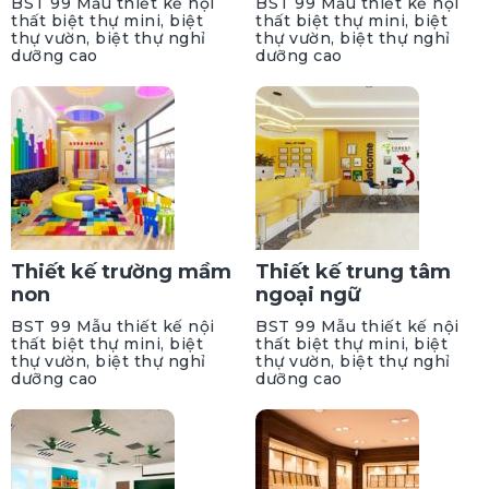
BST 99 Mẫu thiết kế nội
BST 99 Mẫu thiết kế nội
thất biệt thự mini, biệt
thất biệt thự mini, biệt
thự vườn, biệt thự nghỉ
thự vườn, biệt thự nghỉ
dưỡng cao
dưỡng cao
Thiết kế trường mầm
Thiết kế trung tâm
non
ngoại ngữ
BST 99 Mẫu thiết kế nội
BST 99 Mẫu thiết kế nội
thất biệt thự mini, biệt
thất biệt thự mini, biệt
thự vườn, biệt thự nghỉ
thự vườn, biệt thự nghỉ
dưỡng cao
dưỡng cao