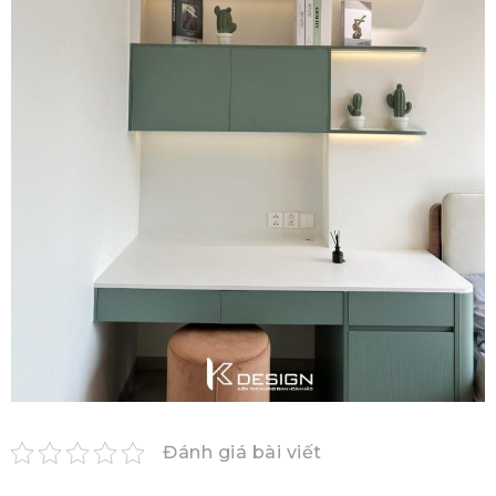
Đánh giá bài viết