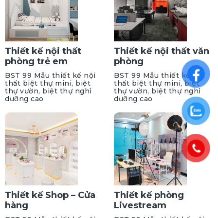
Thiết kế nội thất
Thiết kế nội thất văn
phòng trẻ em
phòng
BST 99 Mẫu thiết kế nội
BST 99 Mẫu thiết kế nội
thất biệt thự mini, biệt
thất biệt thự mini, biệt
thự vườn, biệt thự nghỉ
thự vườn, biệt thự nghỉ
dưỡng cao
dưỡng cao
Thiết kế Shop – Cửa
Thiết kế phòng
hàng
Livestream