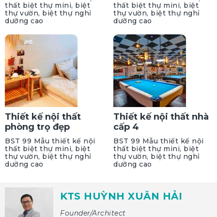
thất biệt thự mini, biệt
thất biệt thự mini, biệt
thự vườn, biệt thự nghỉ
thự vườn, biệt thự nghỉ
dưỡng cao
dưỡng cao
Thiết kế nội thất
Thiết kế nội thất nhà
phòng trọ đẹp
cấp 4
BST 99 Mẫu thiết kế nội
BST 99 Mẫu thiết kế nội
thất biệt thự mini, biệt
thất biệt thự mini, biệt
thự vườn, biệt thự nghỉ
thự vườn, biệt thự nghỉ
dưỡng cao
dưỡng cao
KTS HUỲNH XUÂN HẢI
Founder/Architect