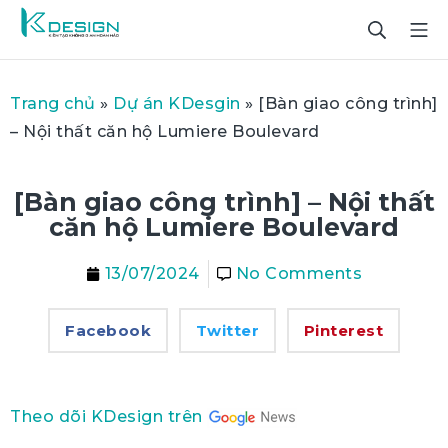
Trang chủ
»
Dự án KDesgin
»
[Bàn giao công trình]
– Nội thất căn hộ Lumiere Boulevard
[Bàn giao công trình] – Nội thất
căn hộ Lumiere Boulevard
13/07/2024
No Comments
Facebook
Twitter
Pinterest
Theo dõi KDesign trên