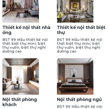
Thiết kế nội thất nhà
Thiết kế nội thất biệt
ống
thự
BST 99 Mẫu thiết kế nội
BST 99 Mẫu thiết kế nội
thất biệt thự mini, biệt
thất biệt thự mini, biệt
thự vườn, biệt thự nghỉ
thự vườn, biệt thự nghỉ
dưỡng cao
dưỡng cao
Nội thất phòng
Nội thất phòng ngủ
khách
BST 99 Mẫu thiết kế nội