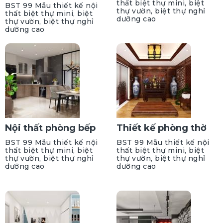
thất biệt thự mini, biệt
BST 99 Mẫu thiết kế nội
thự vườn, biệt thự nghỉ
thất biệt thự mini, biệt
dưỡng cao
thự vườn, biệt thự nghỉ
dưỡng cao
Nội thất phòng bếp
Thiết kế phòng thờ
BST 99 Mẫu thiết kế nội
BST 99 Mẫu thiết kế nội
thất biệt thự mini, biệt
thất biệt thự mini, biệt
thự vườn, biệt thự nghỉ
thự vườn, biệt thự nghỉ
dưỡng cao
dưỡng cao