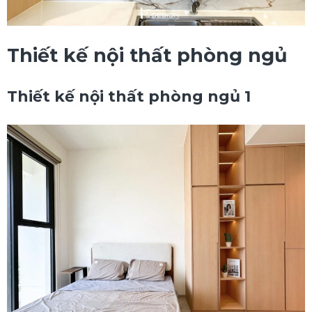
Thiết kế nội thất phòng ngủ
Thiết kế nội thất phòng ngủ 1